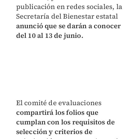
publicación en redes sociales, la
Secretaría del Bienestar estatal
anunció que se darán a conocer
del 10 al 13 de junio.
El comité de evaluaciones
compartirá los folios que
cumplan con los requisitos de
selección y criterios de