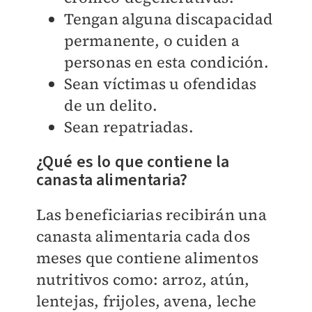
Tengan alguna discapacidad
permanente, o cuiden a
personas en esta condición.
Sean víctimas u ofendidas
de un delito.
Sean repatriadas.
¿Qué es lo que contiene la
canasta alimentaria?
Las beneficiarias recibirán una
canasta alimentaria cada dos
meses que contiene alimentos
nutritivos como: arroz, atún,
lentejas, frijoles, avena, leche