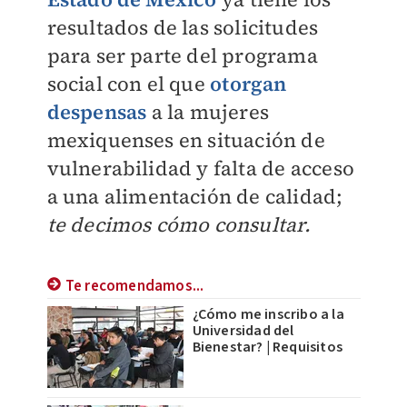
resultados de las solicitudes
para ser parte del programa
social con el que
otorgan
despensas
a la mujeres
mexiquenses en situación de
vulnerabilidad y falta de acceso
a una alimentación de calidad;
te decimos cómo consultar.
Te recomendamos...
¿Cómo me inscribo a la
Universidad del
Bienestar? | Requisitos