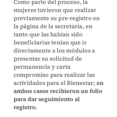
Como parte del proceso, la
mujeres tuvieron que realizar
previamente su pre-registro en
la página de la secretaría, en
tanto que las habían sido
beneficiarias tenían que ir
directamente a los módulos a
presentar su solicitud de
permanencia y carta
compromiso para realizar las
actividades para el Bienestar;
en
ambos casos recibieron un folio
para dar seguimiento al
registro.