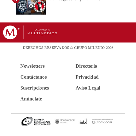
DERECHOS RESERVADOS © GRUPO MILENIO 2026
Newsletters
Directorio
Contáctanos
Privacidad
Suscripciones
Aviso Legal
Anúnciate