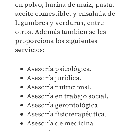
en polvo, harina de maíz, pasta,
aceite comestible, y ensalada de
legumbres y verduras, entre
otros. Además también se les
proporciona los siguientes
servicios:
Asesoría psicológica.
Asesoría jurídica.
Asesoría nutricional.
Asesoría en trabajo social.
Asesoría gerontológica.
Asesoría fisioterapéutica.
Asesoría de medicina