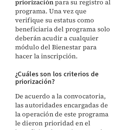
priorización
para su registro al
programa. Una vez que
verifique su estatus como
beneficiaria del programa solo
deberán acudir a cualquier
módulo del Bienestar para
hacer la inscripción.
¿Cuáles son los criterios de
priorización?
De acuerdo a la convocatoria,
las autoridades encargadas de
la operación de este programa
le dieron prioridad en el