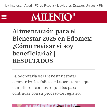
Hoy interesa:
Austin FC vs Puebla
México vs Estados Unidos
Phila
Alimentación para el
Bienestar 2025 en Edomex:
¿Cómo revisar si soy
beneficiaria? |
RESULTADOS
La Secretaría del Bienestar estatal
compartirá los folios de las aspirantes que
cumplieron con los requisitos para
continuar con su proceso de registro.