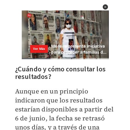
¿Cuándo y cómo consultar los
resultados?
Aunque en un principio
indicaron que los resultados
estarían disponibles a partir del
6 de junio, la fecha se retrasó
unos días, y a través de una