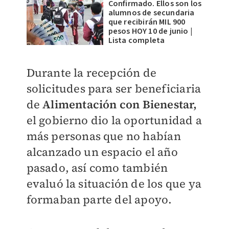
Confirmado. Ellos son los
alumnos de secundaria
que recibirán MIL 900
pesos HOY 10 de junio |
Lista completa
Durante la recepción de
solicitudes para ser beneficiaria
de
Alimentación con Bienestar,
el gobierno dio la oportunidad a
más personas que no habían
alcanzado un espacio el año
pasado, así como también
evaluó la situación de los que ya
formaban parte del apoyo.