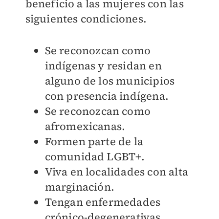
beneficio a las mujeres con las
siguientes condiciones.
Se reconozcan como
indígenas y residan en
alguno de los municipios
con presencia indígena.
Se reconozcan como
afromexicanas.
Formen parte de la
comunidad LGBT+.
Viva en localidades con alta
marginación.
Tengan enfermedades
crónico-degenerativas.