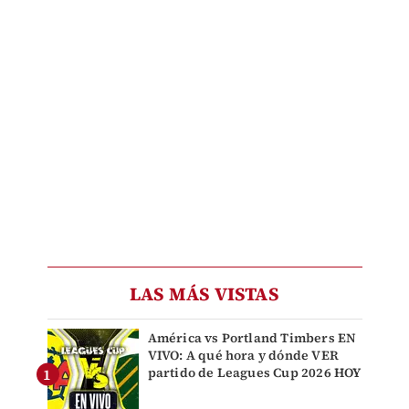
LAS MÁS VISTAS
América vs Portland Timbers EN
VIVO: A qué hora y dónde VER
partido de Leagues Cup 2026 HOY