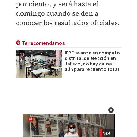
por ciento, y será hasta el
domingo cuando se den a
conocer los resultados oficiales.
Te recomendamos
IEPC avanza en cómputo
distrital de elección en
Jalisco; no hay causal
aún para recuento total