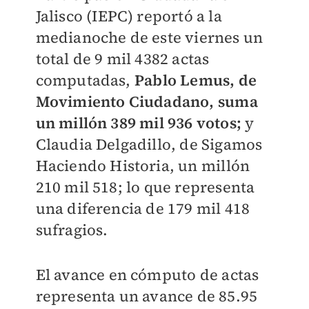
Jalisco (IEPC) reportó a la
medianoche de este viernes un
total de 9 mil 4382 actas
computadas,
Pablo Lemus, de
Movimiento Ciudadano, suma
un millón 389 mil 936 votos;
y
Claudia Delgadillo, de Sigamos
Haciendo Historia, un millón
210 mil 518; lo que representa
una diferencia de 179 mil 418
sufragios.
El avance en cómputo de actas
representa un avance de 85.95