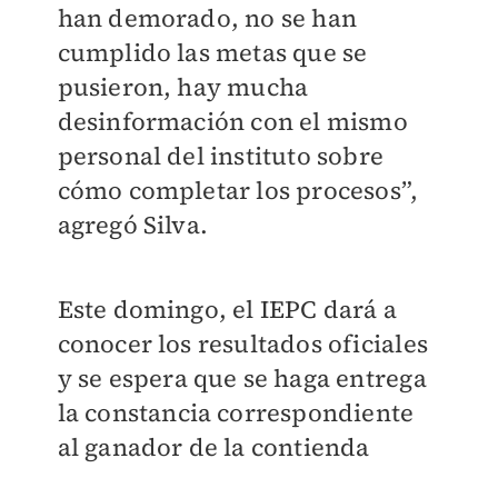
han demorado, no se han
cumplido las metas que se
pusieron, hay mucha
desinformación con el mismo
personal del instituto sobre
cómo completar los procesos”,
agregó Silva.
Este domingo, el IEPC dará a
conocer los resultados oficiales
y se espera que se haga entrega
la constancia correspondiente
al ganador de la contienda