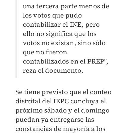
una tercera parte menos de
los votos que pudo
contabilizar el INE, pero
ello no significa que los
votos no existan, sino sólo
que no fueron
contabilizados en el PREP",
reza el documento.
Se tiene previsto que el conteo
distrital del IEPC concluya el
próximo sábado y el domingo
puedan ya entregarse las
constancias de mayoría a los