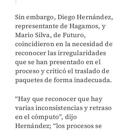
Sin embargo, Diego Hernández,
representante de Hagamos, y
Mario Silva, de Futuro,
coincidieron en la necesidad de
reconocer las irregularidades
que se han presentado en el
proceso y criticó el traslado de
paquetes de forma inadecuada.
“Hay que reconocer que hay
varias inconsistencias y retraso
en el cómputo”, dijo
Hernández; “los procesos se