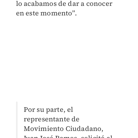
lo acabamos de dar a conocer
en este momento”.
Por su parte, el
representante de
Movimiento Ciudadano,
Juan José Ramos, solicitó al