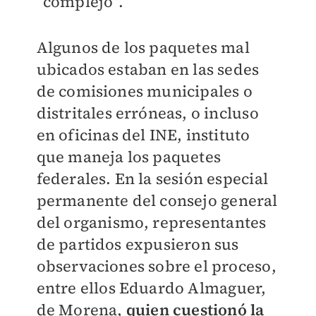
“complejo”.
Algunos de los paquetes mal
ubicados estaban en las sedes
de comisiones municipales o
distritales erróneas, o incluso
en oficinas del INE, instituto
que maneja los paquetes
federales. En la sesión especial
permanente del consejo general
del organismo, representantes
de partidos expusieron sus
observaciones sobre el proceso,
entre ellos Eduardo Almaguer,
de Morena,
quien cuestionó la