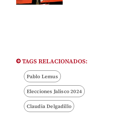
TAGS RELACIONADOS:
Pablo Lemus
Elecciones Jalisco 2024
Claudia Delgadillo