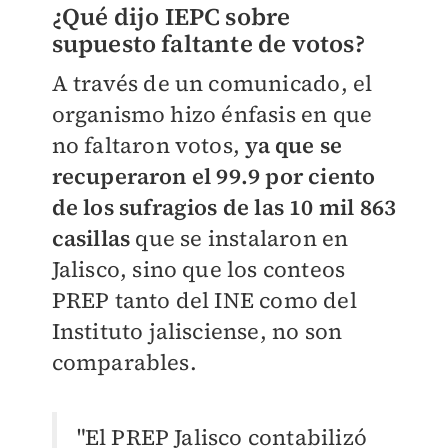
¿Qué dijo IEPC sobre
supuesto faltante de votos?
A través de un comunicado, el
organismo hizo énfasis en que
no faltaron votos,
ya que se
recuperaron el 99.9 por ciento
de los sufragios de las 10 mil 863
casillas
que se instalaron en
Jalisco, sino que los conteos
PREP tanto del INE como del
Instituto jalisciense, no son
comparables.
"El PREP Jalisco contabilizó