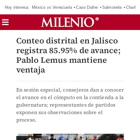
Hoy interesa:
México vs Venezuela
Caso Dafne
Salmonela
Charlot
Conteo distrital en Jalisco
registra 85.95% de avance;
Pablo Lemus mantiene
ventaja
En sesión especial, consejeros dan a conocer
el avance en el cómputo en la contienda a la
gubernatura; representantes de partidos
exponen sus observaciones sobre el
proceso.