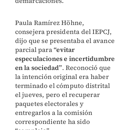
demarcaciones.
Paula Ramírez Höhne,
consejera presidenta del IEPCJ,
dijo que se presentaba el avance
parcial para
“evitar
especulaciones e incertidumbre
en la sociedad”
. Reconoció que
la intención original era haber
terminado el cómputo distrital
el jueves, pero el recuperar
paquetes electorales y
entregarlos a la comisión
correspondiente ha sido