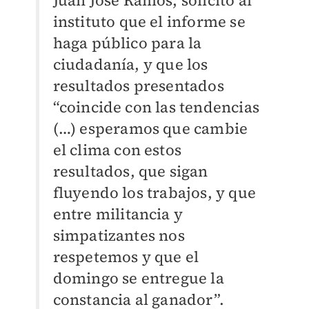
instituto que el informe se
haga público para la
ciudadanía, y que los
resultados presentados
“coincide con las tendencias
(…) esperamos que cambie
el clima con estos
resultados, que sigan
fluyendo los trabajos, y que
entre militancia y
simpatizantes nos
respetemos y que el
domingo se entregue la
constancia al ganador”.