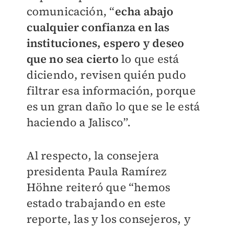
comunicación, “
echa abajo
cualquier confianza en las
instituciones, espero y deseo
que no sea cierto
lo que está
diciendo, revisen quién pudo
filtrar esa información, porque
es un gran daño lo que se le está
haciendo a Jalisco”.
Al respecto, la consejera
presidenta Paula Ramírez
Höhne reiteró que “hemos
estado trabajando en este
reporte, las y los consejeros, y