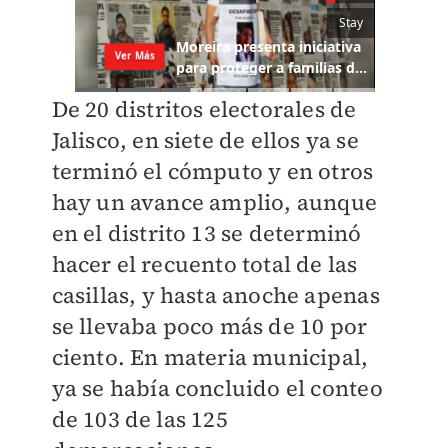
De 20 distritos electorales de
Jalisco, en siete de ellos ya se
terminó el cómputo y en otros
hay un avance amplio, aunque
en el distrito 13 se determinó
hacer el recuento total de las
casillas, y hasta anoche apenas
se llevaba poco más de 10 por
ciento. En materia municipal,
ya se había concluido el conteo
de 103 de las 125