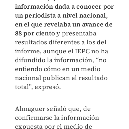
información dada a conocer por
un periodista a nivel nacional,
en el que revelaba un avance de
88 por ciento
y presentaba
resultados diferentes a los del
informe, aunque el IEPC no ha
difundido la información, “no
entiendo cómo en un medio
nacional publican el resultado
total”, expresó.
Almaguer señaló que, de
confirmarse la información
expuesta por el medio de