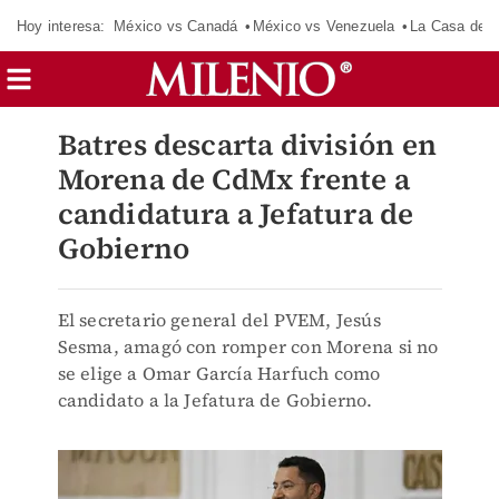
Hoy interesa:
México vs Canadá
México vs Venezuela
La Casa de 
Batres descarta división en
Morena de CdMx frente a
candidatura a Jefatura de
Gobierno
El secretario general del PVEM, Jesús
Sesma, amagó con romper con Morena si no
se elige a Omar García Harfuch como
candidato a la Jefatura de Gobierno.