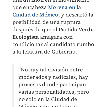
que encabeza
Morena en la
Ciudad de México
, y descartó la
posibilidad de una ruptura
después de que el
Partido Verde
Ecologista
amagara con
condicionar al candidato rumbo
a la Jefatura de Gobierno.
“No hay tal división entre
moderados y radicales, hay
procesos donde participan
varias personalidades, pero
no solo en la Ciudad de
México, sino en todo el