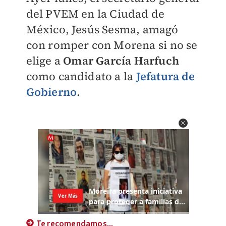
del PVEM en la Ciudad de
México, Jesús Sesma, amagó
con romper con Morena si no se
elige a
Omar García Harfuch
como candidato a la
Jefatura de
Gobierno
.
Te recomendamos...