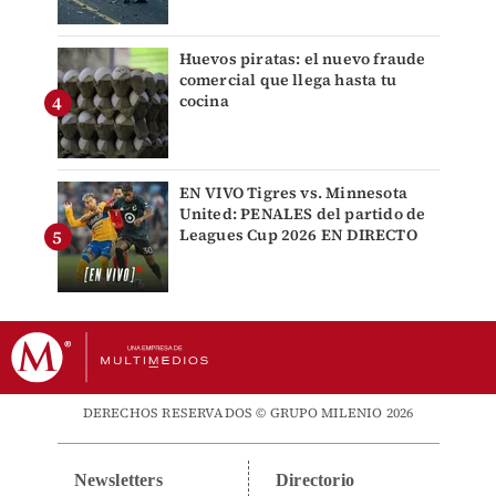
Huevos piratas: el nuevo fraude
comercial que llega hasta tu
cocina
EN VIVO Tigres vs. Minnesota
United: PENALES del partido de
Leagues Cup 2026 EN DIRECTO
DERECHOS RESERVADOS © GRUPO MILENIO 2026
Newsletters
Directorio