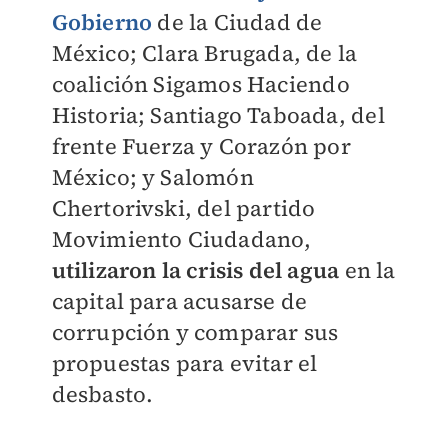
Gobierno
de la Ciudad de
México;
Clara Brugada, de la
coalición Sigamos Haciendo
Historia; Santiago Taboada, del
frente Fuerza y Corazón por
México; y Salomón
Chertorivski, del partido
Movimiento Ciudadano,
utilizaron la crisis del agua
en la
capital para acusarse de
corrupción y comparar sus
propuestas para evitar el
desbasto.