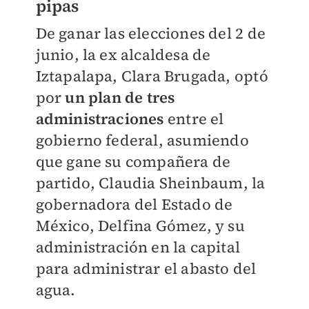
pipas
De ganar las elecciones del 2 de
junio, la ex alcaldesa de
Iztapalapa, Clara Brugada, optó
por
un plan de tres
administraciones
entre el
gobierno federal, asumiendo
que gane su compañera de
partido, Claudia Sheinbaum, la
gobernadora del Estado de
México, Delfina Gómez, y su
administración en la capital
para administrar el abasto del
agua.