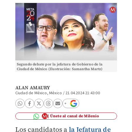
Segundo debate por la jefatura de Gobierno de la
Ciudad de México (Ilustración: Samantha Martz)
ALAN AMAURY
Ciudad de México, México
/
21.04.2024 21:43:00
Únete al canal de Milenio
Los candidatos a
la Jefatura de