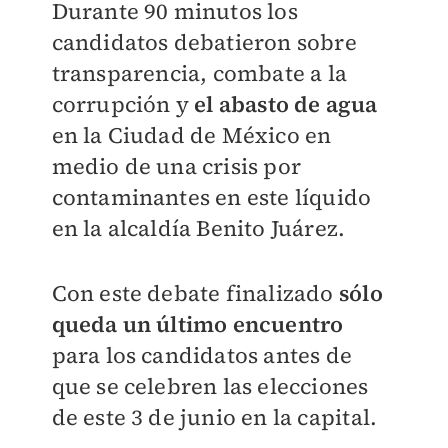
Durante 90 minutos los
candidatos debatieron sobre
t
ransparencia, combate a la
corrupción y
el abasto de a
gua
en la Ciudad de México en
medio de una crisis por
contaminantes en este líquido
en la alcaldía Benito Juárez.
Con este debate finalizado
sólo
queda un último encuentro
para los candidatos antes de
que se celebren las elecciones
de este 3 de junio en la capital.