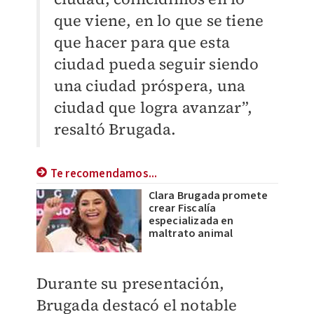
que viene, en lo que se tiene
que hacer para que esta
ciudad pueda seguir siendo
una ciudad próspera, una
ciudad que logra avanzar”,
resaltó Brugada.
Te recomendamos...
Clara Brugada promete
crear Fiscalía
especializada en
maltrato animal
Durante su presentación,
Brugada destacó el notable