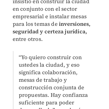
insistió en construir la ciudad
en conjunto con el sector
empresarial e instalar mesas
para los temas de
inversiones,
seguridad y certeza jurídica,
entre otros.
“Yo quiero construir con
ustedes la ciudad, y eso
significa colaboración,
mesas de trabajo y
construcción conjunta de
propuestas. Hay confianza
suficiente para poder