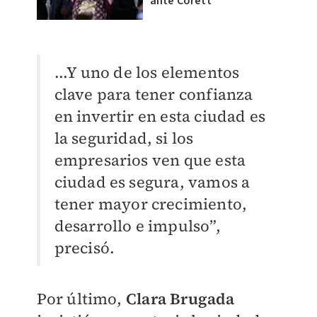
ante Corett”
...Y uno de los elementos
clave para tener confianza
en invertir en esta ciudad es
la seguridad, si los
empresarios ven que esta
ciudad es segura, vamos a
tener mayor crecimiento,
desarrollo e impulso”,
precisó.
Por último,
Clara Brugada