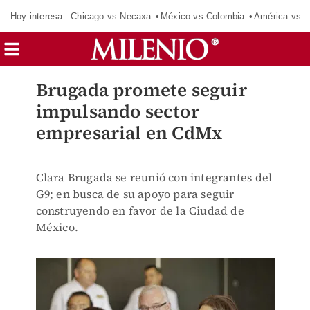
Hoy interesa:
Chicago vs Necaxa
México vs Colombia
América vs S
Brugada promete seguir
impulsando sector
empresarial en CdMx
Clara Brugada se reunió con integrantes del
G9; en busca de su apoyo para seguir
construyendo en favor de la Ciudad de
México.