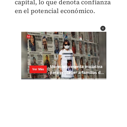
capital, lo que denota confianza
en el potencial económico.