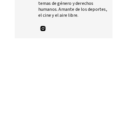
temas de género y derechos
humanos. Amante de los deportes,
el cine y el aire libre.