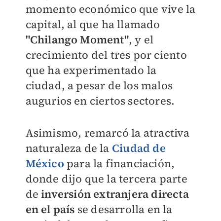
momento económico que vive la
capital, al que ha llamado
"Chilango Moment"
, y el
crecimiento del tres por ciento
que ha experimentado la
ciudad, a pesar de los malos
augurios en ciertos sectores.
Asimismo, remarcó la atractiva
naturaleza de la
Ciudad de
México
para la financiación,
donde dijo que la tercera parte
de
inversión extranjera directa
en el país
se desarrolla en la