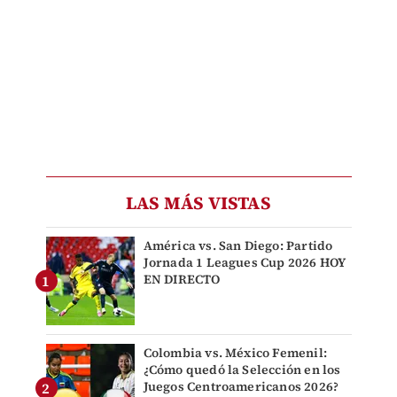
LAS MÁS VISTAS
América vs. San Diego: Partido
Jornada 1 Leagues Cup 2026 HOY
EN DIRECTO
Colombia vs. México Femenil:
¿Cómo quedó la Selección en los
Juegos Centroamericanos 2026?