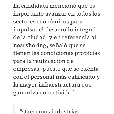
La candidata mencionó que es
importante avanzar en todos los
sectores económicos para
impulsar el desarrollo integral
de la ciudad, y en referencia al
nearshoring,
señaló que se
tienen las condiciones propicias
para la reubicación de
empresas, puesto que se cuenta
con el
personal más calificado y
la mayor infraestructura
que
garantiza conectividad.
“Queremos industrias