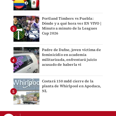
Portland Timbers vs Puebla:
Dónde y a qué hora ver EN VIVO |
Minuto a minuto de la Leagues
Cup 2026
Padre de Dafne, joven víctima de
feminicidio en academia
militarizada, enfrentará juicio
acusado de haberla vi
Costará 150 mdd cierre de la
planta de Whirlpool en Apodaca,
NL