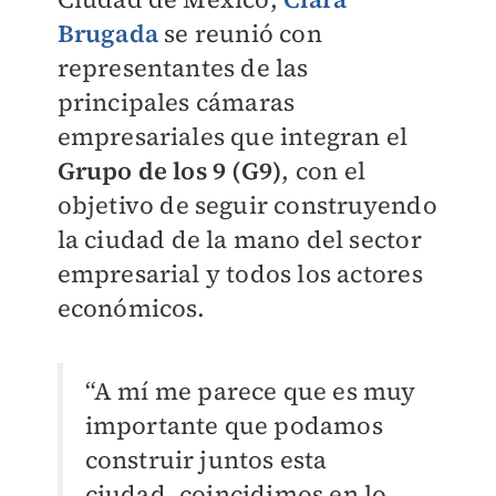
Brugada
se reunió con
representantes de las
principales cámaras
empresariales que integran el
Grupo de los 9 (G9)
, con el
objetivo de seguir construyendo
la ciudad de la mano del sector
empresarial y todos los actores
económicos.
“A mí me parece que es muy
importante que podamos
construir juntos esta
ciudad, coincidimos en lo