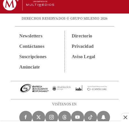
DERECHOS RESERVADOS © GRUPO MILENIO 2026
Newsletters
Directorio
Contáctanos
Privacidad
Suscripciones
Aviso Legal
Anúnciate
VISÍTANOS EN