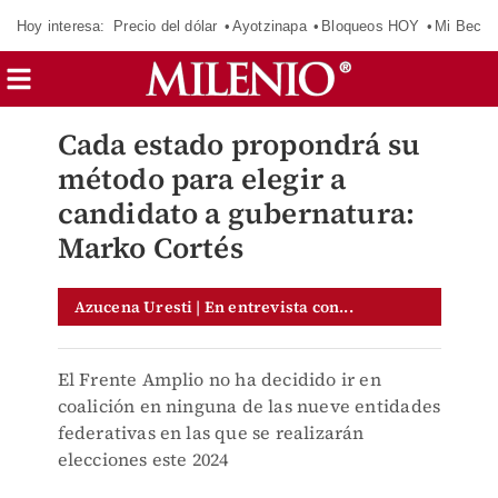
Hoy interesa:
Precio del dólar
Ayotzinapa
Bloqueos HOY
Mi Beca 
Cada estado propondrá su
método para elegir a
candidato a gubernatura:
Marko Cortés
Azucena Uresti | En entrevista con...
El Frente Amplio no ha decidido ir en
coalición en ninguna de las nueve entidades
federativas en las que se realizarán
elecciones este 2024