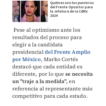
Quiénes son los punteros
del Frente Opositor para
la Jefatura de la CdMx
2024
Pese al optimismo ante los
resultados del proceso para
elegir a la candidata
presidencial
del Frente Amplio
por México
, Marko Cortés
destacó que cada entidad es
diferente, por lo que
se necesita
un "traje a la medida",
en
referencia al representante más
competitivo para cada estado.