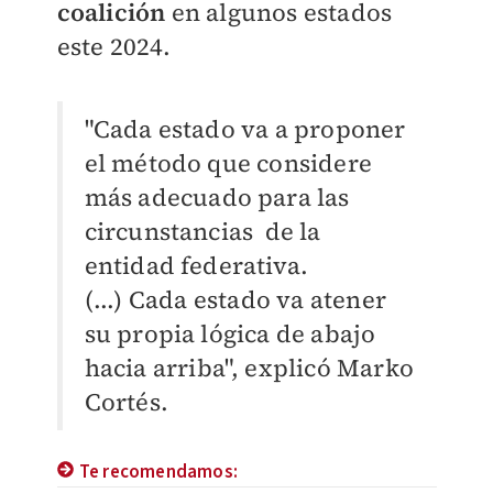
coalición
en algunos estados
este 2024.
"Cada estado va a proponer
el método que considere
más adecuado para las
circunstancias de la
entidad federativa.
(...)
Cada estado va atener
su propia lógica de abajo
hacia arriba", explicó Marko
Cortés.
Te recomendamos: