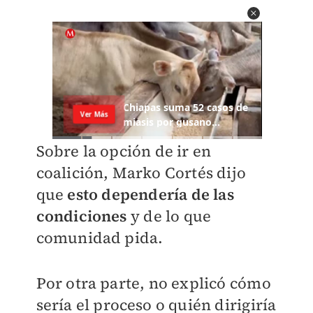
Sobre la opción de ir en
coalición, Marko Cortés dijo
que
esto dependería de las
condiciones
y de lo que
comunidad pida.
Por otra parte, no explicó cómo
sería el proceso o quién dirigiría