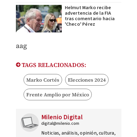
Helmut Marko recibe
advertencia de la FIA
tras comentario hacia
'Checo' Pérez
aag
TAGS RELACIONADOS:
Marko Cortés
Elecciones 2024
Frente Amplio por México
Milenio Digital
digital@milenio.com
Noticias, análisis, opinión, cultura,