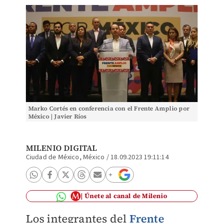
Marko Cortés en conferencia con el Frente Amplio por
México | Javier Ríos
MILENIO DIGITAL
Ciudad de México, México
/
18.09.2023 19:11:14
Únete al canal de Milenio
Los integrantes del
Frente