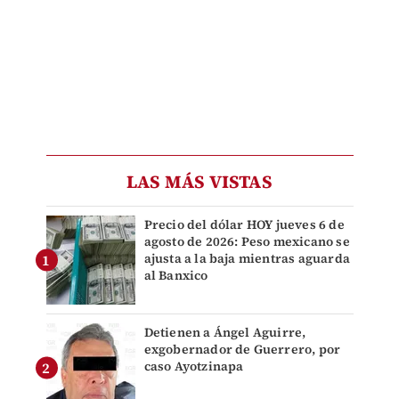
LAS MÁS VISTAS
Precio del dólar HOY jueves 6 de
agosto de 2026: Peso mexicano se
ajusta a la baja mientras aguarda
al Banxico
Detienen a Ángel Aguirre,
exgobernador de Guerrero, por
caso Ayotzinapa