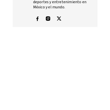
deportes y entretenimiento en
México y el mundo.