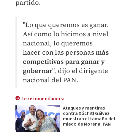
partido.
"Lo que queremos es ganar.
Así como lo hicimos a nivel
nacional, lo queremos
hacer con las personas
más
competitivas para ganar y
gobernar
", dijo el dirigente
nacional del PAN.
Te recomendamos:
Ataques y mentiras
contra Xóchitl Gálvez
muestran el tamaño del
miedo de Morena: PAN