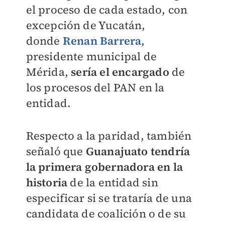
el proceso de cada estado, con
excepción de Yucatán,
donde
Renan Barrera
,
presidente municipal de
Mérida,
sería el encargado
de
los procesos del PAN en la
entidad.
Respecto a la paridad, también
señaló que
Guanajuato tendría
la primera gobernadora en la
historia
de la entidad sin
especificar si se trataría de una
candidata de coalición o de su