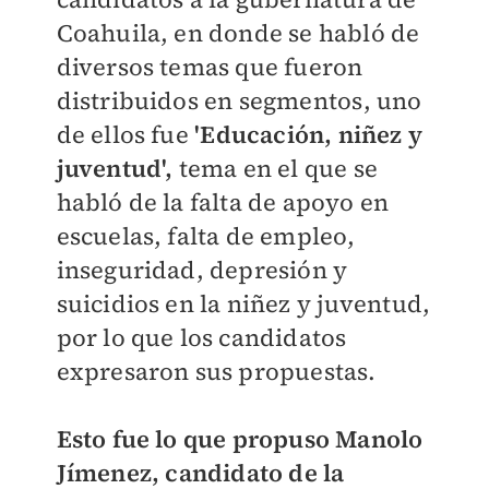
Coahuila, en donde se habló de
diversos temas que fueron
distribuidos en segmentos, uno
de ellos fue
'Educación, niñez y
juventud',
tema en el que se
habló de la falta de apoyo en
escuelas, falta de empleo,
inseguridad, depresión y
suicidios en la niñez y juventud,
por lo que los candidatos
expresaron sus propuestas.
Esto fue lo que propuso Manolo
Jímenez,
candidato de la