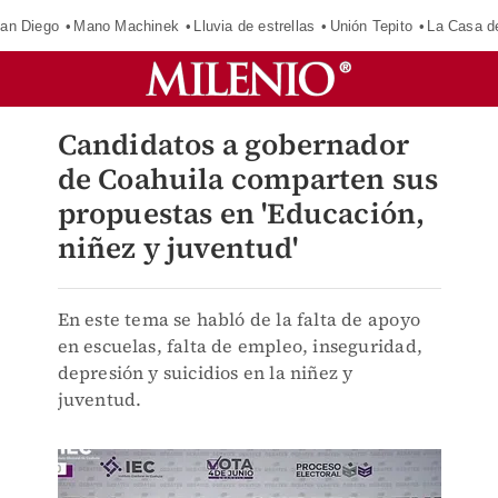
an Diego
Mano Machinek
Lluvia de estrellas
Unión Tepito
La Casa d
Candidatos a gobernador
de Coahuila comparten sus
propuestas en 'Educación,
niñez y juventud'
En este tema se habló de la falta de apoyo
en escuelas, falta de empleo, inseguridad,
depresión y suicidios en la niñez y
juventud.