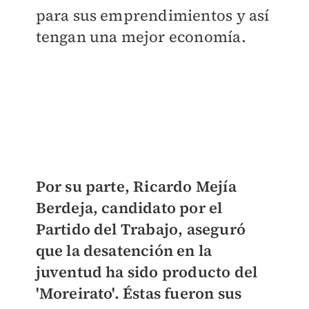
para sus emprendimientos y así
tengan una mejor economía.
Por su parte, Ricardo Mejía
Berdeja, candidato por el
Partido del Trabajo, aseguró
que la desatención en la
juventud ha sido producto del
'Moreirato'. Éstas fueron sus