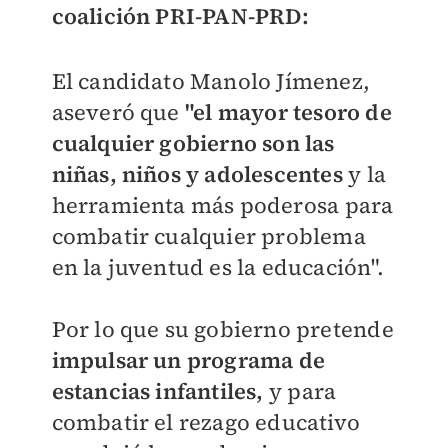
coalición PRI-PAN-PRD:
El candidato Manolo Jímenez,
aseveró que
"el mayor tesoro de
cualquier gobierno son las
niñas, niños y adolescentes
y la
herramienta más poderosa para
combatir cualquier problema
en la juventud es la educación".
Por lo que su gobierno pretende
impulsar un programa de
estancias infantiles,
y para
combatir el rezago educativo