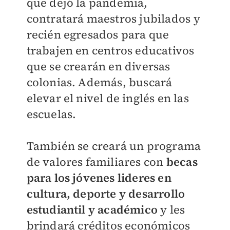
que dejó la pandemia,
contratará maestros jubilados y
recién egresados para que
trabajen en centros educativos
que se crearán en diversas
colonias. Además, buscará
elevar el nivel de inglés en las
escuelas.
También se creará un programa
de valores familiares con
becas
para los jóvenes lideres en
cultura, deporte y desarrollo
estudiantil y académico
y les
brindará
créditos económicos