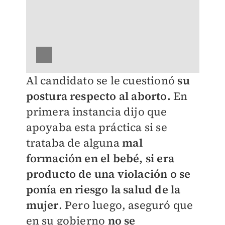
Al candidato se le cuestionó
su
postura respecto al aborto.
En
primera instancia dijo que
apoyaba esta práctica si se
trataba de alguna
mal
formación en el bebé, si era
producto de una violación o se
ponía en riesgo la salud de la
mujer
. Pero luego, aseguró que
en su gobierno
no se