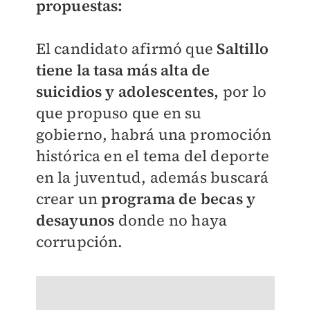
propuestas:
El candidato afirmó que
Saltillo
tiene la tasa más alta de
suicidios y adolescentes,
por lo
que propuso que en su
gobierno, habrá una promoción
histórica en el tema del deporte
en la juventud, además
buscará
crear un
programa de becas y
desayunos
donde no haya
corrupción.