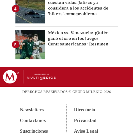
cuestan vidas: Jalisco ya
considera a los accidentes de
'bikers' como problema
México vs. Venezuela: ¿Quién
ganó el oro en los Juegos
Centroamericanos? Resumen
DERECHOS RESERVADOS © GRUPO MILENIO 2026
Newsletters
Directorio
Contáctanos
Privacidad
Suscripciones
Aviso Legal