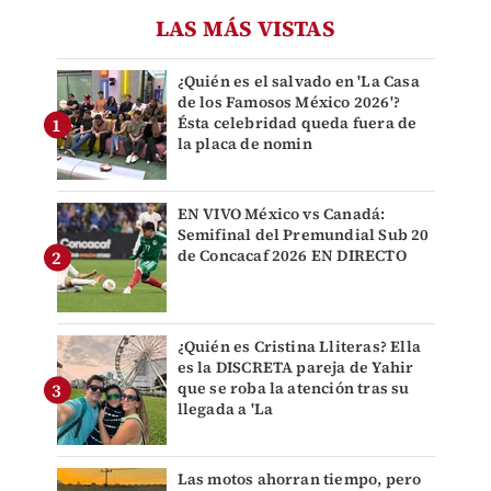
LAS MÁS VISTAS
¿Quién es el salvado en 'La Casa
de los Famosos México 2026'?
Ésta celebridad queda fuera de
la placa de nomin
EN VIVO México vs Canadá:
Semifinal del Premundial Sub 20
de Concacaf 2026 EN DIRECTO
¿Quién es Cristina Lliteras? Ella
es la DISCRETA pareja de Yahir
que se roba la atención tras su
llegada a 'La
Las motos ahorran tiempo, pero