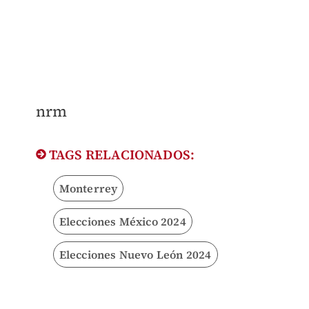
nrm
TAGS RELACIONADOS:
Monterrey
Elecciones México 2024
Elecciones Nuevo León 2024