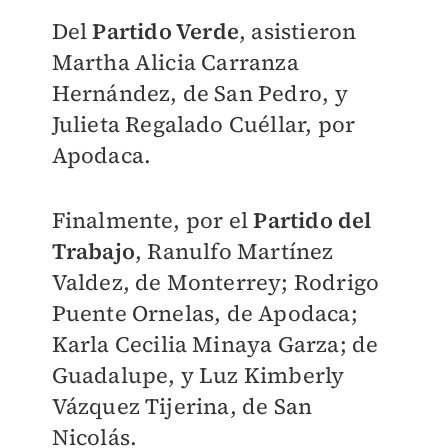
Del
Partido Verde
, asistieron
Martha Alicia Carranza
Hernández, de San Pedro, y
Julieta Regalado Cuéllar, por
Apodaca.
Finalmente, por el
Partido del
Trabajo
, Ranulfo Martínez
Valdez, de Monterrey; Rodrigo
Puente Ornelas, de Apodaca;
Karla Cecilia Minaya Garza; de
Guadalupe, y Luz Kimberly
Vázquez Tijerina, de San
Nicolás.