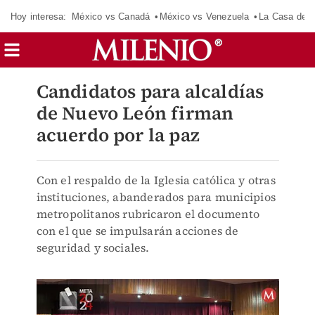
Hoy interesa:
México vs Canadá
México vs Venezuela
La Casa de 
Candidatos para alcaldías
de Nuevo León firman
acuerdo por la paz
Con el respaldo de la Iglesia católica y otras
instituciones, abanderados para municipios
metropolitanos rubricaron el documento
con el que se impulsarán acciones de
seguridad y sociales.