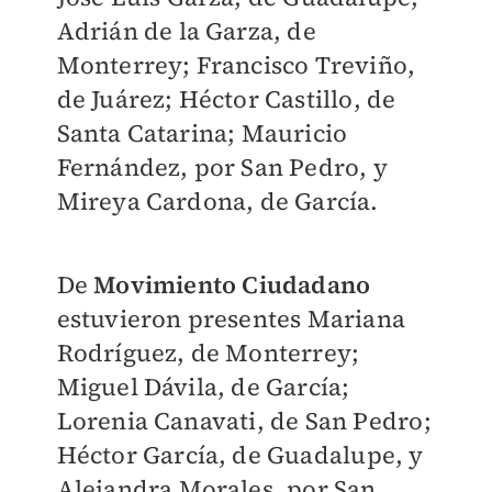
Adrián de la Garza, de
Monterrey; Francisco Treviño,
de Juárez; Héctor Castillo, de
Santa Catarina; Mauricio
Fernández, por San Pedro, y
Mireya Cardona, de García.
De
Movimiento Ciudadano
estuvieron presentes Mariana
Rodríguez, de Monterrey;
Miguel Dávila, de García;
Lorenia Canavati, de San Pedro;
Héctor García, de Guadalupe, y
Alejandra Morales, por San