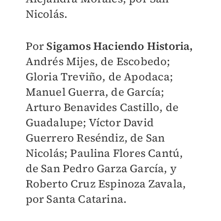
Nicolás.
Por
Sigamos Haciendo Historia,
Andrés Mijes, de Escobedo;
Gloria Treviño, de Apodaca;
Manuel Guerra, de García;
Arturo Benavides Castillo, de
Guadalupe; Víctor David
Guerrero Reséndiz, de San
Nicolás; Paulina Flores Cantú,
de San Pedro Garza García, y
Roberto Cruz Espinoza Zavala,
por Santa Catarina.