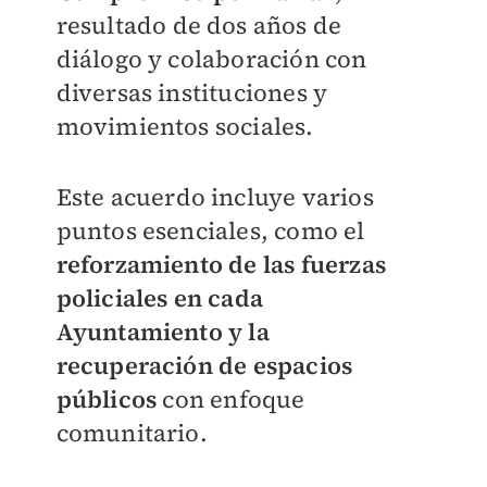
resultado de dos años de
diálogo y colaboración con
diversas instituciones y
movimientos sociales.
Este acuerdo incluye varios
puntos esenciales, como el
reforzamiento de las fuerzas
policiales en cada
Ayuntamiento y la
recuperación de espacios
públicos
con enfoque
comunitario.