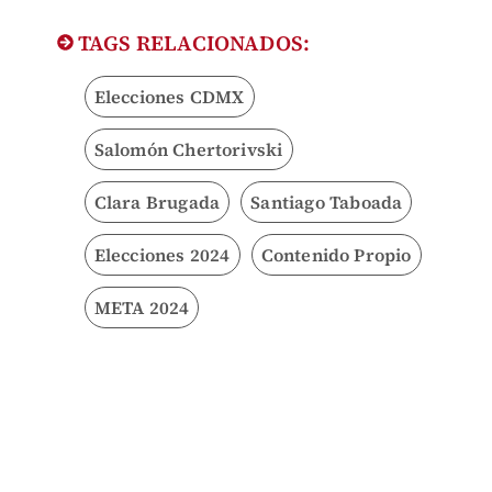
TAGS RELACIONADOS:
Elecciones CDMX
Salomón Chertorivski
Clara Brugada
Santiago Taboada
Elecciones 2024
Contenido Propio
META 2024