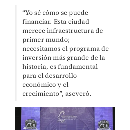
“Yo sé cómo se puede
financiar. Esta ciudad
merece infraestructura de
primer mundo;
necesitamos el programa de
inversión más grande de la
historia, es fundamental
para el desarrollo
económico y el
crecimiento”, aseveró.