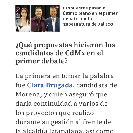
Propuestas pasan a
último plano en el primer
debate por la
gubernatura de Jalisco
¿Qué propuestas hicieron los
candidatos de CdMx en el
primer debate?
La primera en tomar la palabra
fue
Clara Brugada
, candidata de
Morena, y quien aseguró que
daría continuidad a varios de
los proyectos que realizó
durante su gestión al frente de
la alcaldía Iztapalapa, así como