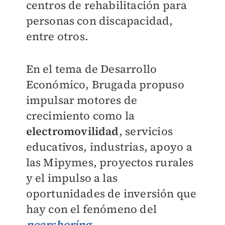
centros de rehabilitación para
personas con discapacidad,
entre otros.
En el tema de Desarrollo
Económico, Brugada propuso
impulsar motores de
crecimiento como la
electromovilidad
, servicios
educativos, industrias, apoyo a
las Mipymes, proyectos rurales
y el impulso a las
oportunidades de inversión que
hay con el fenómeno del
nearshoring
.