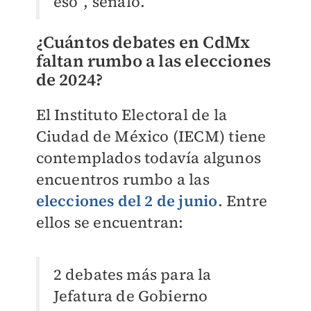
eso”, señaló.
¿Cuántos debates en CdMx
faltan rumbo a las elecciones
de 2024?
El Instituto Electoral de la
Ciudad de México (IECM) tiene
contemplados todavía algunos
encuentros rumbo a las
elecciones del 2 de junio
. Entre
ellos se encuentran:
2 debates más para la
Jefatura de Gobierno