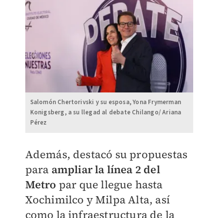
Salomón Chertorivski y su esposa, Yona Frymerman
Konigsberg, a su llegad al debate Chilango/ Ariana
Pérez
Además, destacó su propuestas
para
ampliar la línea 2 del
Metro
par que llegue hasta
Xochimilco y Milpa Alta, así
como la infraestructura de la