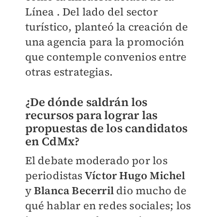
Línea . Del lado del sector
turístico, planteó la creación de
una agencia para la promoción
que contemple convenios entre
otras estrategias.
¿De dónde saldrán los
recursos para lograr las
propuestas de los candidatos
en CdMx?
El debate moderado por los
periodistas
Víctor Hugo Michel
y
Blanca Becerril
dio mucho de
qué hablar en redes sociales; los