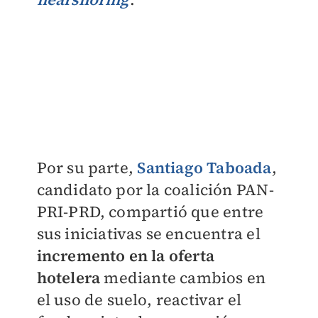
Por su parte,
Santiago Taboada
,
candidato por la coalición PAN-
PRI-PRD, compartió que entre
sus iniciativas se encuentra el
incremento en la oferta
hotelera
mediante cambios en
el uso de suelo, reactivar el