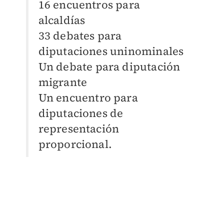
16 encuentros para
alcaldías
33 debates para
diputaciones uninominales
Un debate para diputación
migrante
Un encuentro para
diputaciones de
representación
proporcional.