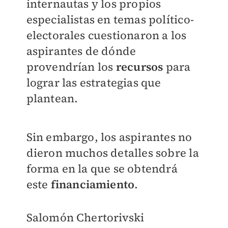
internautas y los propios
especialistas en temas político-
electorales cuestionaron a los
aspirantes de dónde
provendrían los
recursos
para
lograr las estrategias que
plantean.
Sin embargo, los aspirantes no
dieron muchos detalles sobre la
forma en la que se obtendrá
este
financiamiento
.
Salomón Chertorivski