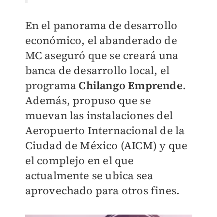
En el panorama de desarrollo
económico, el abanderado de
MC aseguró que se creará una
banca de desarrollo local, el
programa
Chilango Emprende
.
Además, propuso que se
muevan las instalaciones del
Aeropuerto Internacional de la
Ciudad de México (AICM) y que
el complejo en el que
actualmente se ubica sea
aprovechado para otros fines.