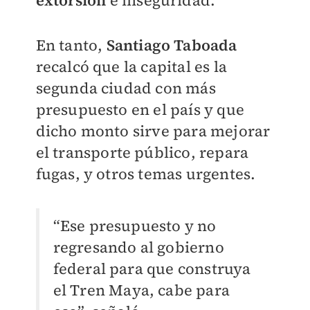
En tanto,
Santiago Taboada
recalcó que la capital es la
segunda ciudad con más
presupuesto en el país y que
dicho monto sirve para mejorar
el transporte público, repara
fugas, y otros temas urgentes.
“Ese presupuesto y no
regresando al gobierno
federal para que construya
el Tren Maya, cabe para