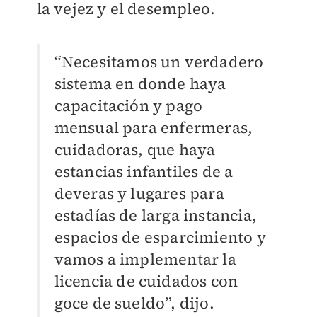
la vejez y el desempleo.
“Necesitamos un verdadero
sistema en donde haya
capacitación y pago
mensual para enfermeras,
cuidadoras, que haya
estancias infantiles de a
deveras y lugares para
estadías de larga instancia,
espacios de esparcimiento y
vamos a implementar la
licencia de cuidados con
goce de sueldo”, dijo.