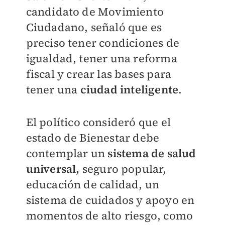
candidato de Movimiento
Ciudadano, señaló que es
preciso tener condiciones de
igualdad, tener una reforma
fiscal y crear las bases para
tener una
ciudad inteligente
.
El político consideró que el
estado de Bienestar debe
contemplar un
sistema de salud
universal,
seguro popular,
educación de calidad, un
sistema de cuidados y apoyo en
momentos de alto riesgo, como