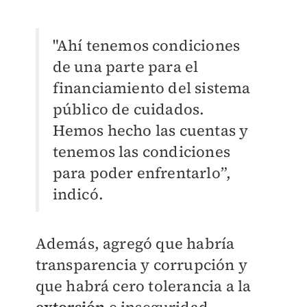
"Ahí tenemos condiciones
de una parte para el
financiamiento del sistema
público de cuidados.
Hemos hecho las cuentas y
tenemos las condiciones
para poder enfrentarlo”,
indicó.
Además, agregó que habría
transparencia y corrupción y
que habrá cero tolerancia a la
extorsión
e inseguridad.