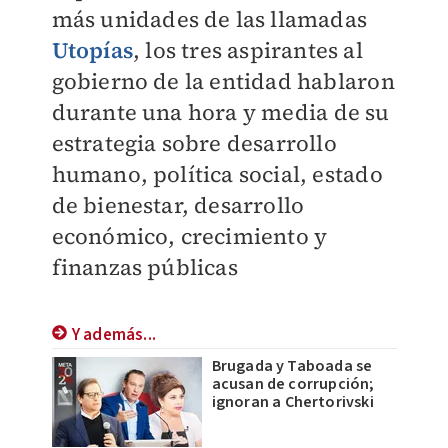
más unidades de las llamadas
Utopías
, los tres aspirantes al
gobierno de la entidad hablaron
durante una hora y media de su
estrategia sobre desarrollo
humano, política social, estado
de bienestar, desarrollo
económico, crecimiento y
finanzas públicas
Y además...
Brugada y Taboada se
acusan de corrupción;
ignoran a Chertorivski