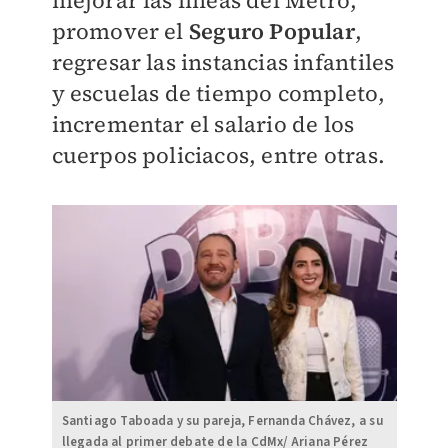
mejorar las líneas del Metro,
promover el
Seguro Popular
,
regresar las instancias infantiles
y escuelas de tiempo completo,
incrementar el salario de los
cuerpos policiacos, entre otras.
Santiago Taboada y su pareja, Fernanda Chávez, a su
llegada al primer debate de la CdMx/ Ariana Pérez