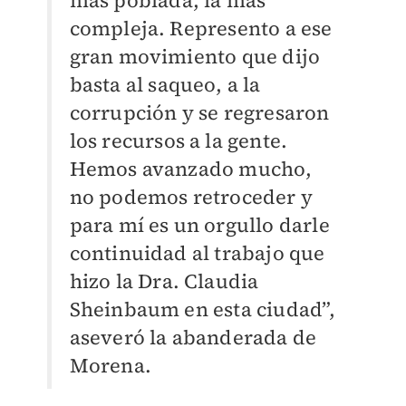
más poblada, la más
compleja. Represento a ese
gran movimiento que dijo
basta al saqueo, a la
corrupción y se regresaron
los recursos a la gente.
Hemos avanzado mucho,
no podemos retroceder y
para mí es un orgullo darle
continuidad al trabajo que
hizo la Dra. Claudia
Sheinbaum en esta ciudad”,
aseveró la abanderada de
Morena.