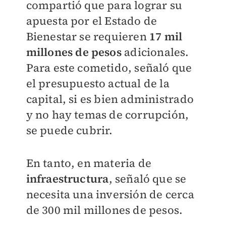
compartió que para lograr su
apuesta por el Estado de
Bienestar se requieren
17 mil
millones de pesos
adicionales.
Para este cometido, señaló que
el presupuesto actual de la
capital, si es bien administrado
y no hay temas de corrupción,
se puede cubrir.
En tanto, en materia de
infraestructura
, señaló que se
necesita una inversión de cerca
de 300 mil millones de pesos.