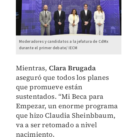
Moderadores y candidatos a la jefatura de CdMx
durante el primer debate/ IECM
Mientras,
Clara Brugada
aseguró que todos los planes
que promueve están
sustentados. “Mi Beca para
Empezar, un enorme programa
que hizo Claudia Sheinbbaum,
va a ser retomado a nivel
nacimiento.