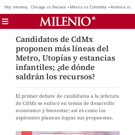
Hoy interesa:
Chicago vs Necaxa
México vs Colombia
América vs S
Candidatos de CdMx
proponen más líneas del
Metro, Utopías y estancias
infantiles; ¿de dónde
saldrán los recursos?
El primer debate de candidatos a la jefatura
de CdMx se enfocó en temas de desarrollo
económico y bienestar; así es como los
aspirantes planean lograr sus propuestas.