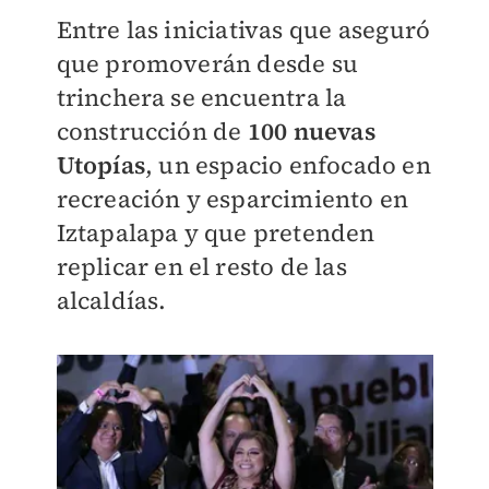
Entre las iniciativas que aseguró
que promoverán desde su
trinchera se encuentra la
construcción de
100 nuevas
Utopías
, un espacio enfocado en
recreación y esparcimiento en
Iztapalapa y que pretenden
replicar en el resto de las
alcaldías.