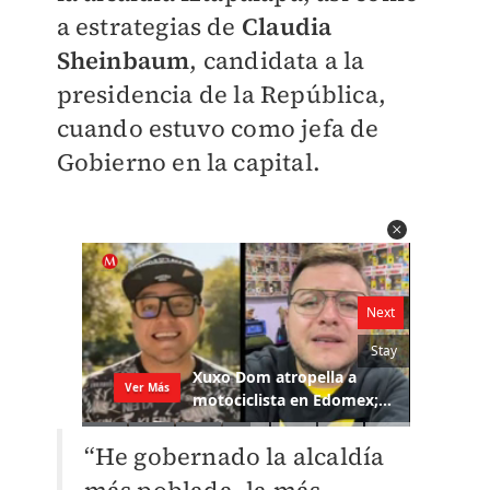
a estrategias de
Claudia
Sheinbaum
, candidata a la
presidencia de la República,
cuando estuvo como jefa de
Gobierno en la capital.
“He gobernado la alcaldía