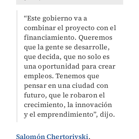
“Este gobierno va a
combinar el proyecto con el
financiamiento. Queremos
que la gente se desarrolle,
que decida, que no solo es
una oportunidad para crear
empleos. Tenemos que
pensar en una ciudad con
futuro, que le robaron el
crecimiento, la innovación
y el emprendimiento”, dijo.
Salomón Chertorivski
,