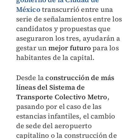
México
transcurrió entre una
serie de señalamientos entre los
candidatos y propuestas que
aseguraron los tres, ayudarán a
gestar un
mejor futuro
para los
habitantes de la capital.
Desde la
construcción de más
líneas del Sistema de
Transporte Colectivo Metro
,
pasando por el caso de las
estancias infantiles, el cambio
de sede del aeropuerto
capitalino o la construcción de