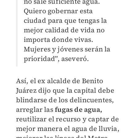
no sale suficiente agua.
Quiero gobernar esta
ciudad para que tengas la
mejor calidad de vida no
importa donde vivas.
Mujeres y jóvenes serán la
prioridad”, aseveró.
Así, el ex alcalde de Benito
Juárez dijo que la capital debe
blindarse de los delincuentes,
arreglar las
fugas de agua,
reutilizar el recurso y captar de
mejor manera el agua de lluvia,