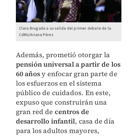
Clara Brugada a su salida del primer debate de la
CdMx/Ariana Pérez
Además, prometió otorgar la
pensión universal a partir de los
60 años
y enfocar gran parte de
los esfuerzos en el sistema
público de cuidados. En este,
expuso que construirán una
gran red de
centros de
desarrollo infantil
, casa de día
para los adultos mayores,