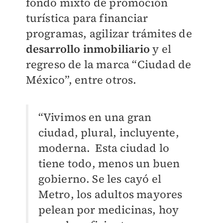
fondo mixto de promoción
turística para financiar
programas,
agilizar trámites de
desarrollo inmobiliario
y el
regreso de la marca “Ciudad de
México”, entre otros.
“Vivimos en una gran
ciudad, plural, incluyente,
moderna. Esta ciudad lo
tiene todo, menos un buen
gobierno. Se les cayó el
Metro, los adultos mayores
pelean por medicinas, hoy