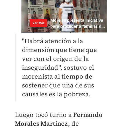
"Habrá atención a la
dimensión que tiene que
ver con el origen de la
inseguridad", sostuvo el
morenista al tiempo de
sostener que una de sus
causales es la pobreza.
Luego tocó turno a
Fernando
Morales Martínez,
de