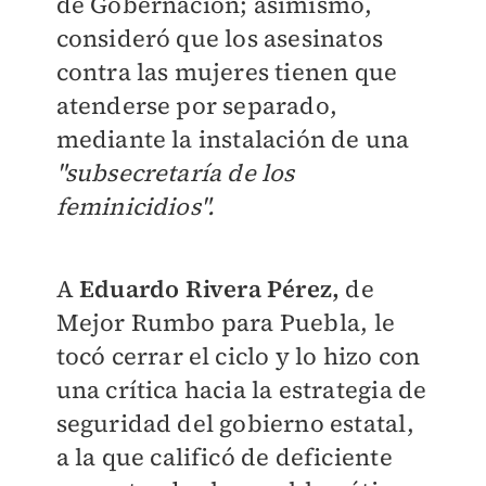
de Gobernación; asimismo,
consideró que los asesinatos
contra las mujeres tienen que
atenderse por separado,
mediante la instalación de una
"subsecretaría de los
feminicidios".
A
Eduardo Rivera Pérez,
de
Mejor Rumbo para Puebla, le
tocó cerrar el ciclo y lo hizo con
una crítica hacia la estrategia de
seguridad del gobierno estatal,
a la que calificó de deficiente