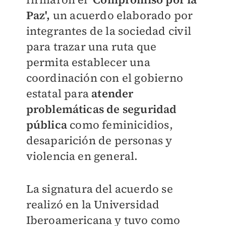
Paz',
un acuerdo elaborado por
integrantes de la sociedad civil
para trazar una ruta que
permita establecer una
coordinación con el gobierno
estatal para
atender
problemáticas de seguridad
pública
como feminicidios,
desaparición de personas y
violencia en general.
La signatura del acuerdo se
realizó en la Universidad
Iberoamericana y tuvo como