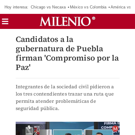
Hoy interesa:
Chicago vs Necaxa
México vs Colombia
América vs S
Candidatos a la
gubernatura de Puebla
firman 'Compromiso por la
Paz'
Integrantes de la sociedad civil pidieron a
los tres contendientes trazar una ruta que
permita atender problemáticas de
seguridad pública.