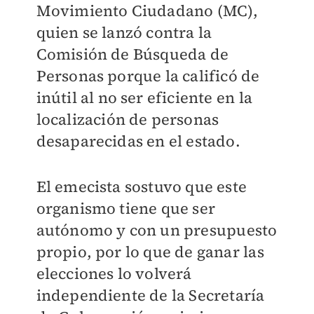
Movimiento Ciudadano (MC),
quien se lanzó contra la
Comisión de Búsqueda de
Personas porque la calificó de
inútil al no ser eficiente en la
localización de personas
desaparecidas en el estado.
El emecista sostuvo que este
organismo tiene que ser
autónomo y con un presupuesto
propio, por lo que de ganar las
elecciones lo volverá
independiente de la Secretaría