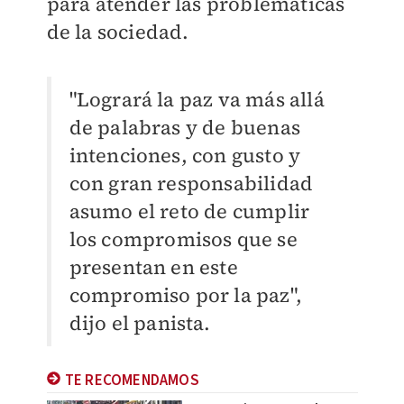
para atender las problemáticas
de la sociedad.
"Logrará la paz va más allá
de palabras y de buenas
intenciones, con gusto y
con gran responsabilidad
asumo el reto de cumplir
los compromisos que se
presentan en este
compromiso por la paz",
dijo el panista.
TE RECOMENDAMOS