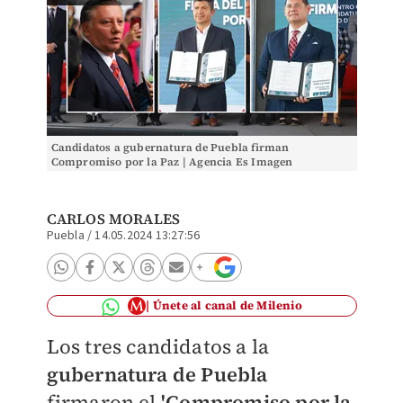
Candidatos a gubernatura de Puebla firman
Compromiso por la Paz | Agencia Es Imagen
CARLOS MORALES
Puebla
/
14.05.2024 13:27:56
Únete al canal de Milenio
Los tres candidatos a la
gubernatura de Puebla
firmaron el
'Compromiso por la