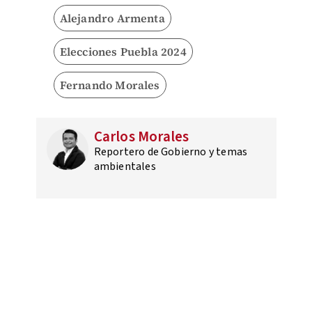
Alejandro Armenta
Elecciones Puebla 2024
Fernando Morales
Carlos Morales
Reportero de Gobierno y temas
ambientales