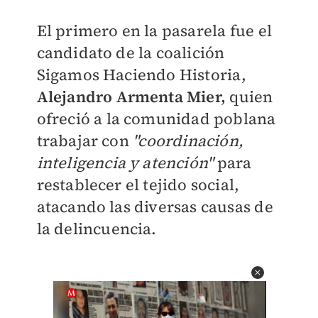
El primero en la pasarela fue el
candidato de la coalición
Sigamos Haciendo Historia,
Alejandro Armenta Mier,
quien
ofreció a la comunidad poblana
trabajar con
"coordinación,
inteligencia y atención"
para
restablecer el tejido social,
atacando las diversas causas de
la delincuencia.