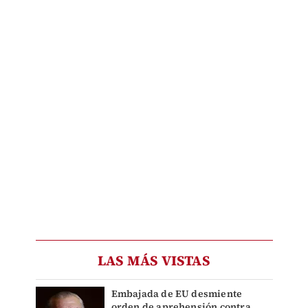
LAS MÁS VISTAS
Embajada de EU desmiente
orden de aprehensión contra