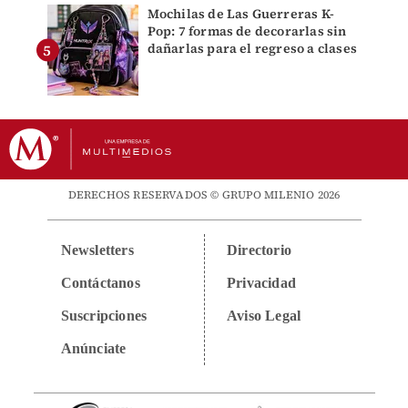
Mochilas de Las Guerreras K-
Pop: 7 formas de decorarlas sin
dañarlas para el regreso a clases
DERECHOS RESERVADOS © GRUPO MILENIO 2026
Newsletters
Directorio
Contáctanos
Privacidad
Suscripciones
Aviso Legal
Anúnciate