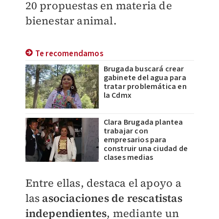
20 propuestas en materia de
bienestar animal.
Te recomendamos
Brugada buscará crear
gabinete del agua para
tratar problemática en
la Cdmx
Clara Brugada plantea
trabajar con
empresarios para
construir una ciudad de
clases medias
Entre ellas, destaca el apoyo a
las
asociaciones de rescatistas
independientes
, mediante un