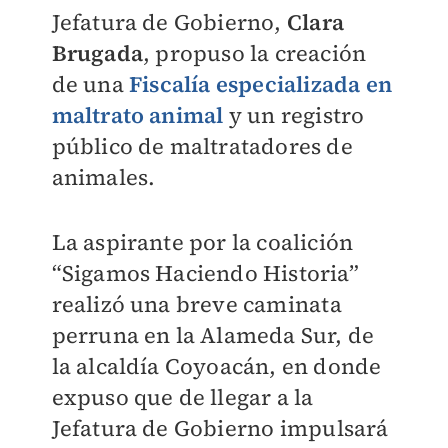
Jefatura de Gobierno,
Clara
Brugada
, propuso la creación
de una
F
iscalía especializada en
maltrato animal
y un registro
público de maltratadores de
animales.
La aspirante por la coalición
“Sigamos Haciendo Historia”
realizó una breve caminata
perruna en la Alameda Sur, de
la alcaldía Coyoacán, en donde
expuso que de llegar a la
Jefatura de Gobierno impulsará