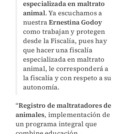
especializada en maltrato
animal
. Ya escuchamos a
nuestra
Ernestina Godoy
como trabajan y protegen
desde la Fiscalía, pues hay
que hacer una fiscalía
especializada en maltrato
animal, le corresponderá a
la fiscalía y con respeto a su
autonomía.
“
Registro de maltratadores de
animales
, implementación de
un programa integral que
combine educación,