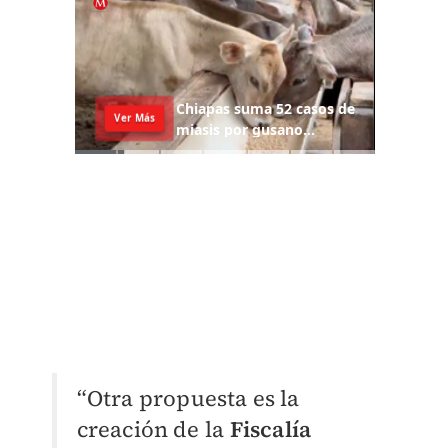
“Otra propuesta es la
creación de la
Fiscalía