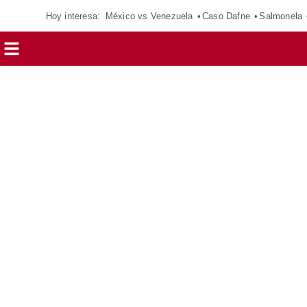
Hoy interesa:
México vs Venezuela
Caso Dafne
Salmonela