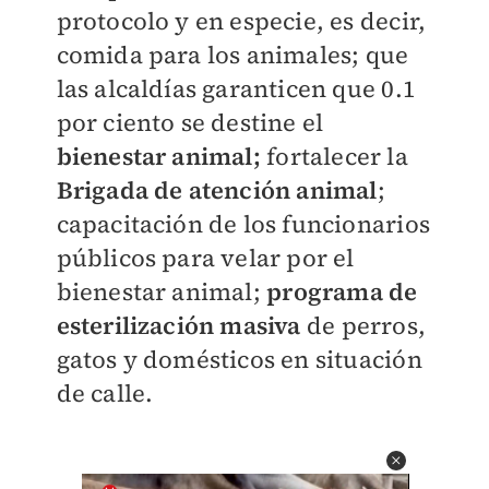
protocolo y en especie, es decir,
comida para los animales; que
las alcaldías garanticen que 0.1
por ciento se destine el
bienestar animal;
fortalecer la
Brigada de atención animal
;
capacitación de los funcionarios
públicos para velar por el
bienestar animal;
programa de
esterilización masiva
de perros,
gatos y domésticos en situación
de calle.