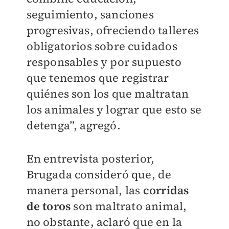
seguimiento, sanciones
progresivas, ofreciendo talleres
obligatorios sobre cuidados
responsables y por supuesto
que tenemos que registrar
quiénes son los que maltratan
los animales y lograr que esto se
detenga”, agregó.
En entrevista posterior,
Brugada consideró que, de
manera personal, las
corridas
de toros
son maltrato animal,
no obstante, aclaró que en la