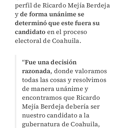
perfil de Ricardo Mejía Berdeja
y
de forma unánime se
determinó que este fuera su
candidato
en el proceso
electoral de Coahuila.
“
Fue una decisión
razonada
, donde valoramos
todas las cosas y resolvimos
de manera unánime y
encontramos que Ricardo
Mejía Berdeja debería ser
nuestro candidato a la
gubernatura de Coahuila,