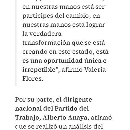
en nuestras manos está ser
partícipes del cambio, en
nuestras manos está lograr
la verdadera
transformación que se está
creando en este estado,
está
es una oportunidad única e
irrepetible
”, afirmó Valeria
Flores.
Por su parte, el
dirigente
nacional del Partido del
Trabajo, Alberto Anaya,
afirmó
que se realizó un análisis del