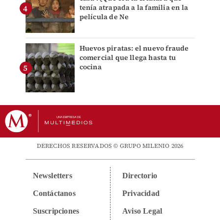
tenía atrapada a la familia en la
película de Ne
Huevos piratas: el nuevo fraude
comercial que llega hasta tu
cocina
DERECHOS RESERVADOS © GRUPO MILENIO 2026
Newsletters
Directorio
Contáctanos
Privacidad
Suscripciones
Aviso Legal