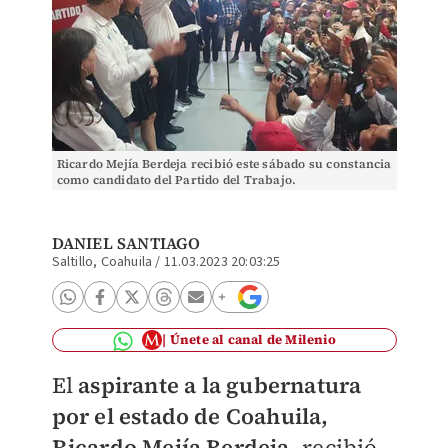
Ricardo Mejía Berdeja recibió este sábado su constancia
como candidato del Partido del Trabajo.
DANIEL SANTIAGO
Saltillo, Coahuila
/
11.03.2023 20:03:25
Únete al canal de Milenio
El
aspirante a la gubernatura
por el estado de Coahuila,
Ricardo Mejía Berdeja
, recibió