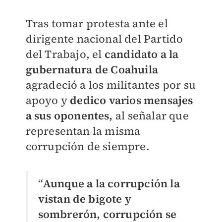
Tras tomar protesta ante el
dirigente nacional del Partido
del Trabajo, el
candidato a la
gubernatura de Coahuila
agradeció a los militantes por su
apoyo y
dedico varios mensajes
a sus oponentes,
al señalar que
representan la misma
corrupción de siempre.
“
Aunque a la corrupción la
vistan de bigote y
sombrerón, corrupción se