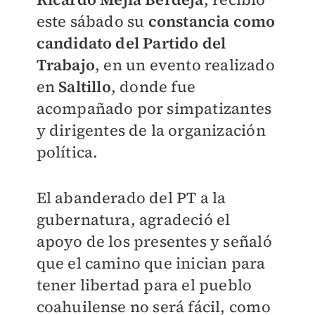
este sábado su
constancia como
candidato del Partido del
Trabajo
, en un evento realizado
en
Saltillo
, donde fue
acompañado por simpatizantes
y dirigentes de la organización
política.
El abanderado del PT a la
gubernatura, agradeció el
apoyo de los presentes y señaló
que el camino que inician para
tener libertad para el pueblo
coahuilense no será fácil, como