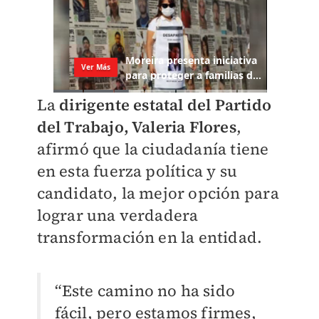
La
dirigente estatal del Partido
del Trabajo, Valeria Flores
,
afirmó que la ciudadanía tiene
en esta fuerza política y su
candidato, la mejor opción para
lograr una verdadera
transformación en la entidad.
“Este camino no ha sido
fácil, pero estamos firmes,