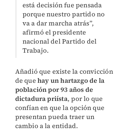
está decisión fue pensada
porque nuestro partido no
va a dar marcha atrás”,
afirmó el presidente
nacional del Partido del
Trabajo.
Añadió que existe la convicción
de que
hay un hartazgo de la
población por 93 años de
dictadura priísta
, por lo que
confían en que la opción que
presentan pueda traer un
cambio a la entidad.