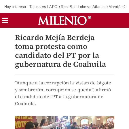
Hoy interesa:
Toluca vs LAFC
Real Salt Lake vs Atlante
Maratón C
Ricardo Mejía Berdeja
toma protesta como
candidato del PT por la
gubernatura de Coahuila
“Aunque a la corrupción la vistan de bigote
y sombrerón, corrupción se queda”, afirmó
el candidato del PT a la gubernatura de
Coahuila.