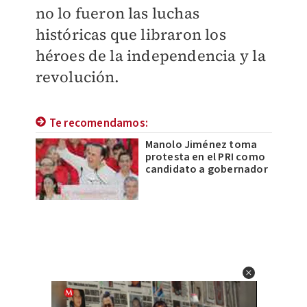
no lo fueron las luchas
históricas que libraron los
héroes de la independencia y la
revolución.
Te recomendamos:
Manolo Jiménez toma
protesta en el PRI como
candidato a gobernador