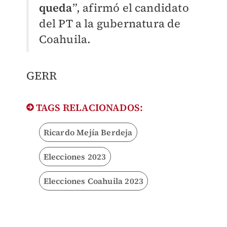
queda
”, afirmó el candidato
del PT a la gubernatura de
Coahuila.
GERR
TAGS RELACIONADOS:
Ricardo Mejía Berdeja
Elecciones 2023
Elecciones Coahuila 2023