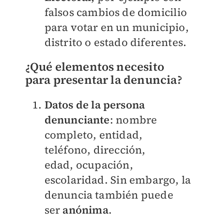
falsos cambios de domicilio
para votar en un municipio,
distrito o estado diferentes.
¿Qué elementos necesito
para
presentar la denuncia?
Datos de la persona
denunciante
:
nombre
completo,
entidad,
teléfono,
dirección,
edad,
ocupación,
escolaridad.
Sin embargo, la
denuncia también puede
ser
anónima
.