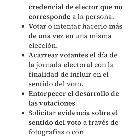
credencial de elector que no
corresponde
a la persona.
Votar
o intentar hacerlo
más
de una vez
en una misma
elección.
Acarrear votantes
el día de
la jornada electoral con la
finalidad de influir en el
sentido del voto.
Entorpecer el desarrollo de
las votaciones
.
Solicitar
evidencia sobre el
sentido del voto
a través de
fotografías o con