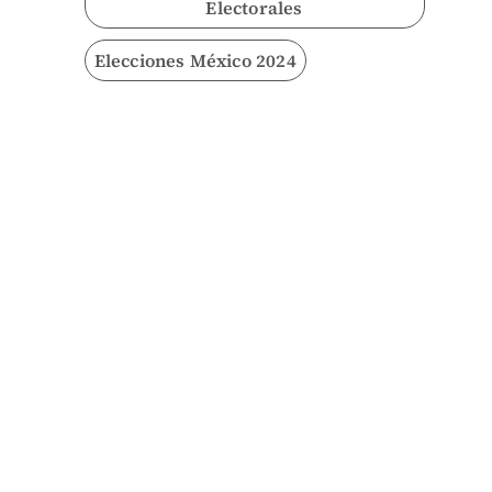
Electorales
Elecciones México 2024