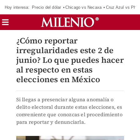
Hoy interesa:
Precio del dólar
Chicago vs Necaxa
Cruz Azul vs Phil
¿Cómo reportar
irregularidades este 2 de
junio? Lo que puedes hacer
al respecto en estas
elecciones en México
Si llegas a presenciar alguna anomalía o
delito electoral durante estas elecciones, es
conveniente que conozcas el procedimiento
para reportar y denunciarla.