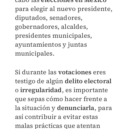
para elegir
al nuevo presidente,
diputados, senadores,
gobernadores, alcaldes,
presidentes municipales,
ayuntamientos y juntas
municipales.
Si durante las
votaciones
eres
testigo de algún
delito electoral
o
irregularidad
, es importante
que sepas cómo hacer frente a
la situación y
denunciarla
, para
así contribuir a evitar estas
malas prácticas que atentan