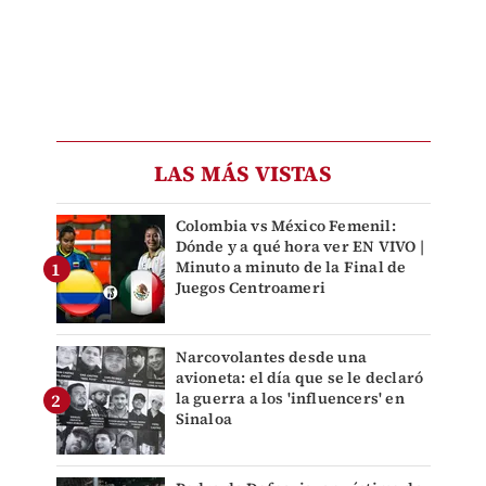
LAS MÁS VISTAS
Colombia vs México Femenil:
Dónde y a qué hora ver EN VIVO |
Minuto a minuto de la Final de
Juegos Centroameri
Narcovolantes desde una
avioneta: el día que se le declaró
la guerra a los 'influencers' en
Sinaloa