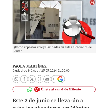
¿Cómo reportar irregularidades en estas elecciones de
2024?
PAOLA MARTÍNEZ
Ciudad de México
/
25.05.2024 21:20:00
Únete al canal de Milenio
Este
2 de junio
se llevarán a
cabo las
elecciones en México