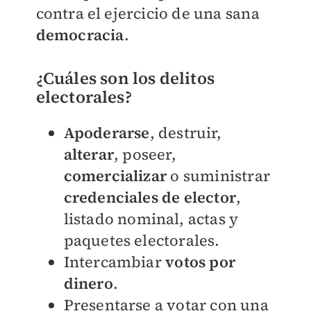
contra el ejercicio de una sana
democracia
.
¿Cuáles son los delitos
electorales?
Apoderarse
, destruir,
alterar
, poseer,
comercializar
o suministrar
credenciales de elector
,
listado nominal, actas y
paquetes electorales.
Intercambiar
votos por
dinero
.
Presentarse a votar con una