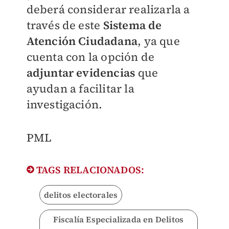
deberá
considerar realizarla a
través de este
Sistema de
Atención Ciudadana
, ya que
cuenta
con la opción de
adjuntar evidencias
que
ayudan
a facilitar la
investigación.
PML
TAGS RELACIONADOS:
delitos electorales
Fiscalía Especializada en Delitos