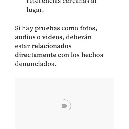
referencias
cercanas al
lugar.
Si hay
pruebas
como
fotos,
audios o videos
, deberán
estar
relacionados
directamente con los hechos
denunciados.