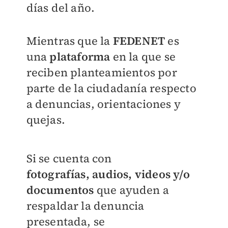
días del año.
Mientras que la
FEDENET
e
s
una
plataforma
en la que se
reciben
planteamientos por
parte de la ciudadanía
respecto
a denuncias, orientaciones y
quejas.
Si se cuenta con
fotografías,
audios, videos y/o
documentos
que ayuden a
respaldar la denuncia
presentada, se