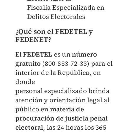
Fiscalía
Especializada en
Delitos
Electorales
¿Qué son el FEDETEL y
FEDENET?
El
FEDETEL
es un
número
gratuito
(800-833-72-33) para
el
interior de la República, en
donde
personal
especializado
brinda
atención y orientación legal al
público en
materia de
procuración de justicia penal
electoral
, las 24 horas los 365