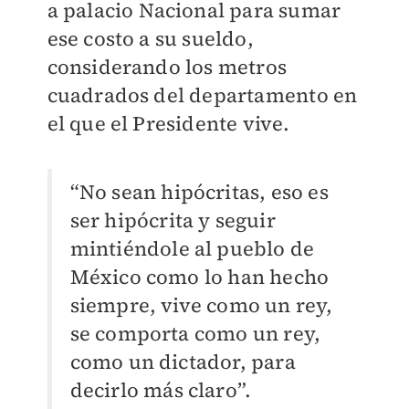
a palacio Nacional para sumar
ese costo a su sueldo,
considerando los metros
cuadrados del departamento en
el que el Presidente vive.
“No sean hipócritas, eso es
ser hipócrita y seguir
mintiéndole al pueblo de
México como lo han hecho
siempre, vive como un rey,
se comporta como un rey,
como un dictador, para
decirlo más claro”.