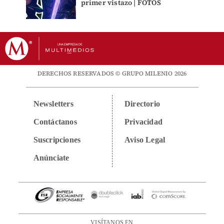
primer vistazo | FOTOS
DERECHOS RESERVADOS © GRUPO MILENIO 2026
Newsletters
Directorio
Contáctanos
Privacidad
Suscripciones
Aviso Legal
Anúnciate
VISÍTANOS EN