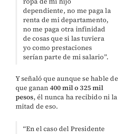
ropa de mi hijo
dependiente, no me paga la
renta de mi departamento,
no me paga otra infinidad
de cosas que si las tuviera
yo como prestaciones
serían parte de mi salario”.
Y señaló que aunque se hable de
que ganan
400 mil o 325 mil
pesos
, él nunca ha recibido ni la
mitad de eso.
“En el caso del Presidente