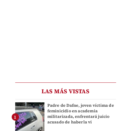
LAS MÁS VISTAS
Padre de Dafne, joven víctima de
feminicidio en academia
militarizada, enfrentará juicio
acusado de haberla vi