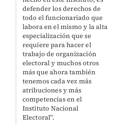
defender los derechos de
todo el funcionariado que
labora en el mismo y la alta
especialización que se
requiere para hacer el
trabajo de organización
electoral y muchos otros
más que ahora también
tenemos cada vez más
atribuciones y más
competencias en el
Instituto Nacional
Electoral”.