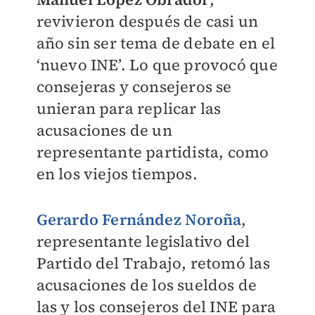
revivieron después de casi un
año sin ser tema de debate en el
‘nuevo INE’. Lo que provocó que
consejeras y consejeros se
unieran para replicar las
acusaciones de un
representante partidista, como
en los viejos tiempos.
Gerardo Fernández Noroña
,
representante legislativo del
Partido del Trabajo, retomó las
acusaciones de los sueldos de
las y los consejeros del INE para