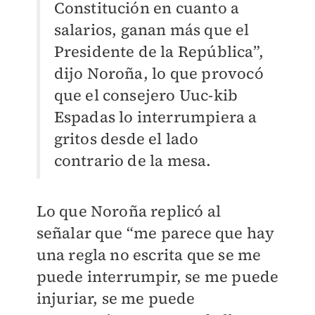
Constitución en cuanto a
salarios, ganan más que el
Presidente de la República”,
dijo Noroña, lo que provocó
que el consejero Uuc-kib
Espadas lo interrumpiera a
gritos desde el lado
contrario de la mesa.
Lo que Noroña replicó al
señalar que “me parece que hay
una regla no escrita que se me
puede interrumpir, se me puede
injuriar, se me puede