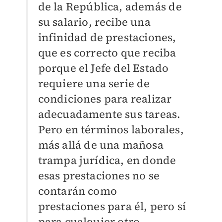
de la República, además de
su salario, recibe una
infinidad de prestaciones,
que es correcto que reciba
porque el Jefe del Estado
requiere una serie de
condiciones para realizar
adecuadamente sus tareas.
Pero en términos laborales,
más allá de una mañosa
trampa jurídica, en donde
esas prestaciones no se
contarán como
prestaciones para él, pero sí
para cualquier otro