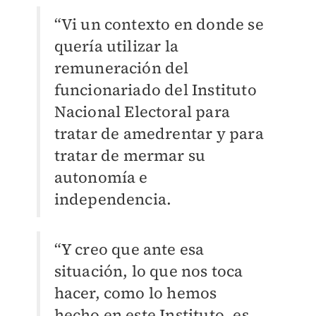
“Vi un contexto en donde se
quería utilizar la
remuneración del
funcionariado del Instituto
Nacional Electoral para
tratar de amedrentar y para
tratar de mermar su
autonomía e
independencia.
“Y creo que ante esa
situación, lo que nos toca
hacer, como lo hemos
hecho en este Instituto, es