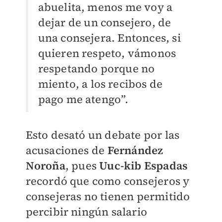
abuelita, menos me voy a
dejar de un consejero, de
una consejera. Entonces, si
quieren respeto, vámonos
respetando porque no
miento, a los recibos de
pago me atengo”.
Esto desató un debate por las
acusaciones de
Fernández
Noroña
, pues
Uuc-kib Espadas
recordó que como consejeros y
consejeras no tienen permitido
percibir ningún salario