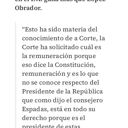
Obrador.
“Esto ha sido materia del
conocimiento de a Corte, la
Corte ha solicitado cuál es
la remuneración porque
eso dice la Constitución,
remuneración y es lo que
no se conoce respecto del
Presidente de la República
que como dijo el consejero
Espadas, está en todo su
derecho porque es el
presidente de estas