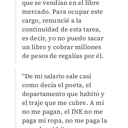
que se vendían en el libre
mercado. Para ocupar este
cargo, renuncié a la
continuidad de esta tarea,
es decir, yo no puedo sacar
un libro y cobrar millones
de pesos de regalías por él.
“De mi salario sale casi
como decía el poeta, el
departamento que habito y
el traje que me cubre. A mí
no me pagan, el INE no me
paga mi ropa, no me paga la