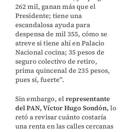
262 mil, ganan más que el
Presidente; tiene una
escandalosa ayuda para
despensa de mil 355, cómo se
atreve si tiene ahí en Palacio
Nacional cocina; 35 pesos de
seguro colectivo de retiro,
prima quincenal de 235 pesos,
pues sí, fuerte”.
Sin embargo, el
representante
del PAN, Víctor Hugo Sondón,
lo
retó a revisar cuánto costaría
una renta en las calles cercanas