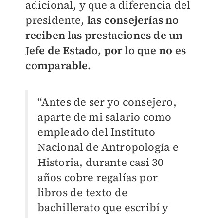
adicional, y que a diferencia del
presidente,
las consejerías no
reciben las prestaciones de un
Jefe de Estado, por lo que no es
comparable.
“Antes de ser yo consejero,
aparte de mi salario como
empleado del Instituto
Nacional de Antropología e
Historia, durante casi 30
años cobre regalías por
libros de texto de
bachillerato que escribí y