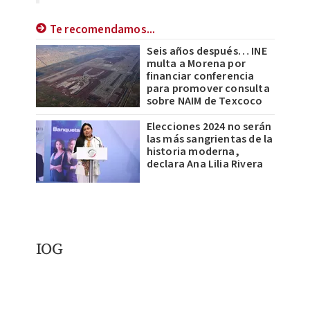
Te recomendamos...
Seis años después… INE
multa a Morena por
financiar conferencia
para promover consulta
sobre NAIM de Texcoco
Elecciones 2024 no serán
las más sangrientas de la
historia moderna,
declara Ana Lilia Rivera
IOG