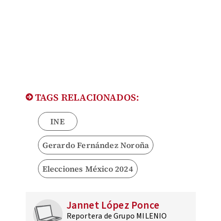
TAGS RELACIONADOS:
INE
Gerardo Fernández Noroña
Elecciones México 2024
Jannet López Ponce
Reportera de Grupo MILENIO