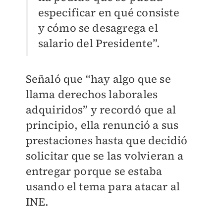
especificar en qué consiste
y cómo se desagrega el
salario del Presidente”.
Señaló que “hay algo que se
llama derechos laborales
adquiridos” y recordó que al
principio, ella renunció a sus
prestaciones hasta que decidió
solicitar que se las volvieran a
entregar porque se estaba
usando el tema para atacar al
INE.