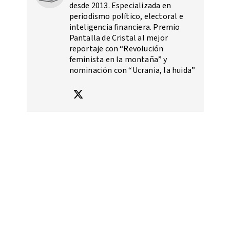
desde 2013. Especializada en
periodismo político, electoral e
inteligencia financiera. Premio
Pantalla de Cristal al mejor
reportaje con “Revolución
feminista en la montaña” y
nominación con “Ucrania, la huida”