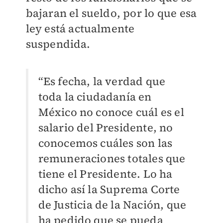
bajaran el sueldo, por lo que esa
ley está actualmente
suspendida.
“Es fecha, la verdad que
toda la ciudadanía en
México no conoce cuál es el
salario del Presidente, no
conocemos cuáles son las
remuneraciones totales que
tiene el Presidente. Lo ha
dicho así la Suprema Corte
de Justicia de la Nación, que
ha pedido que se pueda