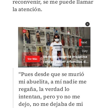
reconvenir, se me puede llamar
la atención.
“Pues desde que se murió
mi abuelita, a mí nadie me
regaña, la verdad lo
intentan, pero yo no me
dejo, no me dejaba de mi