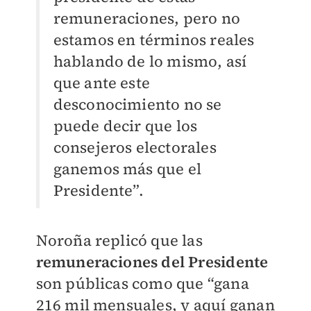
remuneraciones, pero no
estamos en términos reales
hablando de lo mismo, así
que ante este
desconocimiento no se
puede decir que los
consejeros electorales
ganemos más que el
Presidente”.
Noroña replicó que las
remuneraciones del Presidente
son públicas como que “gana
216 mil mensuales, y aquí ganan