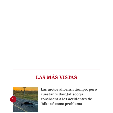
LAS MÁS VISTAS
Las motos ahorran tiempo, pero
cuestan vidas: Jalisco ya
considera a los accidentes de
'bikers' como problema