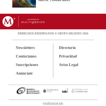
DERECHOS RESERVADOS © GRUPO MILENIO 2026
Newsletters
Directorio
Contáctanos
Privacidad
Suscripciones
Aviso Legal
Anúnciate
VISÍTANOS EN