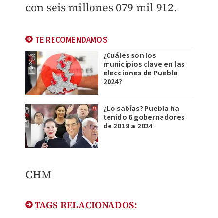
con seis millones 079 mil 912.
TE RECOMENDAMOS
¿Cuáles son los
municipios clave en las
elecciones de Puebla
2024?
¿Lo sabías? Puebla ha
tenido 6 gobernadores
de 2018 a 2024
CHM
TAGS RELACIONADOS: