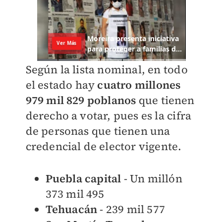
Según la lista nominal, en todo
el estado hay
cuatro millones
979 mil 829 poblanos
que tienen
derecho a votar, pues es la cifra
de personas que tienen una
credencial de elector vigente.
Puebla
capital
- Un millón
373 mil 495
Tehuacán
- 239 mil 577