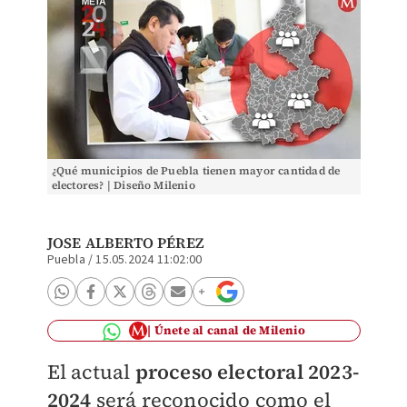
¿Qué municipios de Puebla tienen mayor cantidad de
electores? | Diseño Milenio
JOSE ALBERTO PÉREZ
Puebla
/
15.05.2024 11:02:00
Únete al canal de Milenio
El actual
proceso electoral 2023-
2024
será reconocido como el