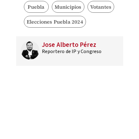
Puebla
Municipios
Votantes
Elecciones Puebla 2024
Jose Alberto Pérez
Reportero de IP y Congreso