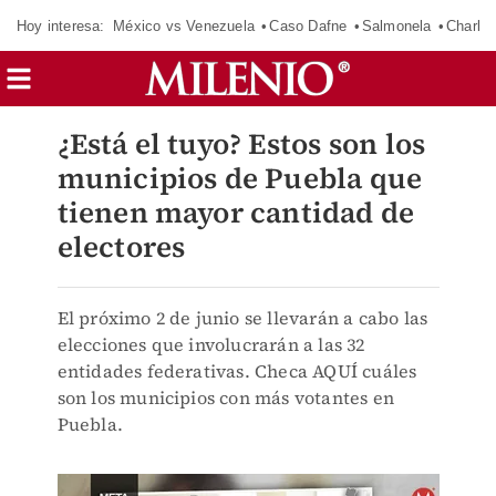
Hoy interesa:
México vs Venezuela
Caso Dafne
Salmonela
Charlot
¿Está el tuyo? Estos son los
municipios de Puebla que
tienen mayor cantidad de
electores
El próximo 2 de junio se llevarán a cabo las
elecciones que involucrarán a las 32
entidades federativas. Checa AQUÍ cuáles
son los municipios con más votantes en
Puebla.