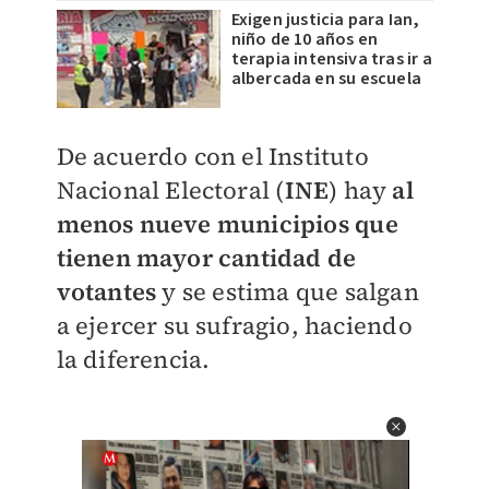
Exigen justicia para Ian,
niño de 10 años en
terapia intensiva tras ir a
albercada en su escuela
De acuerdo con el Instituto
Nacional Electoral (
INE
) hay
al
menos nueve municipios que
tienen mayor cantidad de
votantes
y se estima que salgan
a ejercer su sufragio, haciendo
la diferencia.