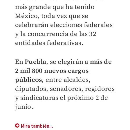
más grande que ha tenido
México, toda vez que se
celebrarán elecciones federales
y la concurrencia de las 32
entidades federativas.
En
Puebla
, se elegirán a
más de
2 mil 800 nuevos cargos
públicos
, entre alcaldes,
diputados, senadores, regidores
y sindicaturas el próximo 2 de
junio.
Mira también...