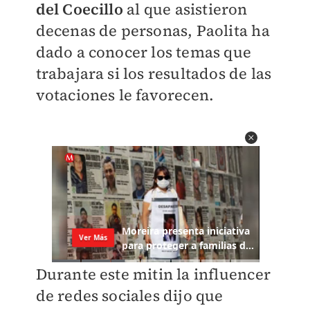
del Coecillo
al que asistieron
decenas de personas, Paolita ha
dado a conocer los temas que
trabajara si los resultados de las
votaciones le favorecen.
Durante este mitin la influencer
de redes sociales dijo que