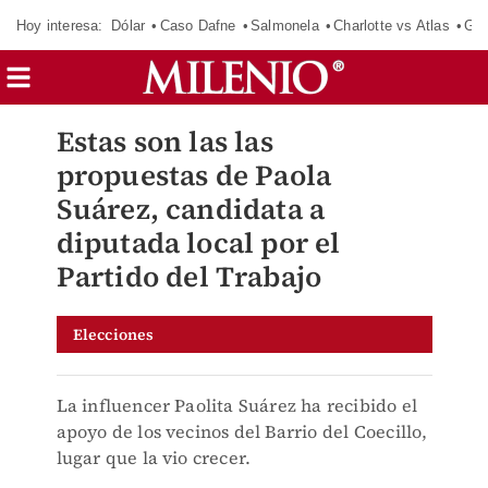
Hoy interesa:
Dólar
Caso Dafne
Salmonela
Charlotte vs Atlas
Gab
Estas son las las
propuestas de Paola
Suárez, candidata a
diputada local por el
Partido del Trabajo
Elecciones
La influencer Paolita Suárez ha recibido el
apoyo de los vecinos del Barrio del Coecillo,
lugar que la vio crecer.