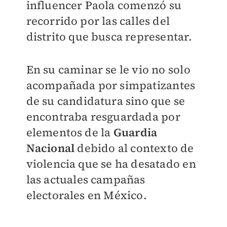
influencer Paola comenzó su
recorrido por las calles del
distrito que busca representar.
En su caminar se le vio no solo
acompañada por simpatizantes
de su candidatura sino que se
encontraba resguardada por
elementos de la
Guardia
Nacional
debido al contexto de
violencia que se ha desatado en
las actuales campañas
electorales en México.