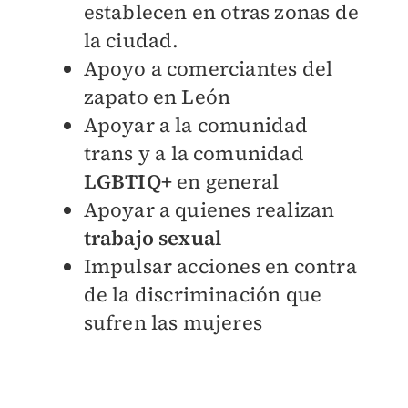
establecen en otras zonas de
la ciudad.
Apoyo a comerciantes del
zapato en León
Apoyar a la comunidad
trans y a la comunidad
LGBTIQ+
en general
Apoyar a quienes realizan
trabajo sexual
Impulsar acciones en contra
de la discriminación que
sufren las mujeres