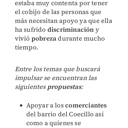
estaba muy contenta por tener
el cobijo de las personas que
más necesitan apoyo ya que ella
ha sufrido
discriminación
y
vivió
pobreza
durante mucho
tiempo.
Entre los temas que buscará
impulsar se encuentran las
siguientes
propuestas
:
Apoyar a los
comerciantes
del barrio del Coecillo así
como a quienes se