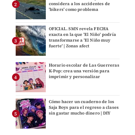
considera a los accidentes de
'bikers' como problema
OFICIAL. SMN revela FECHA
exacta en la que 'El Niño' podría
transformarse a 'El Niño muy
fuerte' | Zonas afect
Horario escolar de Las Guerreras
K-Pop: crea una versión para
imprimir y personalizar
Cómo hacer un cuaderno de los
Saja Boys para el regreso a clases
sin gastar mucho dinero | DIY