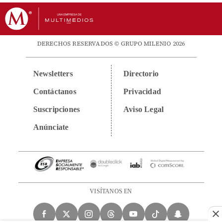
DERECHOS RESERVADOS © GRUPO MILENIO 2026
Newsletters
Directorio
Contáctanos
Privacidad
Suscripciones
Aviso Legal
Anúnciate
VISÍTANOS EN