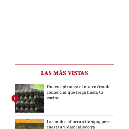
LAS MÁS VISTAS
Huevos piratas: el nuevo fraude
comercial que llega hasta tu
cocina
Las motos ahorran tiempo, pero
cuestan vidas: Jalisco ya