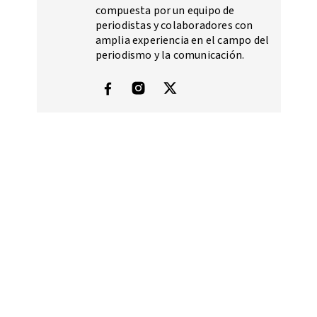
compuesta por un equipo de
periodistas y colaboradores con
amplia experiencia en el campo del
periodismo y la comunicación.