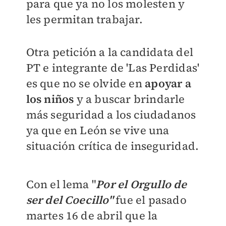
para que ya no los molesten y
les permitan trabajar.
Otra petición a la candidata del
PT e integrante de 'Las Perdidas'
es que no se olvide en
apoyar a
los
niños
y a buscar brindarle
más seguridad a los ciudadanos
ya que en León se vive una
situación crítica de inseguridad.
Con el lema "
Por el Orgullo de
ser del Coecillo"
fue el pasado
martes 16 de abril que la