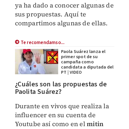
ya ha dado a conocer algunas de
sus propuestas. Aquí te
compartimos algunas de ellas.
Te recomendamso...
Paola Suárez lanza el
primer spot de su
campaña como
candidata a diputada del
PT | VIDEO
¿Cuáles son las propuestas de
Paolita Suárez?
Durante en vivos que realiza la
influencer en su cuenta de
Youtube así como en el
mitin