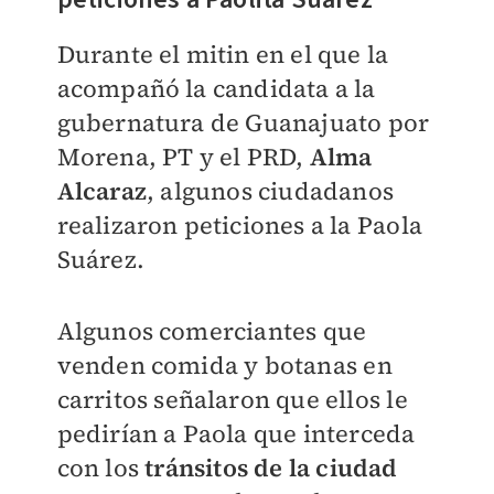
Durante el mitin en el que la
acompañó la candidata a la
gubernatura de Guanajuato por
Morena, PT y el PRD,
Alma
Alcaraz
, algunos ciudadanos
realizaron peticiones a la Paola
Suárez.
Algunos comerciantes que
venden comida y botanas en
carritos señalaron que ellos le
pedirían a Paola que interceda
con los
tránsitos de la ciudad