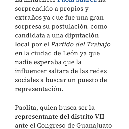
sorprendido a propios y
extraños ya que fue una gran
sorpresa su postulación como
candidata a una
diputación
local
por el
Partido del Trabajo
en la ciudad de León ya que
nadie esperaba que la
influencer saltara de las redes
sociales a buscar un puesto de
representación.
Paolita, quien busca ser la
representante del distrito VII
ante el Congreso de Guanajuato