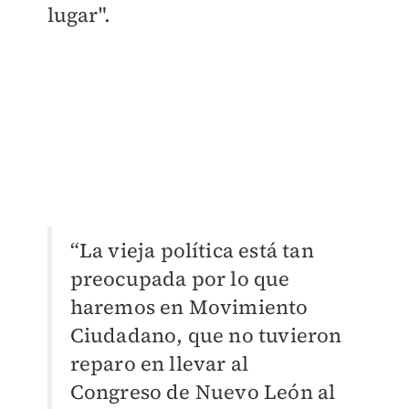
lugar".
“La vieja política está tan
preocupada por lo que
haremos en Movimiento
Ciudadano, que no tuvieron
reparo en llevar al
Congreso de Nuevo León al