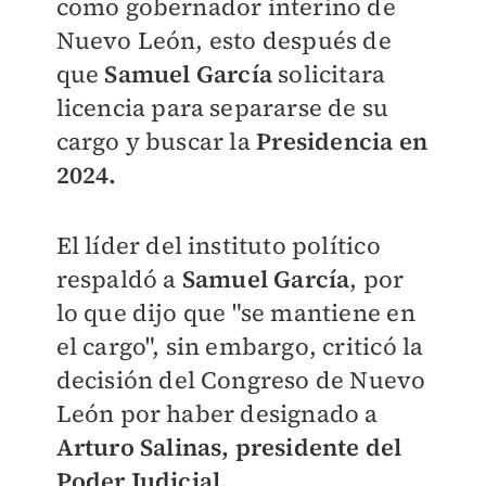
como gobernador interino de
Nuevo León, esto después de
que
Samuel García
solicitara
licencia para separarse de su
cargo y buscar la
Presidencia en
2024.
El líder del instituto político
respaldó a
Samuel García
, por
lo que dijo que "se mantiene en
el cargo", sin embargo, criticó la
decisión del Congreso de Nuevo
León por haber designado a
Arturo Salinas, presidente del
Poder Judicial.