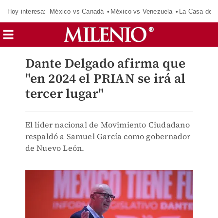
Hoy interesa:
México vs Canadá
México vs Venezuela
La Casa de 
Dante Delgado afirma que
"en 2024 el PRIAN se irá al
tercer lugar"
El líder nacional de Movimiento Ciudadano
respaldó a Samuel García como gobernador
de Nuevo León.