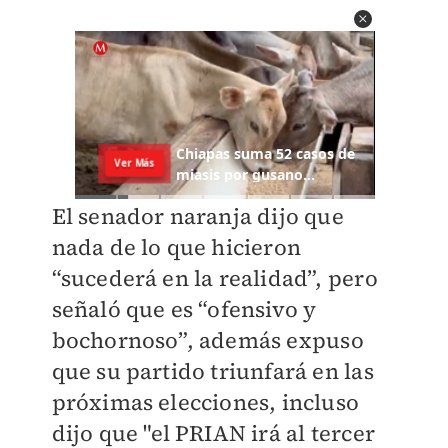
El senador naranja dijo que
nada de lo que hicieron
“sucederá en la realidad”, pero
señaló que es “ofensivo y
bochornoso”, además expuso
que su partido triunfará en las
próximas elecciones, incluso
dijo que "el PRIAN irá al tercer