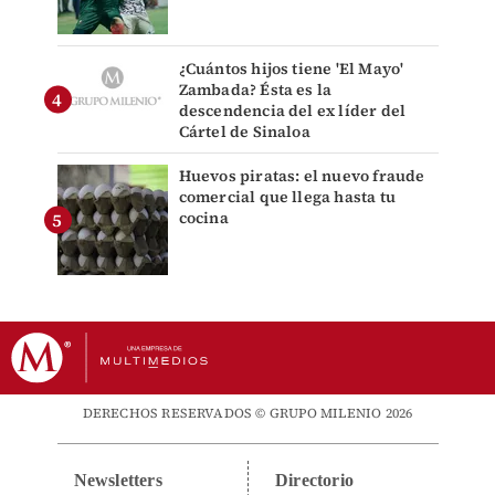
¿Cuántos hijos tiene 'El Mayo'
Zambada? Ésta es la
descendencia del ex líder del
Cártel de Sinaloa
Huevos piratas: el nuevo fraude
comercial que llega hasta tu
cocina
DERECHOS RESERVADOS © GRUPO MILENIO 2026
Newsletters
Directorio