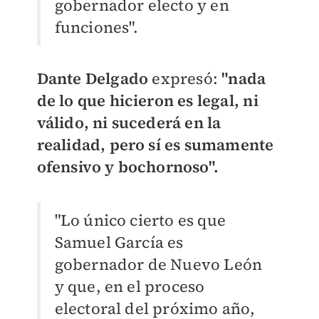
gobernador electo y en
funciones".
Dante Delgado
expresó:
"nada
de lo que hicieron es legal, ni
válido, ni sucederá en la
realidad, pero sí es sumamente
ofensivo y bochornoso".
"Lo único cierto es que
Samuel García es
gobernador de Nuevo León
y que, en el proceso
electoral del próximo año,