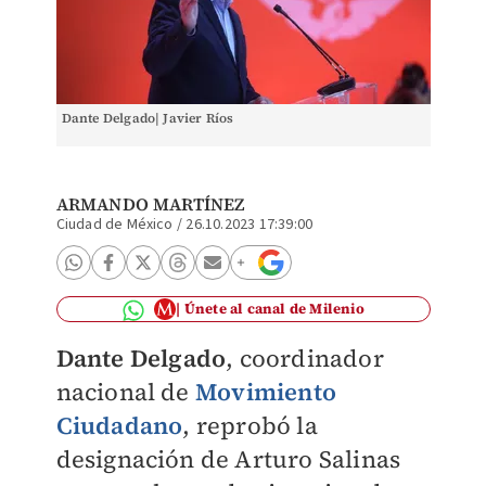
Dante Delgado| Javier Ríos
ARMANDO MARTÍNEZ
Ciudad de México
/
26.10.2023 17:39:00
Únete al canal de Milenio
Dante Delgado
, coordinador
nacional de
Movimiento
Ciudadano
, reprobó la
designación de Arturo Salinas