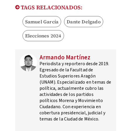
TAGS RELACIONADOS:
Samuel García
Dante Delgado
Elecciones 2024
Armando Martínez
Periodista y reportero desde 2019.
Egresado de la Facultad de
Estudios Superiores Aragón
(UNAM). Especializado en temas de
política, actualmente cubro las
actividades de los partidos
políticos Morena y Movimiento
Ciudadano. Con experiencia en
cobertura presidencial, judicial y
temas de la Ciudad de México.