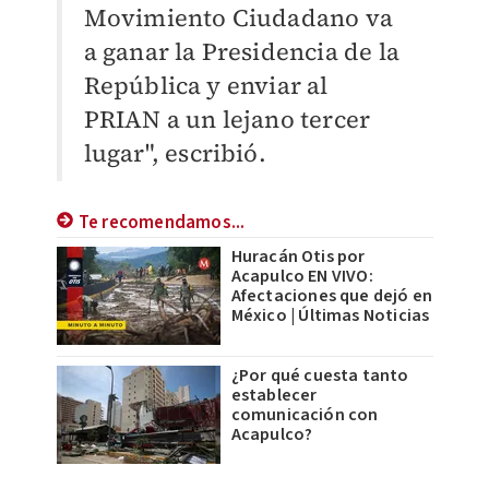
Movimiento Ciudadano va
a ganar la Presidencia de la
República y enviar al
PRIAN a un lejano tercer
lugar", escribió.
Te recomendamos...
Huracán Otis por
Acapulco EN VIVO:
Afectaciones que dejó en
México | Últimas Noticias
¿Por qué cuesta tanto
establecer
comunicación con
Acapulco?