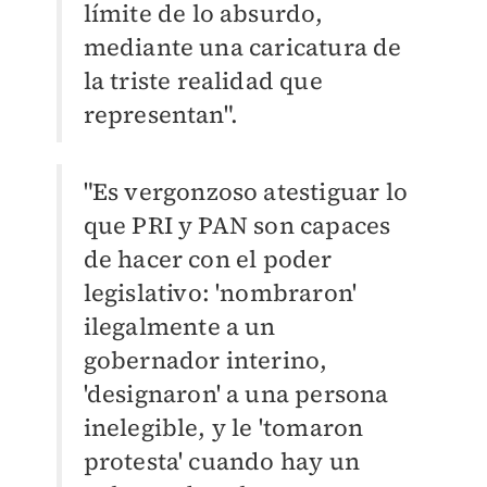
límite de lo absurdo,
mediante una caricatura de
la triste realidad que
representan".
"Es vergonzoso atestiguar lo
que PRI y PAN son capaces
de hacer con el poder
legislativo: 'nombraron'
ilegalmente a un
gobernador interino,
'designaron' a una persona
inelegible, y le 'tomaron
protesta' cuando hay un