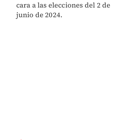
cara a las elecciones del 2 de
junio de 2024.