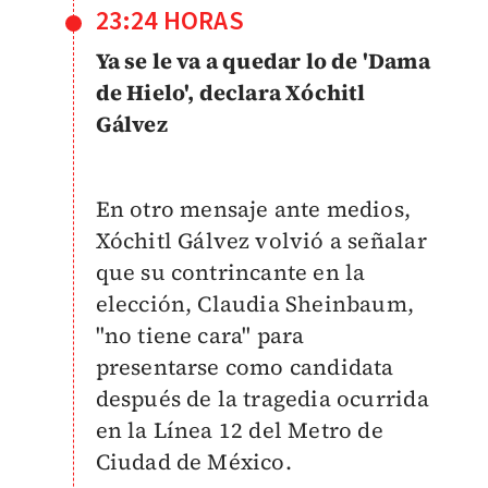
23:24 HORAS
Ya se le va a quedar lo de 'Dama
de Hielo', declara Xóchitl
Gálvez
En otro mensaje ante medios,
Xóchitl Gálvez volvió a señalar
que su contrincante en la
elección, Claudia Sheinbaum,
"no tiene cara" para
presentarse como candidata
después de la tragedia ocurrida
en la Línea 12 del Metro de
Ciudad de México.