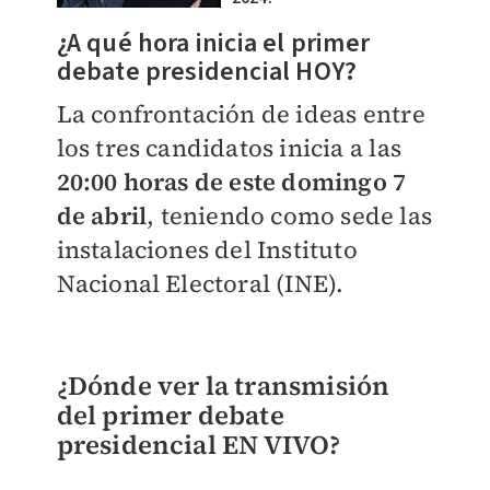
¿A qué hora inicia el primer
debate presidencial HOY?
La confrontación de ideas entre
los tres candidatos inicia a las
20:00 horas de este domingo 7
de abril
, teniendo como sede las
instalaciones del Instituto
Nacional Electoral (INE).
¿Dónde ver la transmisión
del primer debate
presidencial EN VIVO?