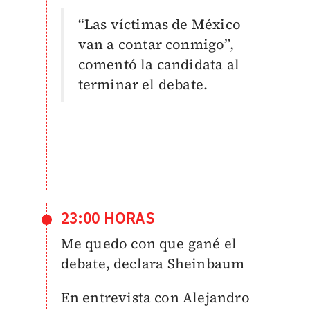
“Las víctimas de México
van a contar conmigo”,
comentó la candidata al
terminar el debate.
23:00 HORAS
Me quedo con que gané el
debate, declara Sheinbaum
En entrevista con Alejandro