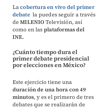
La
cobertura en vivo del primer
debate
la puedes seguir a través
de
MILENIO
Televisión, así
como en las
plataformas del
INE.
¿Cuánto tiempo dura el
primer debate presidencial
por elecciones en México?
Este ejercicio tiene una
duración de una hora con 49
minutos
, y es el primero de tres
debates que se realizarán de