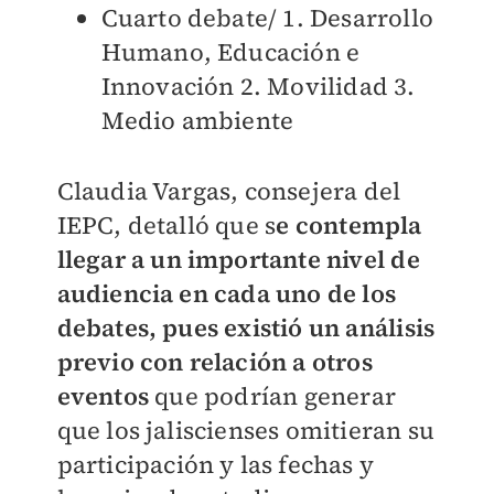
Cuarto debate/ 1. Desarrollo
Humano, Educación e
Innovación 2. Movilidad 3.
Medio ambiente
Claudia Vargas, consejera del
IEPC, detalló que s
e contempla
llegar a un importante nivel de
audiencia en cada uno de los
debates, pues existió un análisis
previo con relación a otros
eventos
que podrían generar
que los jaliscienses omitieran su
participación y las fechas y