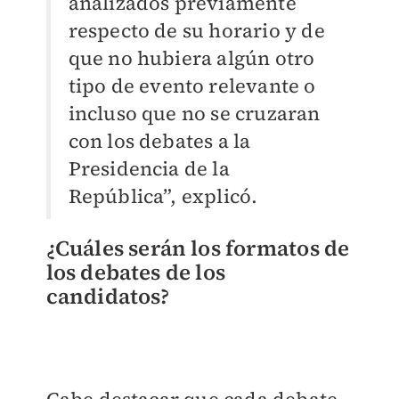
analizados previamente
respecto de su horario y de
que no hubiera algún otro
tipo de evento relevante o
incluso que no se cruzaran
con los debates a la
Presidencia de la
República”, explicó.
¿Cuáles serán los formatos de
los debates de los
candidatos?