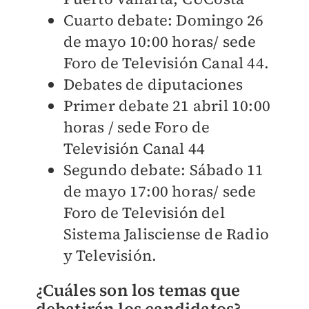
Cuarto debate: Domingo 26
de mayo 10:00 horas/ sede
Foro de Televisión Canal 44.
Debates de diputaciones
Primer debate 21 abril 10:00
horas / sede Foro de
Televisión Canal 44
Segundo debate: Sábado 11
de mayo 17:00 horas/ sede
Foro de Televisión del
Sistema Jalisciense de Radio
y Televisión.
¿Cuáles son los temas que
debatirán los candidatos?