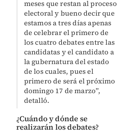
meses que restan al proceso
electoral y bueno decir que
estamos a tres días apenas
de celebrar el primero de
los cuatro debates entre las
candidatas y el candidato a
la gubernatura del estado
de los cuales, pues el
primero de será el próximo
domingo 17 de marzo”,
detalló.
¿Cuándo y dónde se
realizarán los debates?