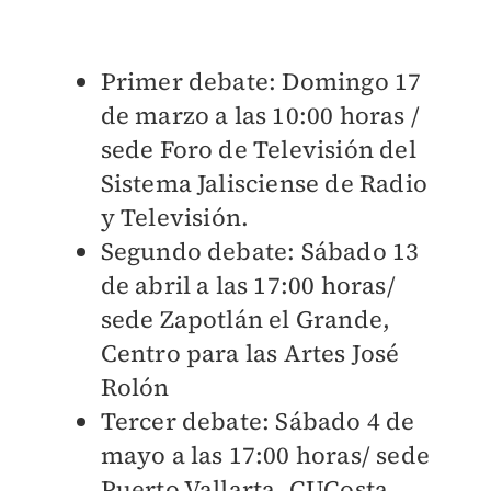
Primer debate: Domingo 17
de marzo a las 10:00 horas /
sede Foro de Televisión del
Sistema Jalisciense de Radio
y Televisión.
Segundo debate: Sábado 13
de abril a las 17:00 horas/
sede Zapotlán el Grande,
Centro para las Artes José
Rolón
Tercer debate: Sábado 4 de
mayo a las 17:00 horas/ sede
Puerto Vallarta, CUCosta