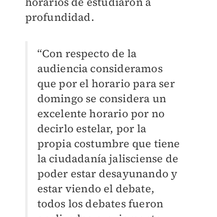
horarios de estudiaron a
profundidad.
“Con respecto de la
audiencia consideramos
que por el horario para ser
domingo se considera un
excelente horario por no
decirlo estelar, por la
propia costumbre que tiene
la ciudadanía jalisciense de
poder estar desayunando y
estar viendo el debate,
todos los debates fueron