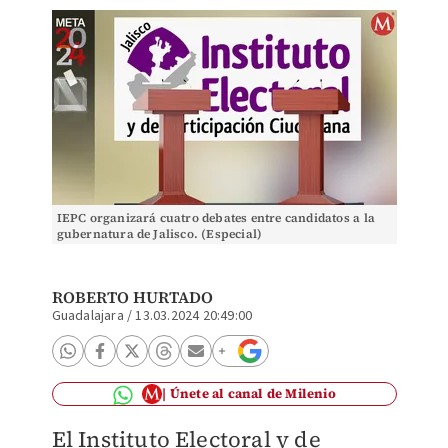
IEPC organizará cuatro debates entre candidatos a la
gubernatura de Jalisco. (Especial)
ROBERTO HURTADO
Guadalajara
/
13.03.2024 20:49:00
Únete al canal de Milenio
El Instituto Electoral y de