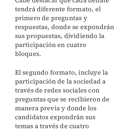
Cabe destacar que cada debate
tendrá diferente formato, el
primero de preguntas y
respuestas, donde se expondrán
sus propuestas, dividiendo la
participación en cuatro
bloques.
El segundo formato, incluye la
participación de la sociedad a
través de redes sociales con
preguntas que se recibieron de
manera previa y donde los
candidatos expondrán sus
temas a través de cuatro