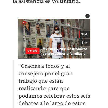
la asistencia es voluntaria.
“Gracias a todos y al
consejero por el gran
trabajo que están
realizando para que
podamos celebrar estos seis
debates a lo largo de estos