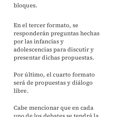
bloques.
En el tercer formato, se
responderán preguntas hechas
por las infancias y
adolescencias para discutir y
presentar dichas propuestas.
Por último, el cuarto formato
será de propuestas y diálogo
libre.
Cabe mencionar que en cada
uno de los debates se tendrá la