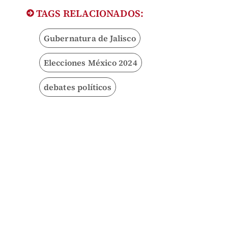
TAGS RELACIONADOS:
Gubernatura de Jalisco
Elecciones México 2024
debates políticos