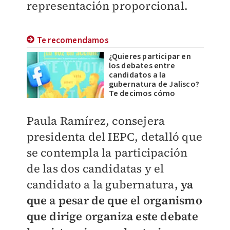
representación proporcional.
Te recomendamos
¿Quieres participar en
los debates entre
candidatos a la
gubernatura de Jalisco?
Te decimos cómo
Paula Ramírez, consejera
presidenta del IEPC, detalló que
se contempla la participación
de las dos candidatas y el
candidato a la gubernatura
, ya
que a pesar de que el organismo
que dirige organiza este debate