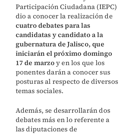
Participación Ciudadana (IEPC)
dio a conocer la realización de
cuatro debates para las
candidatas y candidato a la
gubernatura de Jalisco, que
iniciarán el próximo domingo
17 de marzo
y en los que los
ponentes darán a conocer sus
posturas al respecto de diversos
temas sociales.
Además, se desarrollarán dos
debates más en lo referente a
las diputaciones de