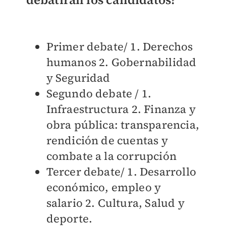
Primer debate/ 1. Derechos
humanos 2. Gobernabilidad
y Seguridad
Segundo debate / 1.
Infraestructura 2. Finanza y
obra pública: transparencia,
rendición de cuentas y
combate a la corrupción
Tercer debate/ 1. Desarrollo
económico, empleo y
salario 2. Cultura, Salud y
deporte.