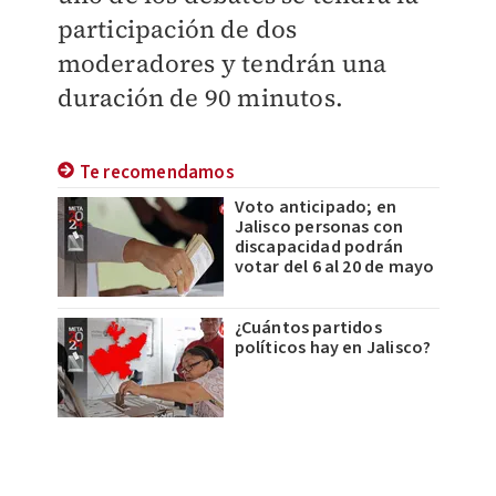
participación de dos
moderadores y tendrán una
duración de 90 minutos.
Te recomendamos
Voto anticipado; en
Jalisco personas con
discapacidad podrán
votar del 6 al 20 de mayo
¿Cuántos partidos
políticos hay en Jalisco?