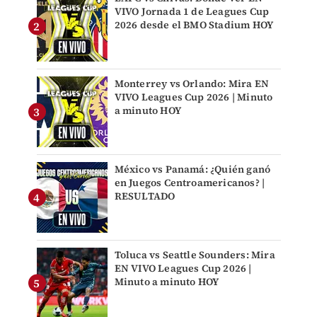
VIVO Jornada 1 de Leagues Cup
2026 desde el BMO Stadium HOY
Monterrey vs Orlando: Mira EN
VIVO Leagues Cup 2026 | Minuto
a minuto HOY
México vs Panamá: ¿Quién ganó
en Juegos Centroamericanos? |
RESULTADO
Toluca vs Seattle Sounders: Mira
EN VIVO Leagues Cup 2026 |
Minuto a minuto HOY