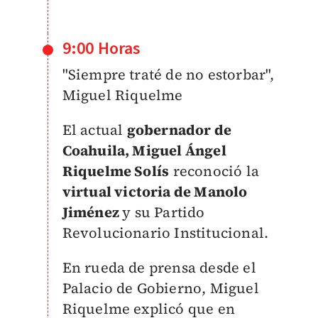
9:00 Horas
"Siempre traté de no estorbar",
Miguel Riquelme
El actual
gobernador de
Coahuila, Miguel Ángel
Riquelme Solís
reconoció la
virtual victoria de Manolo
Jiménez
y su Partido
Revolucionario Institucional.
En rueda de prensa desde el
Palacio de Gobierno, Miguel
Riquelme explicó que en