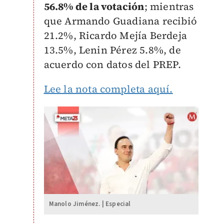
56.8% de la votación
; mientras
que Armando Guadiana recibió
21.2%, Ricardo Mejía Berdeja
13.5%, Lenin Pérez 5.8%, de
acuerdo con datos del PREP.
Lee la nota completa aquí.
Manolo Jiménez. | Especial