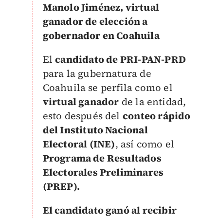
Manolo Jiménez, virtual
ganador de elección a
gobernador en Coahuila
El
candidato de PRI-PAN-PRD
para la gubernatura de
Coahuila se perfila como el
virtual ganador
de la entidad,
esto después del
conteo rápido
del Instituto Nacional
Electoral (INE)
, así como el
Programa de Resultados
Electorales Preliminares
(PREP).
El candidato ganó al recibir