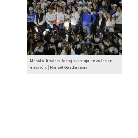
Manolo Jiménez festeja ventaja de votos en
elección. | Manuel Guadarrama