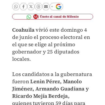
Únete al canal de Milenio
Coahuila
vivió este domingo 4
de junio el proceso electoral en
el que se elige al próximo
gobernador y 25 diputados
locales.
Los candidatos a la gubernatura
fueron
Lenin Pérez, Manolo
Jiménez, Armando Guadiana y
Ricardo Mejía Berdeja,
quienes tuvieron 59 días para