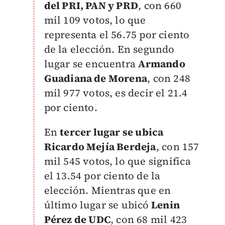
del PRI, PAN y PRD
, con 660
mil 109 votos, lo que
representa el 56.75 por ciento
de la elección. En segundo
lugar se encuentra
Armando
Guadiana de Morena
, con 248
mil 977 votos, es decir el 21.4
por ciento.
En
tercer lugar se ubica
Ricardo Mejía Berdeja
, con 157
mil 545 votos, lo que significa
el 13.54 por ciento de la
elección. Mientras que en
último lugar se ubicó
Lenin
Pérez de UDC
, con 68 mil 423