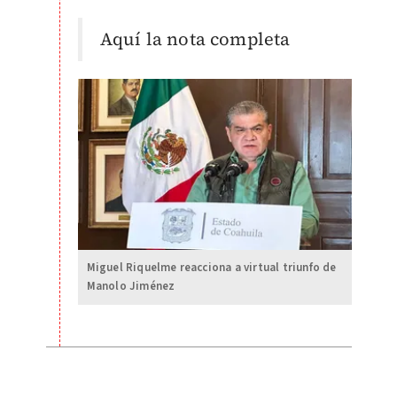
Aquí la nota completa
Miguel Riquelme reacciona a virtual triunfo de
Manolo Jiménez