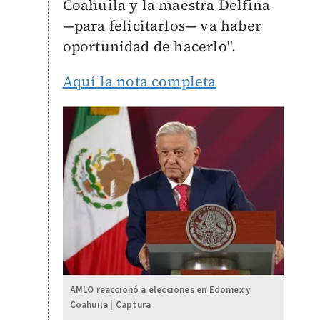
Coahuila y la maestra Delfina
—para felicitarlos— va haber
oportunidad de hacerlo".
Aquí la nota completa
AMLO reaccionó a elecciones en Edomex y
Coahuila | Captura