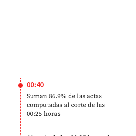
00:40
Suman 86.9% de las actas
computadas al corte de las
00:25 horas