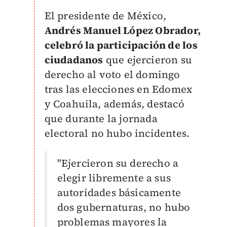
El presidente de México,
Andrés Manuel López Obrador,
celebró la participación de los
ciudadanos
que ejercieron su
derecho al voto el domingo
tras las elecciones en Edomex
y Coahuila, además, destacó
que durante la jornada
electoral no hubo incidentes.
"Ejercieron su derecho a
elegir libremente a sus
autoridades básicamente
dos gubernaturas, no hubo
problemas mayores la