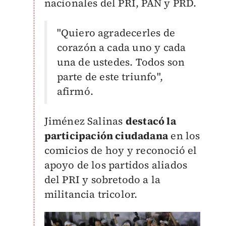
nacionales del PRI, PAN y PRD.
"Quiero agradecerles de
corazón a cada uno y cada
una de ustedes. Todos son
parte de este triunfo",
afirmó.
Jiménez Salinas
destacó la
participación ciudadana
en los
comicios de hoy y r
econoció el
apoyo de los partidos aliados
del PRI y sobretodo a la
militancia tricolor.