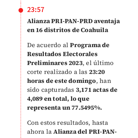
23:57
Alianza PRI-PAN-PRD aventaja
en 16 distritos de Coahuila
De acuerdo al
Programa de
Resultados Electorales
Preliminares 2023
, el último
corte realizado a las
23:20
horas de este domingo
, han
sido capturadas
3,171 actas de
4,089 en total, lo que
representa un 77.5495%.
Con estos resultados, hasta
ahora la
Alianza del PRI-PAN-