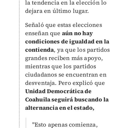
la tendencia en la elección lo
dejara en último lugar.
Señaló que estas elecciones
enseñan que
aún no hay
condiciones de igualdad en la
contienda
, ya que los partidos
grandes reciben más apoyo,
mientras que los partidos
ciudadanos se encuentran en
desventaja.
Pero explicó que
Unidad Democrática de
Coahuila seguirá buscando la
alternancia en el estado,
"Esto apenas comienza,