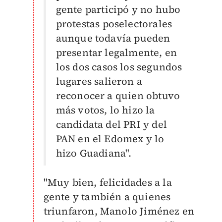
gente participó y no hubo
protestas poselectorales
aunque todavía pueden
presentar legalmente, en
los dos casos los segundos
lugares salieron a
reconocer a quien obtuvo
más votos, lo hizo la
candidata del PRI y del
PAN en el Edomex y lo
hizo Guadiana".
"Muy bien, felicidades a la
gente y también a quienes
triunfaron, Manolo Jiménez en