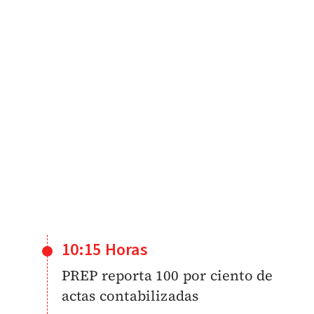
10:15 Horas
PREP reporta 100 por ciento de
actas contabilizadas