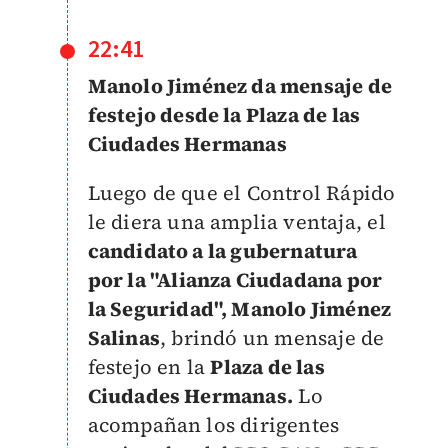
22:41
Manolo Jiménez da mensaje de
festejo desde la Plaza de las
Ciudades Hermanas
Luego de que el Control Rápido
le diera una amplia ventaja, el
candidato a la gubernatura
por la "Alianza Ciudadana por
la Seguridad", Manolo Jiménez
Salinas
, brindó un mensaje de
festejo en la
Plaza de las
Ciudades Hermanas.
Lo
acompañan los dirigentes