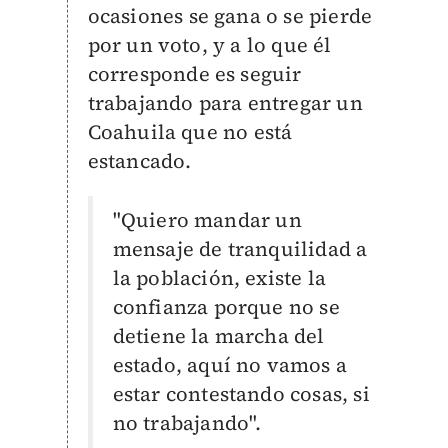
ocasiones se gana o se pierde
por un voto, y a lo que él
corresponde es seguir
trabajando para entregar un
Coahuila que no está
estancado.
"Quiero mandar un
mensaje de tranquilidad a
la población, existe la
confianza porque no se
detiene la marcha del
estado, aquí no vamos a
estar contestando cosas, si
no trabajando".