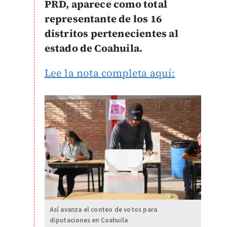
PRD, aparece como total
representante de los 16
distritos pertenecientes al
estado de Coahuila.
Lee la nota completa aquí:
Así avanza el conteo de votos para
diputaciones en Coahuila