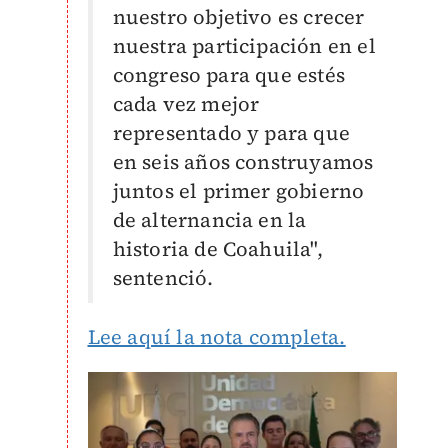
nuestro objetivo es crecer
nuestra participación en el
congreso para que estés
cada vez mejor
representado y para que
en seis años construyamos
juntos el primer gobierno
de alternancia en la
historia de Coahuila",
sentenció.
Lee aquí la nota completa.