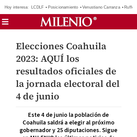
Hoy interesa:
LCDLF
Posicionamiento
Venustiano Carranza
Ruffo 
Elecciones Coahuila
2023: AQUÍ los
resultados oficiales de
la jornada electoral del
4 de junio
Este 4 de junio la población de
Coahuila saldrá a elegir al próximo
gobernador y 25 diputaciones. Sigue