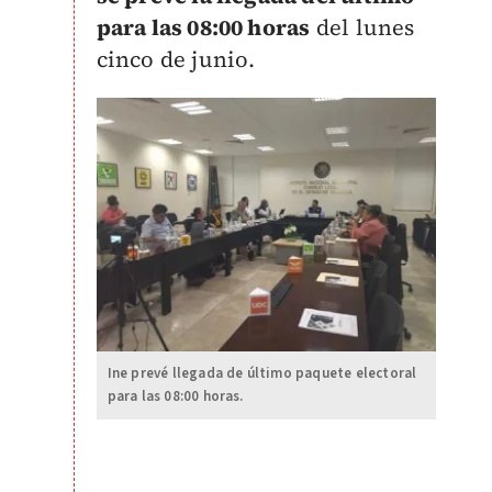
para las 08:00 horas
del lunes
cinco de junio.
Ine prevé llegada de último paquete electoral
para las 08:00 horas.