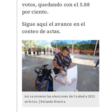
votos, quedando con el 5.88
por ciento.
Sigue aquí el avance en el
conteo de actas.
Así se vivieron las elecciones de Coahuila 2023
en fotos. | Rolando Riestra