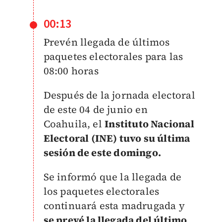
00:13
Prevén llegada de últimos
paquetes electorales para las
08:00 horas
Después de la jornada electoral
de este 04 de junio en
Coahuila, el
Instituto Nacional
Electoral (INE) tuvo su última
sesión de este domingo.
Se informó que la llegada de
los paquetes electorales
continuará esta madrugada y
se prevé la llegada del último