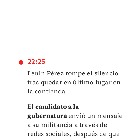
22:26
Lenin Pérez rompe el silencio
tras quedar en último lugar en
la contienda
El
candidato a la
gubernatura
envió un mensaje
a su militancia a través de
redes sociales, después de que