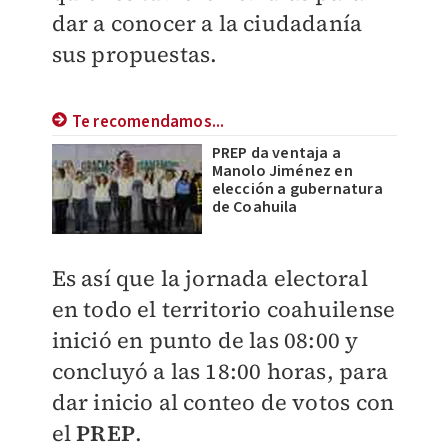
dar a conocer a la ciudadanía
sus propuestas.
Te recomendamos...
PREP da ventaja a
Manolo Jiménez en
elección a gubernatura
de Coahuila
Es así que la jornada electoral
en todo el territorio coahuilense
inició en punto de las 08:00 y
concluyó a las 18:00 horas, para
dar inicio al conteo de votos con
el
PREP
.