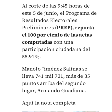
Al corte de las 9:45 horas de
este 5 de junio, el
Programa de
Resultados Electorales
Preliminares (
PREP), reporta
el 100 por ciento de las actas
computadas
con una
participación ciudadana del
55.91%.
Manolo Jiménez Salinas se
lleva
741 mil 731, más de 35
puntos arriba del segundo
lugar, Armando Guadiana.
Aquí la nota completa