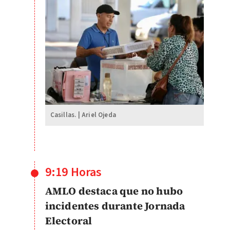
Casillas. | Ariel Ojeda
9:19 Horas
AMLO destaca que no hubo
incidentes durante Jornada
Electoral