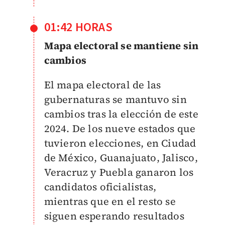
01:42 HORAS
Mapa electoral se mantiene sin
cambios
El mapa electoral de las
gubernaturas se mantuvo sin
cambios tras la elección de este
2024. De los nueve estados que
tuvieron elecciones, en Ciudad
de México, Guanajuato, Jalisco,
Veracruz y Puebla ganaron los
candidatos oficialistas,
mientras que en el resto se
siguen esperando resultados