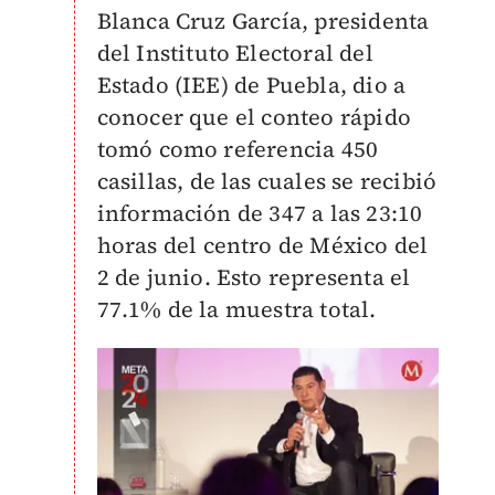
Blanca Cruz García, presidenta
del Instituto Electoral del
Estado (IEE) de Puebla, dio a
conocer que el conteo rápido
tomó como referencia 450
casillas, de las cuales se recibió
información de 347 a las 23:10
horas del centro de México del
2 de junio. Esto representa el
77.1% de la muestra total.