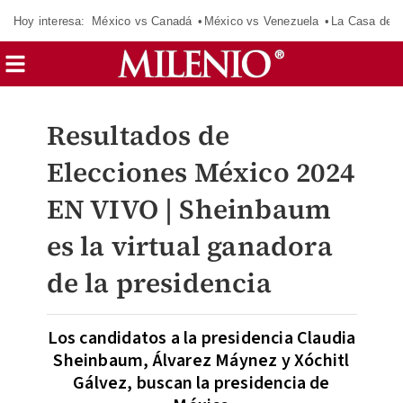
Hoy interesa:
México vs Canadá
México vs Venezuela
La Casa de 
Resultados de
Elecciones México 2024
EN VIVO | Sheinbaum
es la virtual ganadora
de la presidencia
Los candidatos a la presidencia Claudia
Sheinbaum, Álvarez Máynez y Xóchitl
Gálvez, buscan la presidencia de