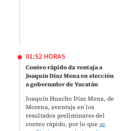
01:52 HORAS
Conteo rápido da ventaja a
Joaquín Díaz Mena en elección
a gobernador de Yucatán
Joaquín Huacho Díaz Mena, de
Morena, aventaja en los
resultados preliminares del
conteo rápido, por lo que
se