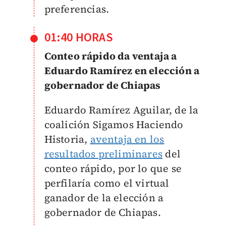
preferencias.
01:40 HORAS
Conteo rápido da ventaja a
Eduardo Ramírez en elección a
gobernador de Chiapas
Eduardo Ramírez Aguilar, de la
coalición Sigamos Haciendo
Historia,
aventaja en los
resultados preliminares
del
conteo rápido, por lo que se
perfilaría como el virtual
ganador de la elección a
gobernador de Chiapas.