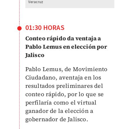
Veracruz
01:30 HORAS
Conteo rápido da ventaja a
Pablo Lemus en elección por
Jalisco
Pablo Lemus, de Movimiento
Ciudadano, aventaja en los
resultados preliminares del
conteo rápido, por lo que se
perfilaría como el virtual
ganador de la elección a
gobernador de Jalisco.