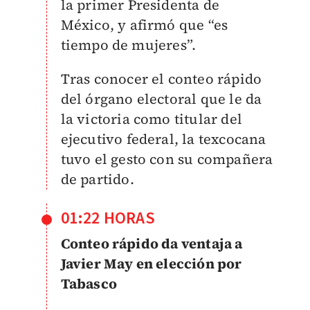
la primer Presidenta de
México, y afirmó que “es
tiempo de mujeres”.
Tras conocer el conteo rápido
del órgano electoral que le da
la victoria como titular del
ejecutivo federal, la texcocana
tuvo el gesto con su compañera
de partido.
01:22 HORAS
Conteo rápido da ventaja a
Javier May en elección por
Tabasco