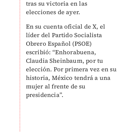
tras su victoria en las
elecciones de ayer.
En su cuenta oficial de X, el
líder del Partido Socialista
Obrero Español (PSOE)
escribió: “Enhorabuena,
Claudia Sheinbaum, por tu
elección. Por primera vez en su
historia, México tendrá a una
mujer al frente de su
presidencia”.