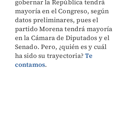
gobernar la República tendrá
mayoría en el Congreso, según
datos preliminares, pues el
partido Morena tendrá mayoría
en la Cámara de Diputados y el
Senado. Pero, ¿quién es y cuál
ha sido su trayectoria?
Te
contamos
.