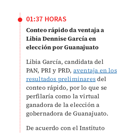
01:37 HORAS
Conteo rápido da ventaja a
Libia Dennise García en
elección por Guanajuato
Libia García, candidata del
PAN, PRI y PRD,
aventaja en los
resultados preliminares
del
conteo rápido, por lo que se
perfilaría como la virtual
ganadora de la elección a
gobernadora de Guanajuato.
De acuerdo con el Instituto