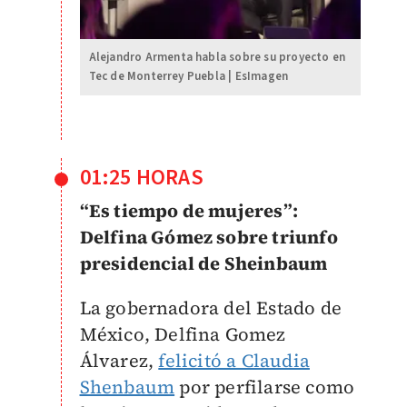
Alejandro Armenta habla sobre su proyecto en
Tec de Monterrey Puebla | EsImagen
01:25 HORAS
“Es tiempo de mujeres”:
Delfina Gómez sobre triunfo
presidencial de Sheinbaum
La gobernadora del Estado de
México, Delfina Gomez
Álvarez,
felicitó a Claudia
Shenbaum
por perfilarse como