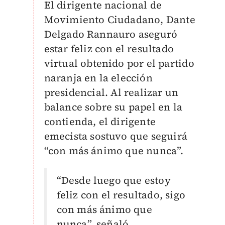
El dirigente nacional de
Movimiento Ciudadano, Dante
Delgado Rannauro aseguró
estar feliz con el resultado
virtual obtenido por el partido
naranja en la elección
presidencial.
Al realizar un
balance sobre su papel en la
contienda, el dirigente
emecista sostuvo que seguirá
“con más ánimo que nunca”.
“Desde luego que estoy
feliz con el resultado, sigo
con más ánimo que
nunca”, señaló.