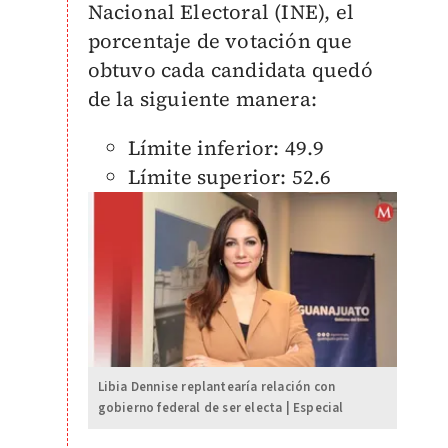
Nacional Electoral (INE), el
porcentaje de votación que
obtuvo cada candidata quedó
de la siguiente manera:
Límite inferior: 49.9
Límite superior: 52.6
Libia Dennise replantearía relación con
gobierno federal de ser electa | Especial