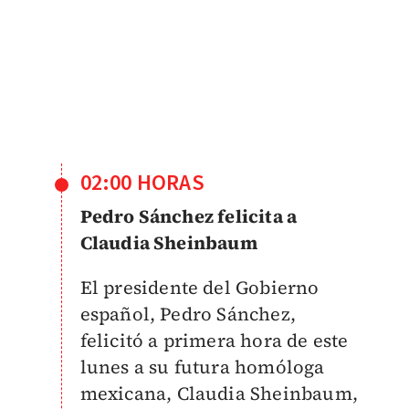
02:00 HORAS
Pedro Sánchez felicita a
Claudia Sheinbaum
El presidente del Gobierno
español, Pedro Sánchez,
felicitó a primera hora de este
lunes a su futura homóloga
mexicana, Claudia Sheinbaum,