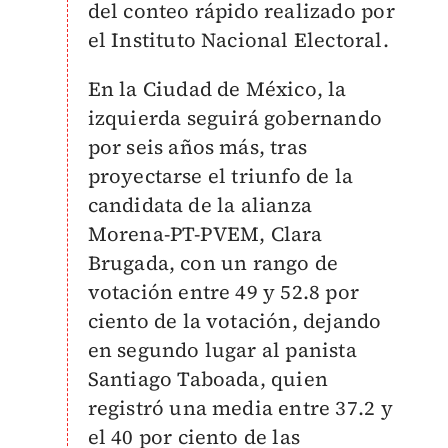
del conteo rápido realizado por
el Instituto Nacional Electoral.
En la Ciudad de México, la
izquierda seguirá gobernando
por seis años más, tras
proyectarse el triunfo de la
candidata de la alianza
Morena-PT-PVEM, Clara
Brugada, con un rango de
votación entre 49 y 52.8 por
ciento de la votación, dejando
en segundo lugar al panista
Santiago Taboada, quien
registró una media entre 37.2 y
el 40 por ciento de las