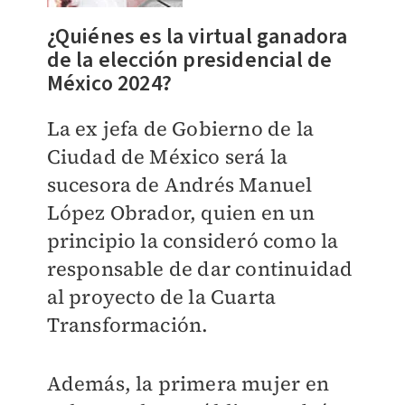
¿Quiénes es la virtual ganadora
de la elección presidencial de
México 2024?
La ex jefa de Gobierno de la
Ciudad de México será la
sucesora de Andrés Manuel
López Obrador, quien en un
principio la consideró como la
responsable de dar continuidad
al proyecto de la Cuarta
Transformación.
Además, la primera mujer en