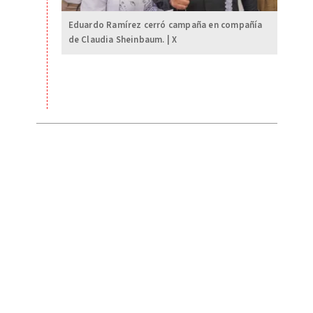
Eduardo Ramírez cerró campaña en compañía
de Claudia Sheinbaum. | X