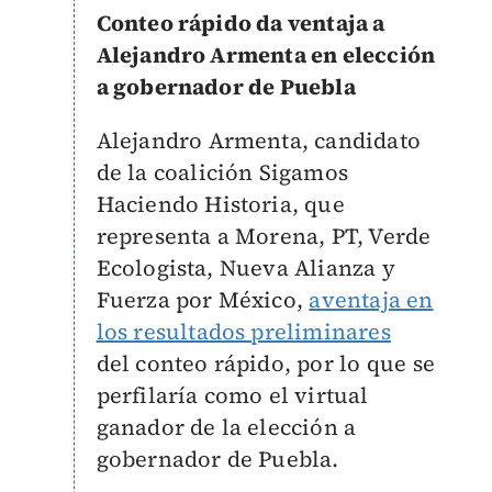
Conteo rápido da ventaja a
Alejandro Armenta en elección
a gobernador de Puebla
Alejandro Armenta, candidato
de la coalición Sigamos
Haciendo Historia, que
representa a Morena, PT, Verde
Ecologista, Nueva Alianza y
Fuerza por México,
aventaja en
los resultados preliminares
del conteo rápido, por lo que se
perfilaría como el virtual
ganador de la elección a
gobernador de Puebla.