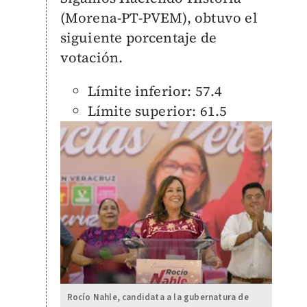
(Morena-PT-PVEM), obtuvo el
siguiente porcentaje de
votación.
Límite inferior: 57.4
Límite superior: 61.5
Rocío Nahle, candidata a la gubernatura de