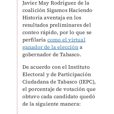
Javier May Rodríguez de la
coalición Sigamos Haciendo
Historia aventaja en los
resultados preliminares del
conteo rápido, por lo que se
perfilaría
como el virtual
ganador de la elección
a
gobernador de Tabasco.
De acuerdo con el Instituto
Electoral y de Participación
Ciudadana de Tabasco (IEPC),
el porcentaje de votación que
obtuvo cada candidato quedó
de la siguiente manera: