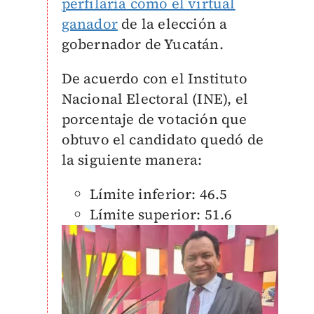
perfilaría como el virtual
ganador
de la elección a
gobernador de Yucatán.
​De acuerdo con el Instituto
Nacional Electoral (INE), el
porcentaje de votación que
obtuvo el candidato quedó de
la siguiente manera:
Límite inferior: 46.5
Límite superior: 51.6