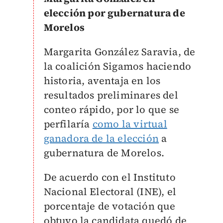
elección por gubernatura de
Morelos
Margarita González Saravia, de
la coalición Sigamos haciendo
historia, aventaja en los
resultados preliminares del
conteo rápido, por lo que se
perfilaría
como la virtual
ganadora de la elección
a
gubernatura de Morelos.
De acuerdo con el Instituto
Nacional Electoral (INE), el
porcentaje de votación que
obtuvo la candidata quedó de