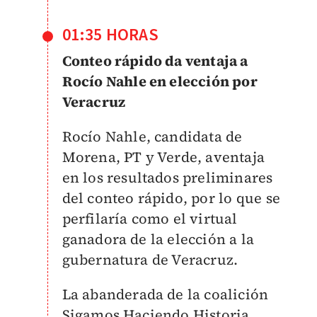
01:35 HORAS
Conteo rápido da ventaja a
Rocío Nahle en elección por
Veracruz
Rocío Nahle, candidata de
Morena, PT y Verde, aventaja
en los resultados preliminares
del conteo rápido, por lo que se
perfilaría como el virtual
ganadora de la elección a la
gubernatura de Veracruz.
La abanderada de la coalición
Sigamos Haciendo Historia