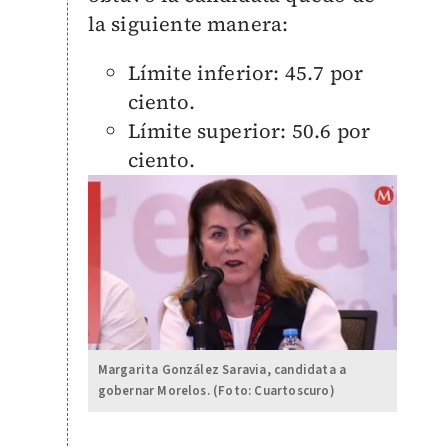
la siguiente manera:
Límite inferior: 45.7 por
ciento.
Límite superior: 50.6 por
ciento.
Margarita González Saravia, candidata a
gobernar Morelos. (Foto: Cuartoscuro)