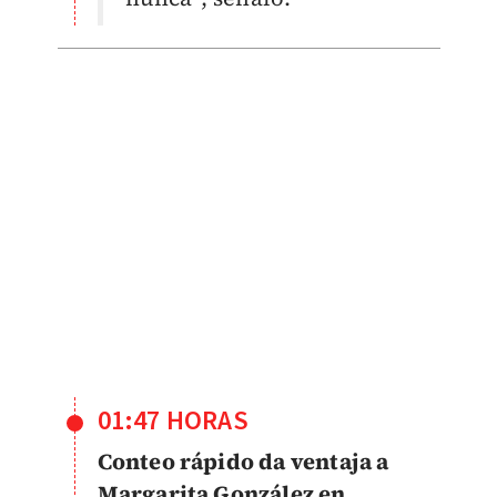
01:47 HORAS
Conteo rápido da ventaja a
Margarita González en