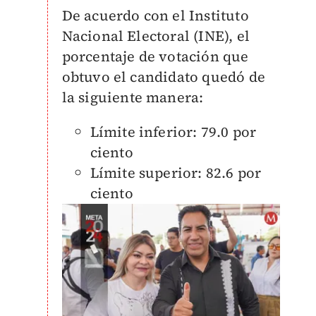
De acuerdo con el Instituto
Nacional Electoral (INE), el
porcentaje de votación que
obtuvo el candidato quedó de
la siguiente manera:
Límite inferior: 79.0 por
ciento
Límite superior: 82.6 por
ciento