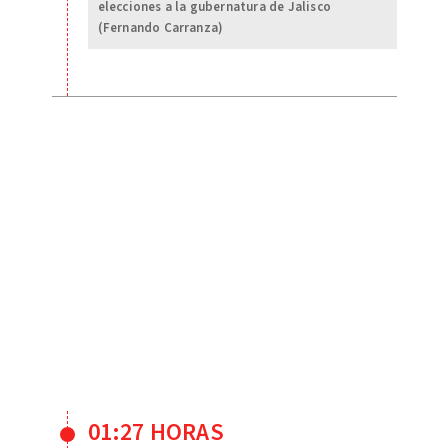
elecciones a la gubernatura de Jalisco
(Fernando Carranza)
01:27 HORAS