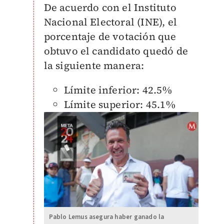
De acuerdo con el Instituto
Nacional Electoral (INE), el
porcentaje de votación que
obtuvo el candidato quedó de
la siguiente manera:
Límite inferior: 42.5%
Límite superior: 45.1%
Pablo Lemus asegura haber ganado la