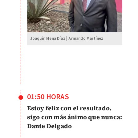
Joaquín Mena Díaz | Armando Martínez
01:50 HORAS
Estoy feliz con el resultado,
sigo con más ánimo que nunca:
Dante Delgado