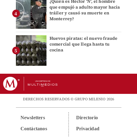
¿Quién es Héctor 'N', el hombre
que empujó a adulto mayor hacia
tráiler y causó su muerte en
Monterrey?
Huevos piratas: el nuevo fraude
comercial que llega hasta tu
cocina
DERECHOS RESERVADOS © GRUPO MILENIO 2026
Newsletters
Directorio
Contáctanos
Privacidad