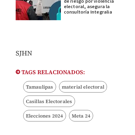
de riesgo por violencia
electoral, asegura la
consultoría Integralia
SJHN
TAGS RELACIONADOS:
Tamaulipas
material electoral
Casillas Electorales
Elecciones 2024
Meta 24