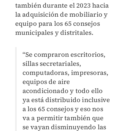
también durante el 2023 hacia
la adquisición de mobiliario y
equipo para los 65 consejos
municipales y distritales.
“Se compraron escritorios,
sillas secretariales,
computadoras, impresoras,
equipos de aire
acondicionado y todo ello
ya está distribuido inclusive
a los 65 consejos y eso nos
va a permitir también que
se vayan disminuyendo las