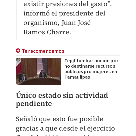
existir presiones del gasto”,
informó el presidente del
organismo, Juan José
Ramos Charre.
Te recomendamos
Tepjf tumba sanción por
no destinarse recursos
públicos pro mujeres en
Tamaulipas
Único estado sin actividad
pendiente
Señaló que esto fue posible
gracias a que desde el ejercicio