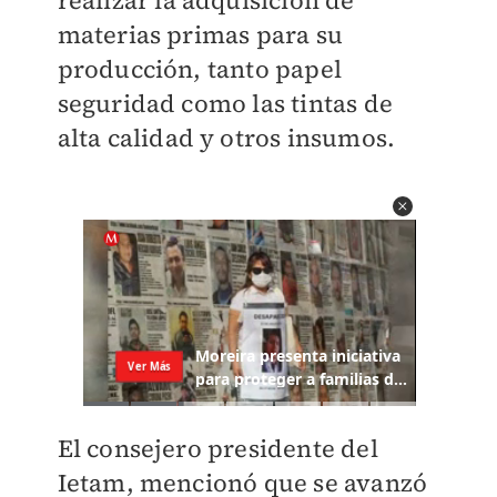
realizar la adquisición de
materias primas para su
producción, tanto papel
seguridad como las tintas de
alta calidad y otros insumos.
El consejero presidente del
Ietam, mencionó que se avanzó