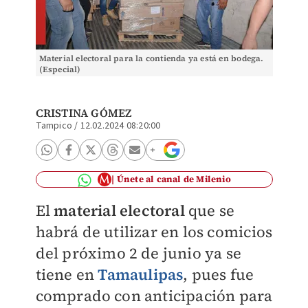
Material electoral para la contienda ya está en bodega.
(Especial)
CRISTINA GÓMEZ
Tampico
/
12.02.2024 08:20:00
Únete al canal de Milenio
El
material electoral
que se
habrá de utilizar en los comicios
del próximo 2 de junio ya se
tiene en
Tamaulipas
, pues fue
comprado con anticipación para