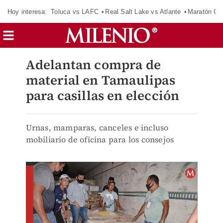
Hoy interesa:
Toluca vs LAFC
Real Salt Lake vs Atlante
Maratón C
Adelantan compra de
material en Tamaulipas
para casillas en elección
Urnas, mamparas, canceles e incluso
mobiliario de oficina para los consejos