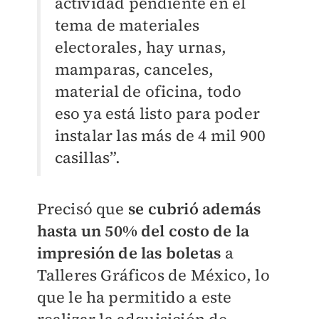
actividad pendiente en el
tema de materiales
electorales, hay urnas,
mamparas, canceles,
material de oficina, todo
eso ya está listo para poder
instalar las más de 4 mil 900
casillas”.
Precisó que
se cubrió además
hasta un 50% del costo de la
impresión de las boletas
a
Talleres Gráficos de México, lo
que le ha permitido a este