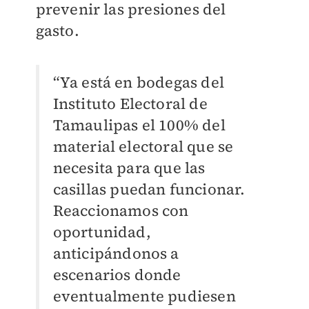
prevenir las presiones del
gasto.
“Ya está en bodegas del
Instituto Electoral de
Tamaulipas el 100% del
material electoral que se
necesita para que las
casillas puedan funcionar.
Reaccionamos con
oportunidad,
anticipándonos a
escenarios donde
eventualmente pudiesen