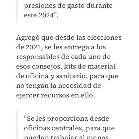
presiones de gasto durante
este 2024”.
Agregó que desde las elecciones
de 2021, se les entrega a los
responsables de cada uno de
esos consejos, kits de material
de oficina y sanitario, para que
no tengan la necesidad de
ejercer recursos en ello.
“Se les proporciona desde
oficinas centrales, para que
puedan trabajar al menos