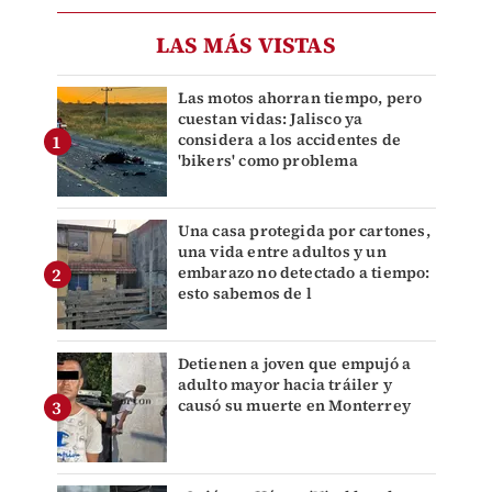
LAS MÁS VISTAS
Las motos ahorran tiempo, pero
cuestan vidas: Jalisco ya
considera a los accidentes de
'bikers' como problema
Una casa protegida por cartones,
una vida entre adultos y un
embarazo no detectado a tiempo:
esto sabemos de l
Detienen a joven que empujó a
adulto mayor hacia tráiler y
causó su muerte en Monterrey