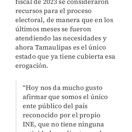
fiscal de 2023 se consideraron
recursos para el proceso
electoral, de manera que en los
últimos meses se fueron
atendiendo las necesidades y
ahora Tamaulipas es el único
estado que ya tiene cubierta esa
erogación.
“Hoy nos da mucho gusto
afirmar que somos el único
ente público del país
reconocido por el propio
INE, que no tiene ninguna