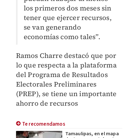
los primeros dos meses sin
tener que ejercer recursos,
se van generando
economías como tales”.
Ramos Charre destacó que por
lo que respecta a la plataforma
del Programa de Resultados
Electorales Preliminares
(PREP), se tiene un importante
ahorro de recursos
Te recomendamos
Tamaulipas, en el mapa