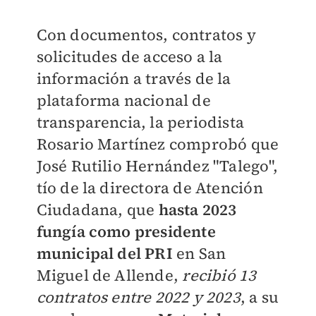
Con documentos, contratos y
solicitudes de acceso a la
información a través de la
plataforma nacional de
transparencia, la periodista
Rosario Martínez comprobó que
José Rutilio Hernández "Talego",
tío de la directora de Atención
Ciudadana, que
hasta 2023
fungía como presidente
municipal del PRI
en San
Miguel de Allende,
recibió 13
contratos entre 2022 y 2023
, a su