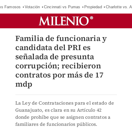
los Famosos
Votación
Cincinnati vs Pumas
Propiedad
Charlotte vs. A
Familia de funcionaria y
candidata del PRI es
señalada de presunta
corrupción; recibieron
contratos por más de 17
mdp
La Ley de Contrataciones para el estado de
Guanajuato, es clara en su Artículo 42
donde prohíbe que se asignen contratos a
familiares de funcionarios públicos.