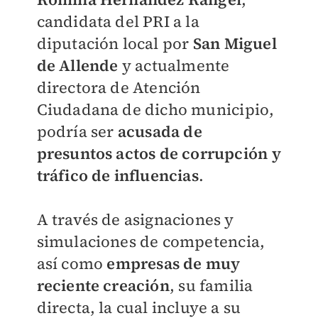
candidata del PRI a la
diputación local por
San Miguel
de Allende
y actualmente
directora de Atención
Ciudadana de dicho municipio,
podría ser
acusada de
presuntos actos de corrupción y
tráfico de influencias
.
A través de asignaciones y
simulaciones de competencia,
así como
empresas de muy
reciente creación
, su familia
directa, la cual incluye a su