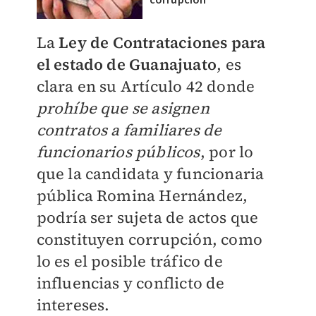
corrupción
La
Ley de Contrataciones para
el estado de Guanajuato
, es
clara en su Artículo 42 donde
prohíbe que se asignen
contratos a familiares de
funcionarios públicos
, por lo
que la candidata y funcionaria
pública Romina Hernández,
podría ser sujeta de actos que
constituyen corrupción, como
lo es el posible tráfico de
influencias y conflicto de
intereses.