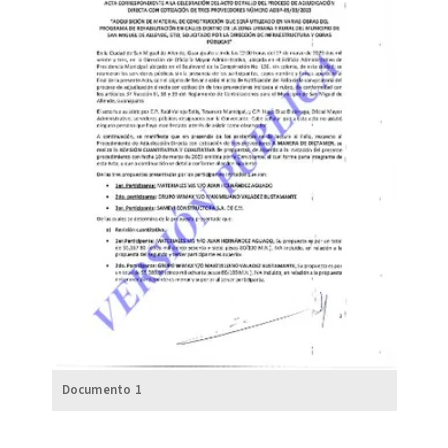
Documento 1