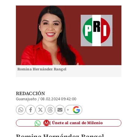
Romina Hernández Rangel
REDACCIÓN
Guanajuato
/
08.02.2024 09:42:00
Únete al canal de Milenio
Romina Hernández Rangel
,