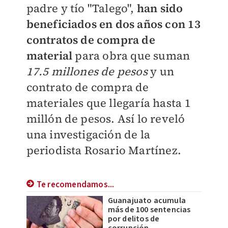
padre y tío "Talego",
han sido
beneficiados en dos años con 13
contratos de compra de
material
para obra que suman
17.5 millones de pesos
y un
contrato de compra de
materiales que llegaría hasta 1
millón de pesos. Así lo reveló
una investigación de la
periodista Rosario Martínez.
Te recomendamos...
Guanajuato acumula
más de 100 sentencias
por delitos de