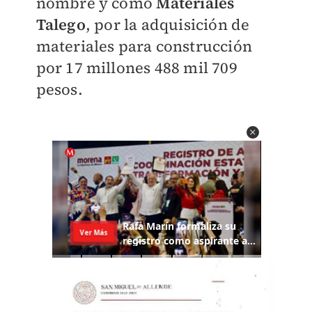
nombre y como
Materiales
Talego
, por la adquisición de
materiales para construcción
por 17 millones 488 mil 709
pesos.