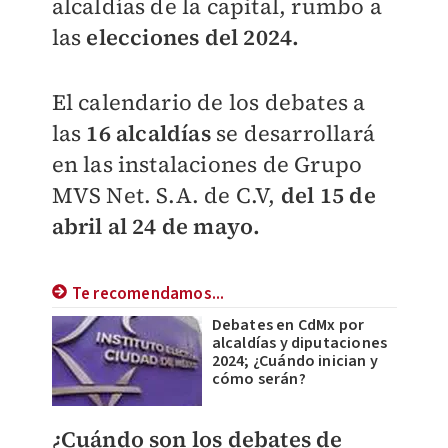
alcaldías de la capital, rumbo a
las
elecciones del 2024.
El calendario de los debates a
las
16 alcaldías
se desarrollará
en las instalaciones de Grupo
MVS Net. S.A. de C.V,
del 15 de
abril al 24 de mayo.
Te recomendamos...
Debates en CdMx por
alcaldías y diputaciones
2024; ¿Cuándo inician y
cómo serán?
¿Cuándo son los debates de