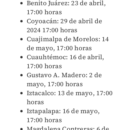
Benito Juárez: 23 de abril,
17:00 horas
Coyoacán: 29 de abril de
2024 17:00 horas
Cuajimalpa de Morelos: 14
de mayo, 17:00 horas
Cuauhtémoc: 16 de abril,
17:00 horas
Gustavo A. Madero: 2 de
mayo, 17:00 horas
Iztacalco: 13 de mayo, 17:00
horas
Iztapalapa: 16 de mayo,
17:00 horas
Magdalena Contreras: 6 de