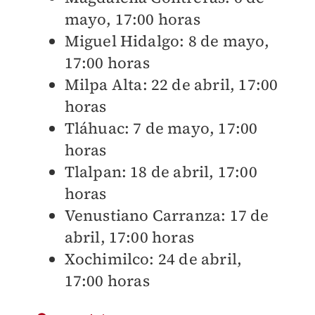
mayo, 17:00 horas
Miguel Hidalgo: 8 de mayo,
17:00 horas
Milpa Alta: 22 de abril, 17:00
horas
Tláhuac: 7 de mayo, 17:00
horas
Tlalpan: 18 de abril, 17:00
horas
Venustiano Carranza: 17 de
abril, 17:00 horas
Xochimilco: 24 de abril,
17:00 horas