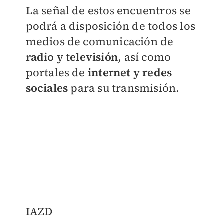
La señal de estos encuentros se
podrá a disposición de todos los
medios de comunicación de
radio y televisión
, así como
portales de
internet y redes
sociales
para su transmisión.
IAZD