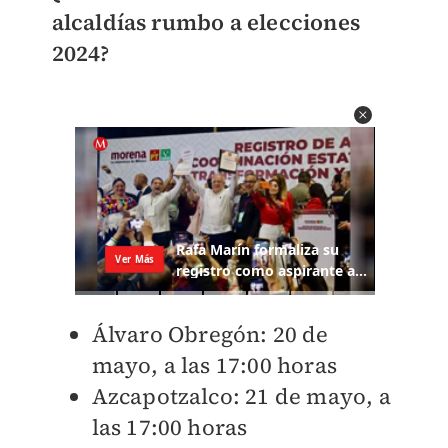
alcaldías rumbo a elecciones
2024?
Álvaro Obregón: 20 de
mayo, a las 17:00 horas
Azcapotzalco: 21 de mayo, a
las 17:00 horas