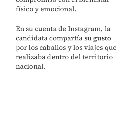
físico y emocional.
En su cuenta de Instagram, la
candidata compartía
su gusto
por los caballos y los viajes que
realizaba dentro del territorio
nacional.