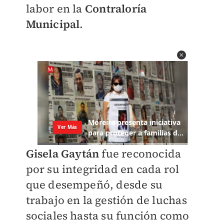
labor en la
Contraloría
Municipal
.
Gisela Gaytán
fue reconocida
por su integridad
en cada rol
que desempeñó, desde su
trabajo en la gestión de luchas
sociales hasta su función como