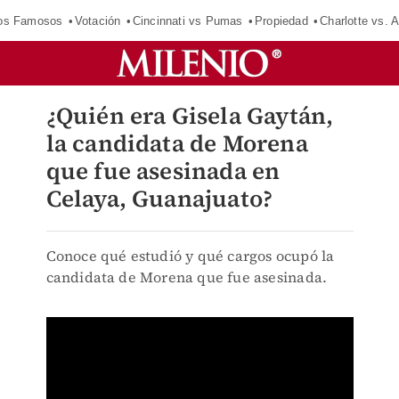
los Famosos
Votación
Cincinnati vs Pumas
Propiedad
Charlotte vs. A
¿Quién era Gisela Gaytán,
la candidata de Morena
que fue asesinada en
Celaya, Guanajuato?
Conoce qué estudió y qué cargos ocupó la
candidata de Morena que fue asesinada.