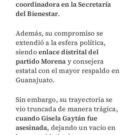
coordinadora en la Secretaría
del Bienestar
.
Además, su compromiso se
extendió a la esfera política,
siendo
enlace distrital del
partido Morena
y consejera
estatal con el mayor respaldo en
Guanajuato.
Sin embargo, su trayectoria se
vio truncada de manera trágica,
cuando Gisela Gaytán fue
asesinada
, dejando un vacío en