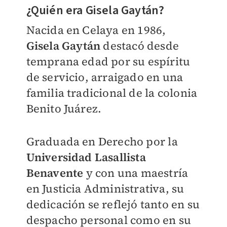
¿Quién era Gisela Gaytán?
Nacida en Celaya en 1986,
Gisela Gaytán
destacó desde
temprana edad por su espíritu
de servicio, arraigado en una
familia tradicional de la colonia
Benito Juárez.
Graduada en Derecho por la
Universidad Lasallista
Benavente
y con una maestría
en Justicia Administrativa, su
dedicación se reflejó tanto en su
despacho personal como en su