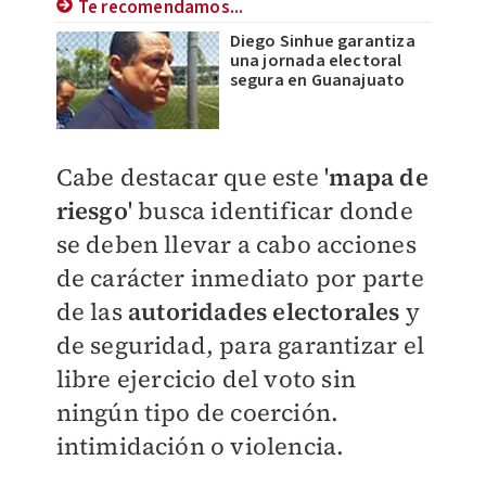
Te recomendamos...
Diego Sinhue garantiza
una jornada electoral
segura en Guanajuato
Cabe destacar que este '
mapa de
riesgo
' busca identificar donde
se deben llevar a cabo acciones
de carácter inmediato por parte
de las
autoridades electorales
y
de seguridad, para garantizar el
libre ejercicio del voto sin
ningún tipo de coerción.
intimidación o violencia.