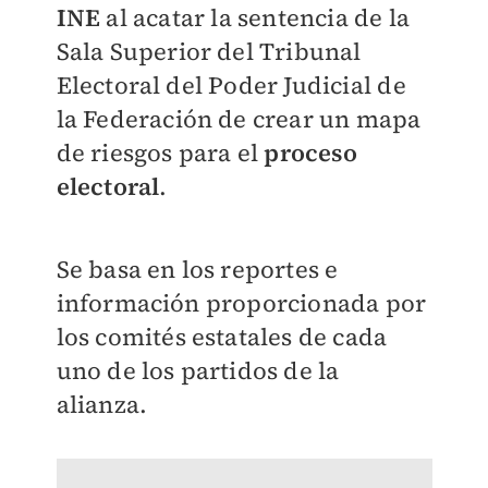
INE
al acatar la sentencia de la
Sala Superior del Tribunal
Electoral del Poder Judicial de
la Federación de crear un mapa
de riesgos para el
proceso
electoral
.
Se basa en los reportes e
información proporcionada por
los comités estatales de cada
uno de los partidos de la
alianza.