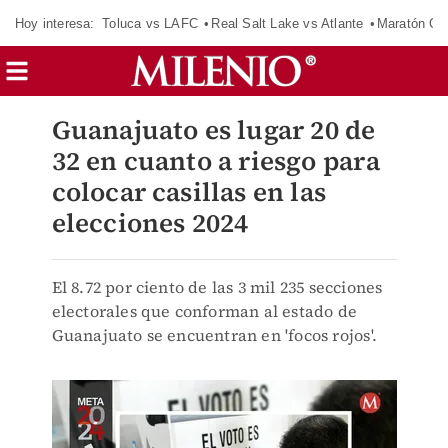
Hoy interesa:
Toluca vs LAFC
Real Salt Lake vs Atlante
Maratón C
Guanajuato es lugar 20 de
32 en cuanto a riesgo para
colocar casillas en las
elecciones 2024
El 8.72 por ciento de las 3 mil 235 secciones
electorales que conforman al estado de
Guanajuato se encuentran en 'focos rojos'.