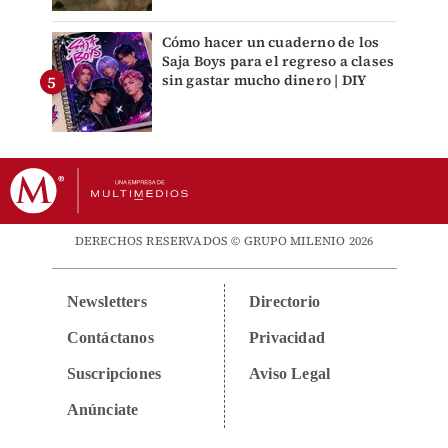
Cómo hacer un cuaderno de los
Saja Boys para el regreso a clases
sin gastar mucho dinero | DIY
DERECHOS RESERVADOS © GRUPO MILENIO 2026
Newsletters
Directorio
Contáctanos
Privacidad
Suscripciones
Aviso Legal
Anúnciate