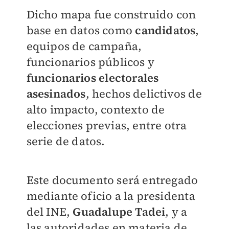
Dicho mapa fue construido con
base en datos como
candidatos
,
equipos de campaña,
funcionarios públicos y
funcionarios
electorales
asesinados
, hechos delictivos de
alto impacto, contexto de
elecciones previas, entre otra
serie de datos.
Este documento será entregado
mediante oficio a la presidenta
del INE,
Guadalupe Tadei
, y a
las autoridades en materia de