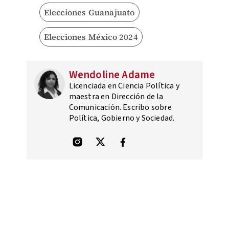
Elecciones Guanajuato
Elecciones México 2024
Wendoline Adame
Licenciada en Ciencia Política y
maestra en Dirección de la
Comunicación. Escribo sobre
Política, Gobierno y Sociedad.