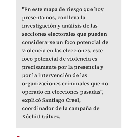
"En este mapa de riesgo que hoy
presentamos, conlleva la
investigación y análisis de las
secciones electorales que pueden
considerarse un foco potencial de
violencia en las elecciones, este
foco potencial de violencia es
precisamente por la presencia y
por la intervención de las
organizaciones criminales que no
operado en elecciones pasadas",
explicó Santiago Creel,
coordinador de la campaña de
Xóchitl Gálvez.