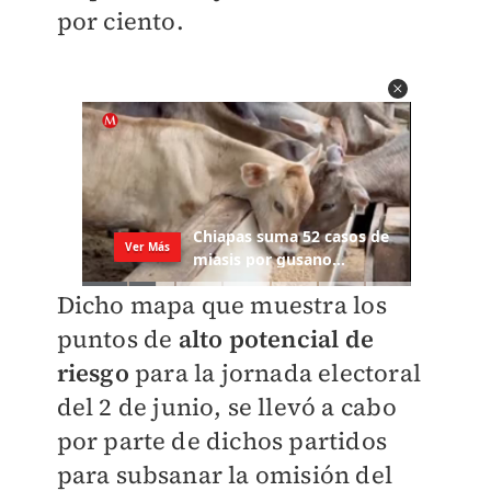
por ciento.
Dicho mapa que muestra los
puntos de
alto
potencial de
riesgo
para la jornada electoral
del 2 de junio, se llevó a cabo
por parte de dichos partidos
para subsanar la omisión del