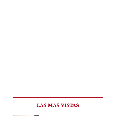
LAS MÁS VISTAS