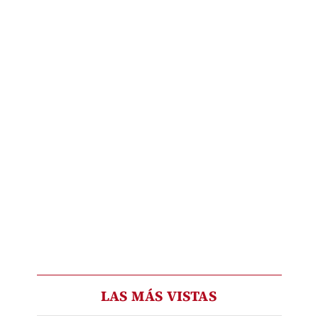
LAS MÁS VISTAS