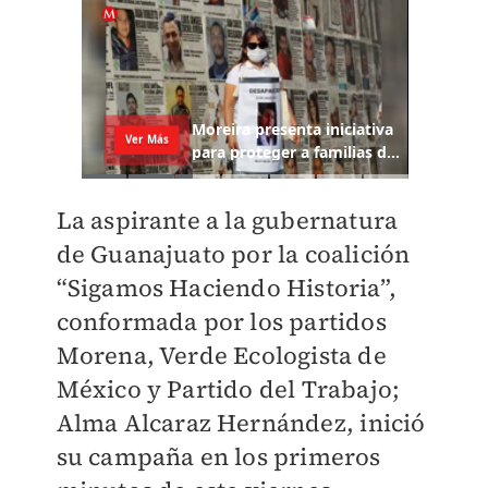
La aspirante a la gubernatura
de Guanajuato por la coalición
“Sigamos Haciendo Historia”,
conformada por los partidos
Morena, Verde Ecologista de
México y Partido del Trabajo;
Alma Alcaraz Hernández, inició
su campaña en los primeros