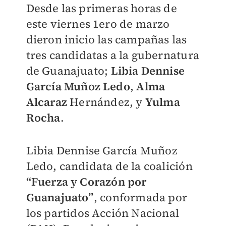
Desde las primeras horas de
este viernes 1ero de marzo
dieron inicio las campañas las
tres candidatas a la gubernatura
de Guanajuato;
Libia Dennise
García Muñoz Ledo
,
Alma
Alcaraz
Hernández, y
Yulma
Rocha
.
Libia Dennise García Muñoz
Ledo, candidata de la coalición
“Fuerza y Corazón por
Guanajuato”
, conformada por
los partidos Acción Nacional