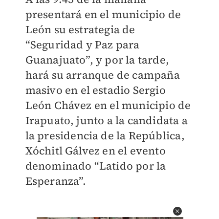
presentará en el municipio de
León su estrategia de
“Seguridad y Paz para
Guanajuato”, y por la tarde,
hará su arranque de campaña
masivo en el estadio Sergio
León Chávez en el municipio de
Irapuato, junto a la candidata a
la presidencia de la República,
Xóchitl Gálvez en el evento
denominado “Latido por la
Esperanza”.