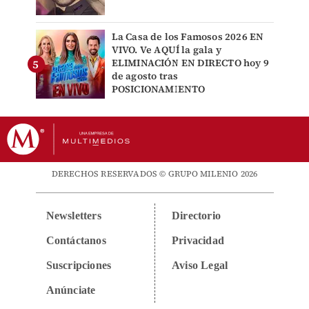
La Casa de los Famosos 2026 EN
VIVO. Ve AQUÍ la gala y
ELIMINACIÓN EN DIRECTO hoy 9
de agosto tras
POSICIONAMIENTO
DERECHOS RESERVADOS © GRUPO MILENIO 2026
Newsletters
Directorio
Contáctanos
Privacidad
Suscripciones
Aviso Legal
Anúnciate