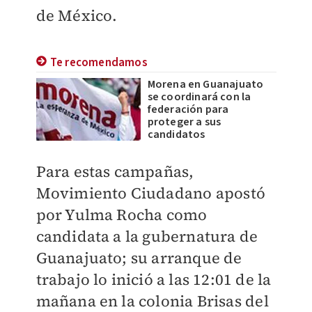
de México.
Te recomendamos
Morena en Guanajuato
se coordinará con la
federación para
proteger a sus
candidatos
Para estas campañas,
Movimiento Ciudadano apostó
por Yulma Rocha como
candidata a la gubernatura de
Guanajuato; su arranque de
trabajo lo inició a las 12:01 de la
mañana en la colonia Brisas del