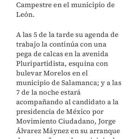
Campestre en el municipio de
León.
A las 5 de la tarde su agenda de
trabajo la continúa con una
pega de calcas en la avenida
Pluripartidista, esquina con
bulevar Morelos en el
municipio de Salamanca; y a las
7 de la noche estará
acompañando al candidato a la
presidencia de México por
Movimiento Ciudadano, Jorge
Álvarez Máynez en su arranque