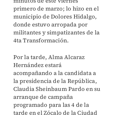
minutos de este viernes
primero de marzo; lo hizo en el
municipio de Dolores Hidalgo,
donde estuvo arropada por
militantes y simpatizantes de la
4ta Transformación.
Por la tarde, Alma Alcaraz
Hernández estará
acompañando a la candidata a
la presidencia de la República,
Claudia Sheinbaum Pardo en su
arranque de campaña
programado para las 4 de la
tarde en el Zócalo de la Ciudad