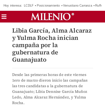
Hoy interesa:
LCDLF
Posicionamiento
Venustiano Carranza
Ruffo 
Libia García, Alma Alcaraz
y Yulma Rocha inician
campaña por la
gubernatura de
Guanajuato
Desde las primeras horas de este viernes
1ero de marzo dieron inicio las campañas
las tres candidatas a la gubernatura de
Guanajuato; Libia Dennise García Muñoz
Ledo, Alma Alcaraz Hernández, y Yulma
Rocha.