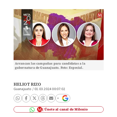
Arrancan las campañas para candidatas a la
gubernatura de Guanajuato. Foto: Especial.
HELIOT RIZO
Guanajuato
/
01.03.2024 00:07:02
Únete al canal de Milenio