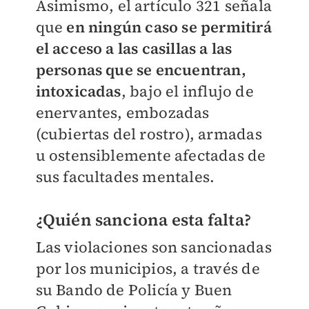
Asimismo, el artículo 321 señala
que
en ningún caso se permitirá
el acceso a las casillas a las
personas que se encuentran,
intoxicadas
, bajo el influjo de
enervantes, embozadas
(cubiertas del rostro), armadas
u ostensiblemente afectadas de
sus facultades mentales.
¿Quién sanciona esta falta?
Las violaciones son sancionadas
por los municipios, a través de
su Bando de Policía y Buen