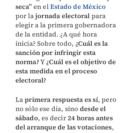
seca”
en el
Estado de México
por la
jornada electoral
para
elegir a la primera gobernadora
de la entidad. ¿A qué hora
inicia? Sobre todo,
¿Cuál es la
sanción por infringir esta
norma?
Y
¿Cuál es el objetivo de
esta medida en el proceso
electoral?
La
primera respuesta es sí
, pero
no sólo ese día, sino
desde el
sábado
, es decir
24 horas antes
del arranque de las votaciones
,