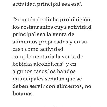
actividad principal sea esa".
“Se actúa de
dicha prohibición
los restaurantes cuya actividad
principal sea la venta de
alimentos
preparados y en su
caso como actividad
complementaria la venta de
bebidas alcohólicas” y en
algunos casos los bandos
municipales
señalan que se
deben servir con alimentos, no
botanas
.