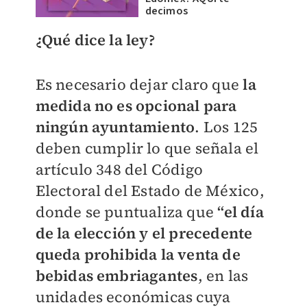
decimos
¿Qué dice la ley?
Es necesario dejar claro que
la
medida no es opcional para
ningún ayuntamiento
. Los 125
deben cumplir lo que señala el
artículo 348 del Código
Electoral del Estado de México,
donde se puntualiza que
“el día
de la elección y el precedente
queda prohibida la venta de
bebidas embriagantes
, en las
unidades económicas cuya