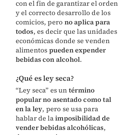
con el fin de garantizar el orden
y el correcto desarrollo de los
comicios, pero
no aplica para
todos
, es decir que las unidades
económicas donde se venden
alimentos
pueden expender
bebidas con alcohol
.
¿Qué es ley seca?
“Ley seca” es un
término
popular no asentado como tal
en la ley
, pero se usa para
hablar de la
imposibilidad de
vender bebidas alcohólicas
,