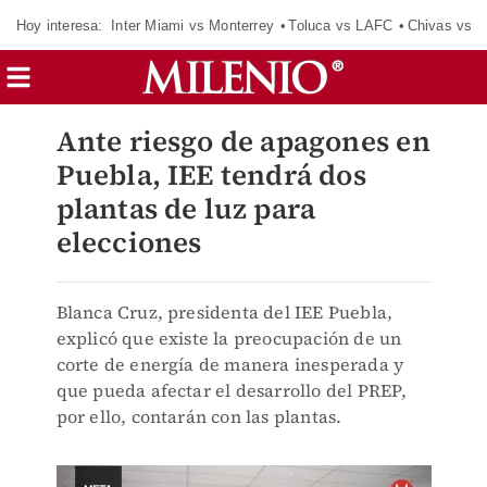
Hoy interesa:
Inter Miami vs Monterrey
Toluca vs LAFC
Chivas vs D
Ante riesgo de apagones en
Puebla, IEE tendrá dos
plantas de luz para
elecciones
Blanca Cruz, presidenta del IEE Puebla,
explicó que existe la preocupación de un
corte de energía de manera inesperada y
que pueda afectar el desarrollo del PREP,
por ello, contarán con las plantas.