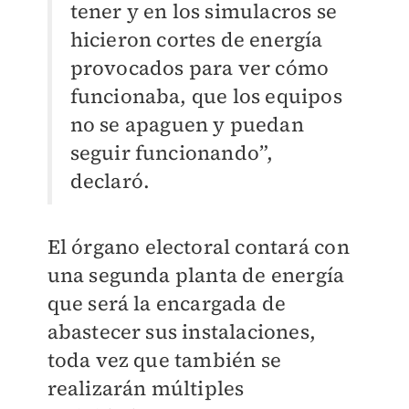
tener y en los simulacros se
hicieron cortes de energía
provocados para ver cómo
funcionaba, que los equipos
no se apaguen y puedan
seguir funcionando”,
declaró.
El órgano electoral contará con
una segunda planta de energía
que será la encargada de
abastecer sus instalaciones,
toda vez que también se
realizarán múltiples