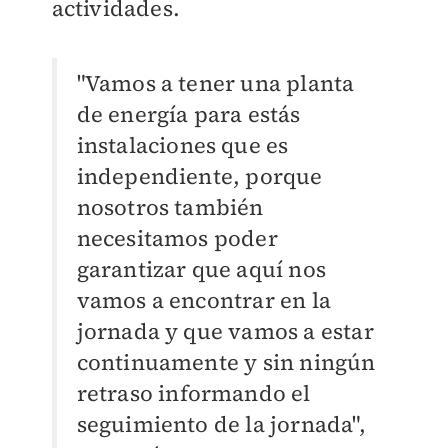
actividades.
"Vamos a tener una planta
de energía para estás
instalaciones que es
independiente, porque
nosotros también
necesitamos poder
garantizar que aquí nos
vamos a encontrar en la
jornada y que vamos a estar
continuamente y sin ningún
retraso informando el
seguimiento de la jornada",