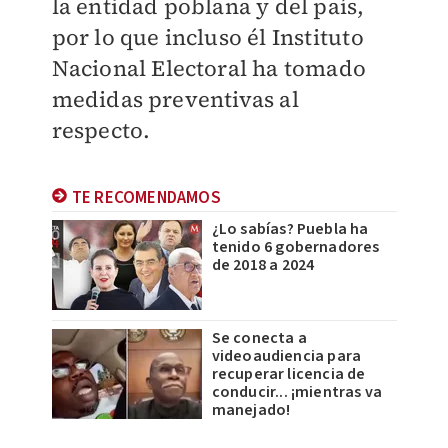
la entidad poblana y del país,
por lo que incluso él Instituto
Nacional Electoral ha tomado
medidas preventivas al
respecto.
TE RECOMENDAMOS
¿Lo sabías? Puebla ha
tenido 6 gobernadores
de 2018 a 2024
Se conecta a
videoaudiencia para
recuperar licencia de
conducir... ¡mientras va
manejado!