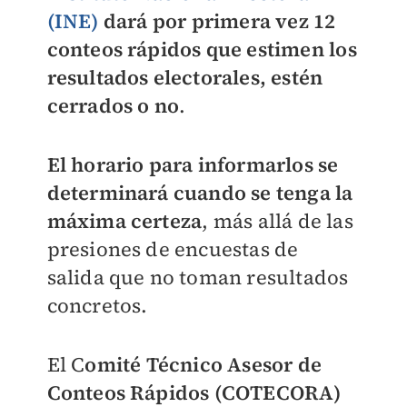
(INE)
dará por primera vez 12
conteos rápidos que estimen los
resultados electorales, estén
cerrados o no
.
El horario para informarlos se
determinará cuando se tenga la
máxima certeza
, más allá de las
presiones de encuestas de
salida que no toman resultados
concretos.
El C
omité Técnico Asesor de
Conteos Rápidos (COTECORA)