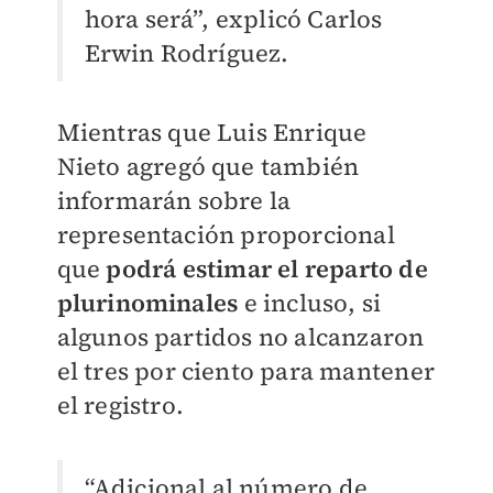
hora será”, explicó Carlos
Erwin Rodríguez.
Mientras que Luis Enrique
Nieto agregó que también
informarán sobre la
representación proporcional
que
podrá estimar el reparto de
plurinominales
e incluso, si
algunos partidos no alcanzaron
el tres por ciento para mantener
el registro.
“Adicional al número de