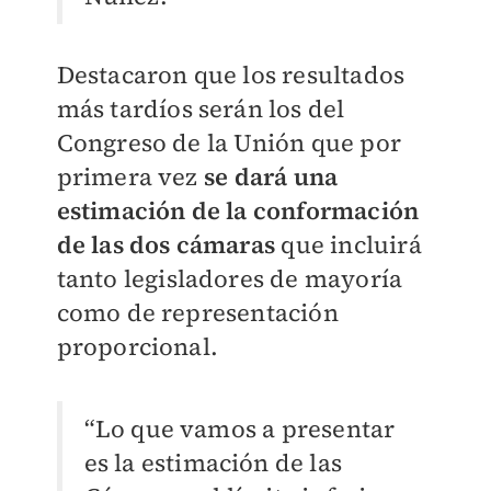
Destacaron que los resultados
más tardíos serán los del
Congreso de la Unión que por
primera vez
se dará una
estimación de la conformación
de las dos cámaras
que incluirá
tanto legisladores de mayoría
como de representación
proporcional.
“Lo que vamos a presentar
es la estimación de las