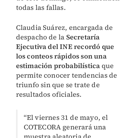
todas las fallas.
Claudia Suárez, encargada de
despacho de la
Secretaría
Ejecutiva del INE recordó que
los conteos rápidos son una
estimación probabilística
que
permite conocer tendencias de
triunfo sin que se trate de
resultados oficiales.
“El viernes 31 de mayo, el
COTECORA generará una
muestra aleatoria de