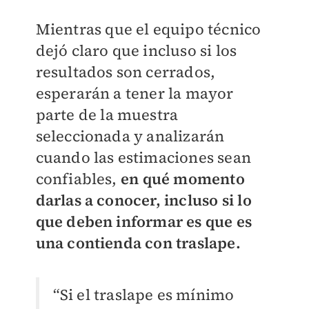
Mientras que el equipo técnico
dejó claro que incluso si los
resultados son cerrados,
esperarán a tener la mayor
parte de la muestra
seleccionada y analizarán
cuando las estimaciones sean
confiables,
en qué momento
darlas a conocer, incluso si lo
que deben informar es que es
una contienda con traslape.
“Si el traslape es mínimo