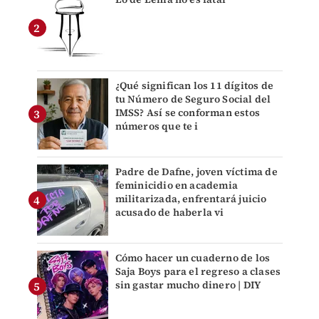
¿Qué significan los 11 dígitos de
tu Número de Seguro Social del
IMSS? Así se conforman estos
números que te i
Padre de Dafne, joven víctima de
feminicidio en academia
militarizada, enfrentará juicio
acusado de haberla vi
Cómo hacer un cuaderno de los
Saja Boys para el regreso a clases
sin gastar mucho dinero | DIY