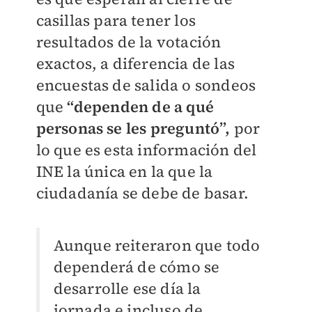
casillas para tener los
resultados de la votación
exactos, a diferencia de las
encuestas de salida o sondeos
que
“dependen de a qué
personas se les preguntó”,
por
lo que es esta información del
INE la única en la que la
ciudadanía se debe de basar.
Aunque reiteraron que todo
dependerá de cómo se
desarrolle ese día la
jornada e incluso de