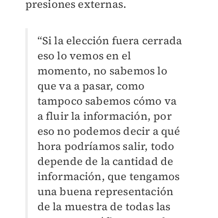
presiones externas.
“Si la elección fuera cerrada
eso lo vemos en el
momento, no sabemos lo
que va a pasar, como
tampoco sabemos cómo va
a fluir la información, por
eso no podemos decir a qué
hora podríamos salir, todo
depende de la cantidad de
información, que tengamos
una buena representación
de la muestra de todas las