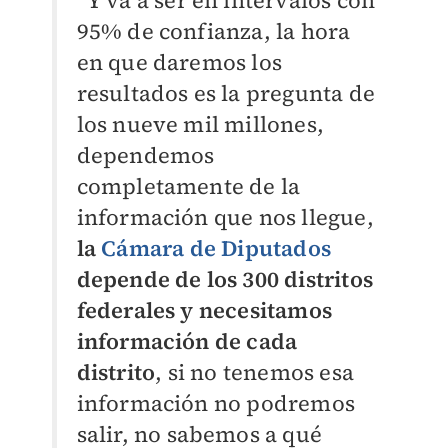
“Y va a ser en intervalos con
95% de confianza, la hora
en que daremos los
resultados es la pregunta de
los nueve mil millones,
dependemos
completamente de la
información que nos llegue,
la
Cámara de Diputados
depende de los 300 distritos
federales y necesitamos
información de cada
distrito
, si no tenemos esa
información no podremos
salir, no sabemos a qué