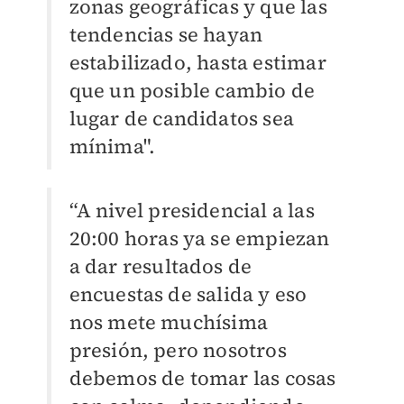
zonas geográficas y que las
tendencias se hayan
estabilizado, hasta estimar
que un posible cambio de
lugar de candidatos sea
mínima".
“A nivel presidencial a las
20:00 horas ya se empiezan
a dar resultados de
encuestas de salida y eso
nos mete muchísima
presión, pero nosotros
debemos de tomar las cosas