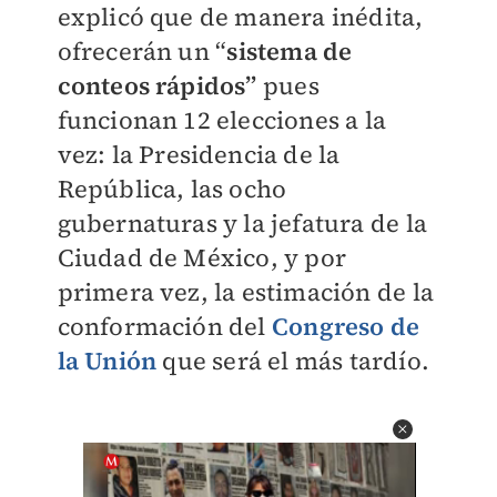
explicó que de manera inédita,
ofrecerán un “
sistema de
conteos rápidos”
pues
funcionan 12 elecciones a la
vez: la Presidencia de la
República, las ocho
gubernaturas y la jefatura de la
Ciudad de México, y por
primera vez, la estimación de la
conformación del
Congreso de
la Unión
que será el más tardío.