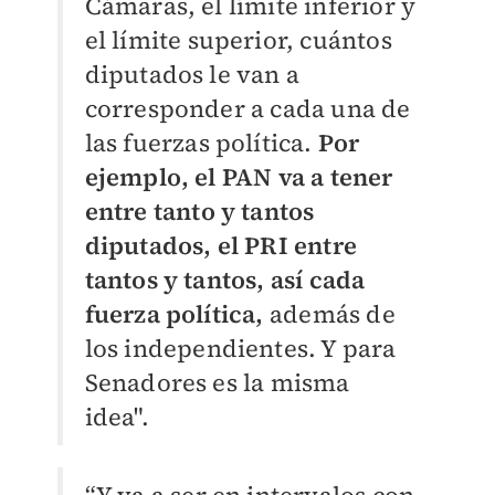
Cámaras, el límite inferior y
el límite superior, cuántos
diputados le van a
corresponder a cada una de
las fuerzas política.
Por
ejemplo, el PAN va a tener
entre tanto y tantos
diputados, el PRI entre
tantos y tantos, así cada
fuerza política,
además de
los independientes. Y para
Senadores es la misma
idea".