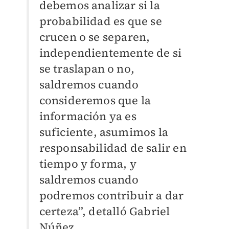
debemos analizar si la
probabilidad es que se
crucen o se separen,
independientemente de si
se traslapan o no,
saldremos cuando
consideremos que la
información ya es
suficiente, asumimos la
responsabilidad de salir en
tiempo y forma, y
saldremos cuando
podremos contribuir a dar
certeza”, detalló Gabriel
Núñez.