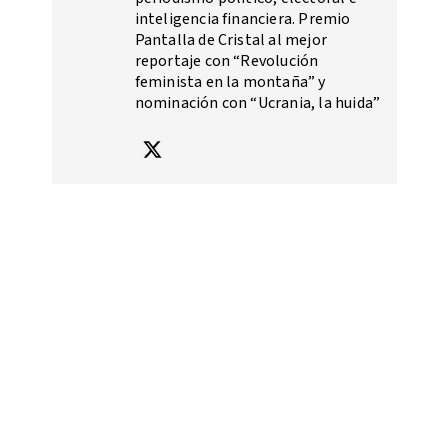
inteligencia financiera. Premio
Pantalla de Cristal al mejor
reportaje con “Revolución
feminista en la montaña” y
nominación con “Ucrania, la huida”