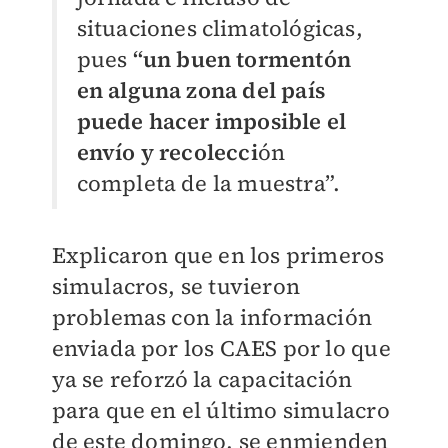
situaciones climatológicas,
pues
“un buen tormentón
en alguna zona del país
puede hacer imposible el
envío y recolecci
ón
completa de la muestra”.
Explicaron que en los primeros
simulacros, se tuvieron
problemas con la información
enviada por los CAES por lo que
ya se reforzó la capacitación
para que en el último simulacro
de este domingo, se enmienden