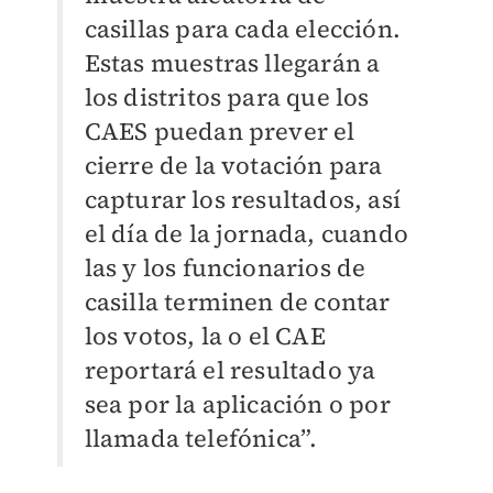
casillas para cada elección.
Estas muestras llegarán a
los distritos para que los
CAES puedan prever el
cierre de la votación para
capturar los resultados, así
el día de la jornada, cuando
las y los funcionarios de
casilla terminen de contar
los votos, la o el CAE
reportará el resultado ya
sea por la aplicación o por
llamada telefónica”.