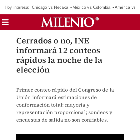
Hoy interesa:
Chicago vs Necaxa
México vs Colombia
América vs S
Cerrados o no, INE
informará 12 conteos
rápidos la noche de la
elección
Primer conteo rápido del Congreso de la
Unión informará estimaciones de
conformación total: mayoría y
representación proporcional; sondeos y
encuestas de salida no son confiables.