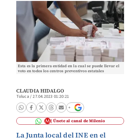
Esta es la primera entidad en la cual se puede llevar el
voto en todos los centros preventivos estatales
CLAUDIA HIDALGO
Toluca
/
27.04.2023 01:20:21
Únete al canal de Milenio
La Junta local del INE en el