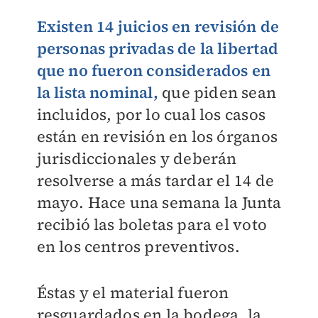
Existen 14 juicios en revisión de
personas privadas de la libertad
que no fueron considerados en
la lista nominal
,
que piden sean
incluidos, por lo cual los casos
están en revisión en los órganos
jurisdiccionales y deberán
resolverse a más tardar el 14 de
mayo. Hace una semana la Junta
recibió las boletas para el voto
en los centros preventivos.
Éstas y el material fueron
resguardados en la bodega, la