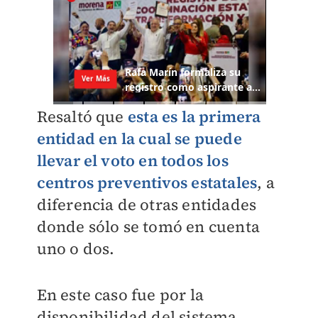
Resaltó que
esta es la primera
entidad en la cual se puede
llevar el voto en todos los
centros preventivos estatales
, a
diferencia de otras entidades
donde sólo se tomó en cuenta
uno o dos.
En este caso fue por la
disponibilidad del sistema