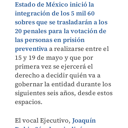
Estado de México inició la
integración de los 5 mil 60
sobres que se trasladarán a los
20 penales para la votación de
las personas en prisión
preventiva
a realizarse entre el
15 y 19 de mayo y que por
primera vez se ejercerá el
derecho a decidir quién va a
gobernar la entidad durante los
siguientes seis años, desde estos
espacios.
El vocal Ejecutivo,
Joaquín