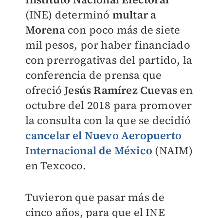
(INE) determinó
multar a
Morena
con poco más de siete
mil pesos, por haber financiado
con prerrogativas del partido, la
conferencia de prensa que
ofreció
Jesús Ramírez Cuevas
en
octubre del 2018 para promover
la consulta con la que se decidió
cancelar el Nuevo Aeropuerto
Internacional de México
(NAIM)
en Texcoco.
Tuvieron que pasar más de
cinco años, para que el INE