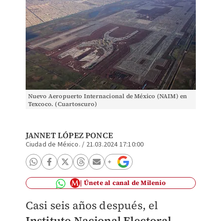
Nuevo Aeropuerto Internacional de México (NAIM) en
Texcoco. (Cuartoscuro)
JANNET LÓPEZ PONCE
Ciudad de México.
/
21.03.2024 17:10:00
Únete al canal de Milenio
Casi seis años después, el
Instituto Nacional Electoral