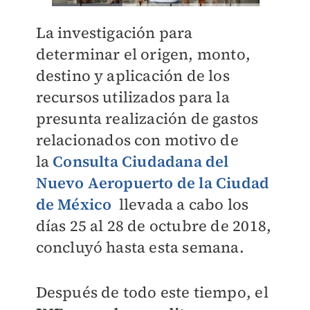
La investigación para
determinar el origen, monto,
destino y aplicación de los
recursos utilizados para la
presunta realización de gastos
relacionados con motivo de
la
Consulta Ciudadana del
Nuevo Aeropuerto de la Ciudad
de México
llevada a cabo los
días 25 al 28 de octubre de 2018,
concluyó hasta esta semana.
Después de todo este tiempo, el