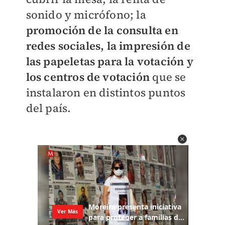
sonido y micrófono; la
promoción de la consulta en
redes sociales, la impresión de
las papeletas para la votación y
los centros de votación
que se
instalaron en distintos puntos
del país.