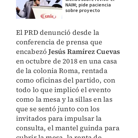
NAIM; pide paciencia
sobre proyecto
El PRD denunció desde la
conferencia de prensa que
encabezó
Jesús Ramírez Cuevas
en octubre de 2018 en una casa
de la colonia Roma, rentada
como oficinas del partido, con
todo lo que implicó el evento
como la mesa y la sillas en las
que se sentó junto con los
invitados para impulsar la
consulta, el mantel guinda para
cubrir la mesa, la renta de