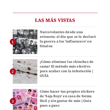
LAS MÁS VISTAS
Narcovolantes desde una
avioneta: el día que se le declaró
la guerra a los 'influencers' en
Sinaloa
¿Cómo eliminar las chinches de
cama? El método más efectivo
para acabar con la infestación |
GUÍA
Cómo hacer tus propios stickers
de 'Saja Boys' en casa de forma
fácil y sin gastar de más | Guía
paso a paso