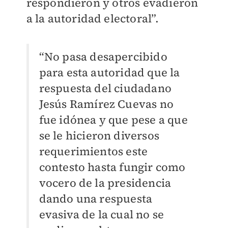
respondieron y otros evadieron
a la autoridad electoral”.
“No pasa desapercibido
para esta autoridad que la
respuesta del ciudadano
Jesús Ramírez Cuevas no
fue idónea y que pese a que
se le hicieron diversos
requerimientos este
contesto hasta fungir como
vocero de la presidencia
dando una respuesta
evasiva de la cual no se