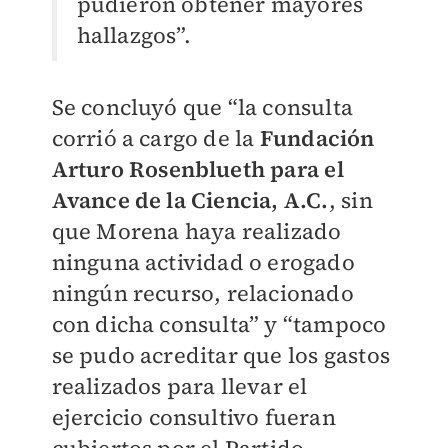
pudieron obtener mayores
hallazgos”.
Se concluyó que “la consulta
corrió a cargo de la
Fundación
Arturo Rosenblueth para el
Avance de la Ciencia, A.C.
, sin
que Morena haya realizado
ninguna actividad o erogado
ningún recurso, relacionado
con dicha consulta” y “tampoco
se pudo acreditar que los gastos
realizados para llevar el
ejercicio consultivo fueran