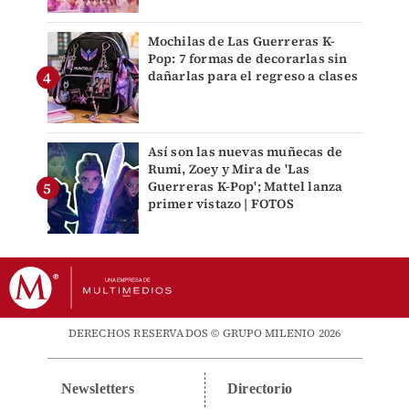
Mochilas de Las Guerreras K-
Pop: 7 formas de decorarlas sin
dañarlas para el regreso a clases
Así son las nuevas muñecas de
Rumi, Zoey y Mira de 'Las
Guerreras K-Pop'; Mattel lanza
primer vistazo | FOTOS
DERECHOS RESERVADOS © GRUPO MILENIO 2026
Newsletters
Directorio