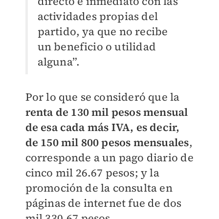
directo e inmediato con las
actividades propias del
partido, ya que no recibe
un beneficio o utilidad
alguna”.
Por lo que se consideró que la
renta de 130 mil pesos mensual
de esa cada más IVA, es decir,
de 150 mil 800 pesos mensuales
,
corresponde a un pago diario de
cinco mil 26.67 pesos; y la
promoción de la consulta en
páginas de internet fue de dos
mil 330.67 pesos.