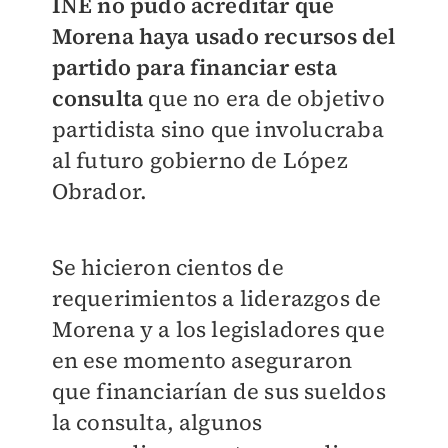
INE no pudo acreditar que
Morena haya usado recursos del
partido para financiar esta
consulta
que no era de objetivo
partidista sino que involucraba
al futuro gobierno de López
Obrador.
Se hicieron cientos de
requerimientos a liderazgos de
Morena y a los legisladores que
en ese momento aseguraron
que financiarían de sus sueldos
la consulta, algunos