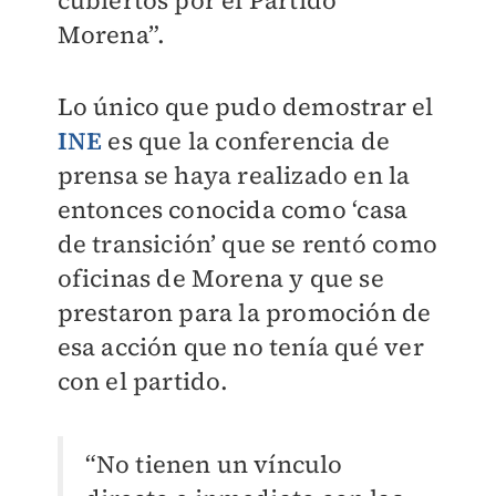
cubiertos por el Partido
Morena”.
Lo único que pudo demostrar el
INE
es que la conferencia de
prensa se haya realizado en la
entonces conocida como ‘casa
de transición’ que se rentó como
oficinas de Morena y que se
prestaron para la promoción de
esa acción que no tenía qué ver
con el partido.
“No tienen un vínculo