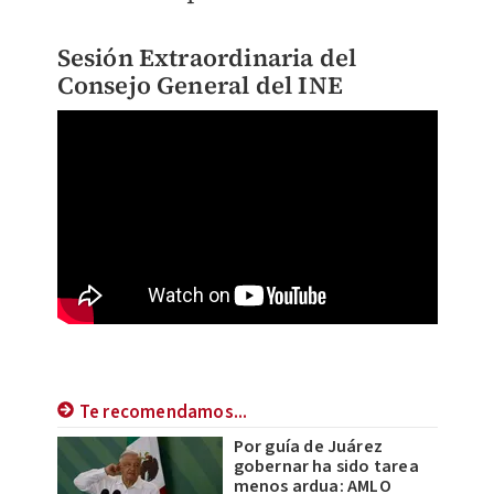
Sesión Extraordinaria del
Consejo General del INE
Te recomendamos...
Por guía de Juárez
gobernar ha sido tarea
menos ardua: AMLO