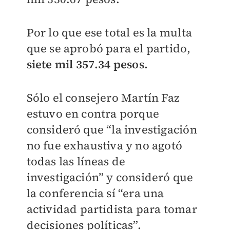
Por lo que ese total es la multa
que se aprobó para el partido,
siete mil 357.34 pesos.
Sólo el consejero Martín Faz
estuvo en contra porque
consideró que “la investigación
no fue exhaustiva y no agotó
todas las líneas de
investigación” y consideró que
la conferencia sí “era una
actividad partidista para tomar
decisiones políticas”.