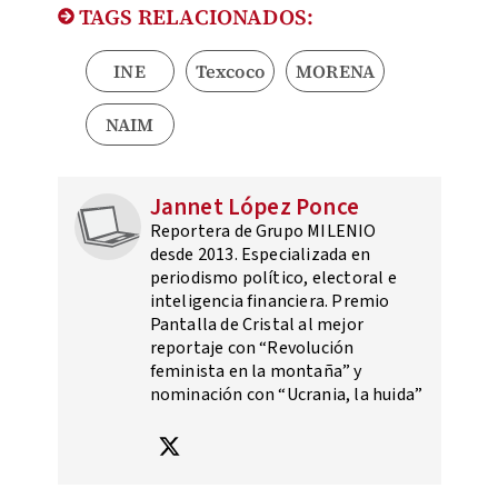
TAGS RELACIONADOS:
INE
Texcoco
MORENA
NAIM
Jannet López Ponce
Reportera de Grupo MILENIO
desde 2013. Especializada en
periodismo político, electoral e
inteligencia financiera. Premio
Pantalla de Cristal al mejor
reportaje con “Revolución
feminista en la montaña” y
nominación con “Ucrania, la huida”