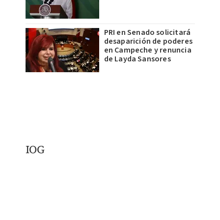
PRI en Senado solicitará
desaparición de poderes
en Campeche y renuncia
de Layda Sansores
IOG