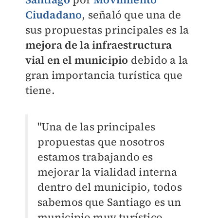
Ciudadano
, señaló que una de
sus propuestas principales es la
mejora de la infraestructura
vial en el municipio
debido a la
gran importancia turística que
tiene.
"Una de las principales
propuestas que nosotros
estamos trabajando es
mejorar la vialidad interna
dentro del municipio, todos
sabemos que Santiago es un
municipio muy turístico,