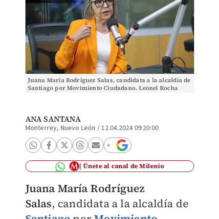
Juana María Rodríguez Salas, candidata a la alcaldía de
Santiago por Movimiento Ciudadano. Leonel Rocha
ANA SANTANA
Monterrey, Nuevo León
/
12.04.2024 09:20:00
Únete al canal de Milenio
Juana María Rodríguez
Salas
,
candidata a la alcaldía de
Santiago
por
Movimiento