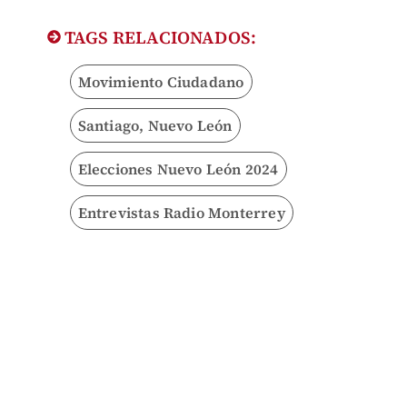
TAGS RELACIONADOS:
Movimiento Ciudadano
Santiago, Nuevo León
Elecciones Nuevo León 2024
Entrevistas Radio Monterrey