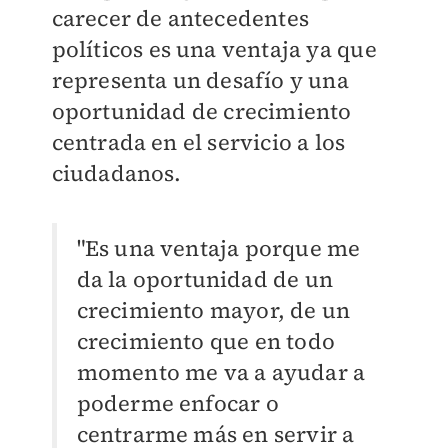
carecer de antecedentes
políticos es una ventaja ya que
representa un desafío y una
oportunidad de crecimiento
centrada en el servicio a los
ciudadanos.
"Es una ventaja porque me
da la oportunidad de un
crecimiento mayor, de un
crecimiento que en todo
momento me va a ayudar a
poderme enfocar o
centrarme más en servir a