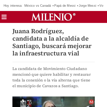
Hoy interesa:
México vs Canadá
Papá de Messi
Jorge Messi
Vota
Juana Rodríguez,
candidata a la alcaldía de
Santiago, buscará mejorar
la infraestructura vial
La candidata de Movimiento Ciudadano
mencionó que quiere habilitar y restaurar
toda la conexión o la vía alterna que tiene
el municipio de Cavazos a Santiago.