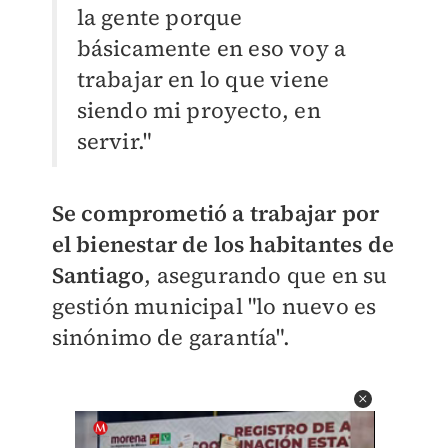
la gente porque
básicamente en eso voy a
trabajar en lo que viene
siendo mi proyecto, en
servir."
Se comprometió a trabajar por
el bienestar de los habitantes de
Santiago
, asegurando que en su
gestión municipal "lo nuevo es
sinónimo de garantía".