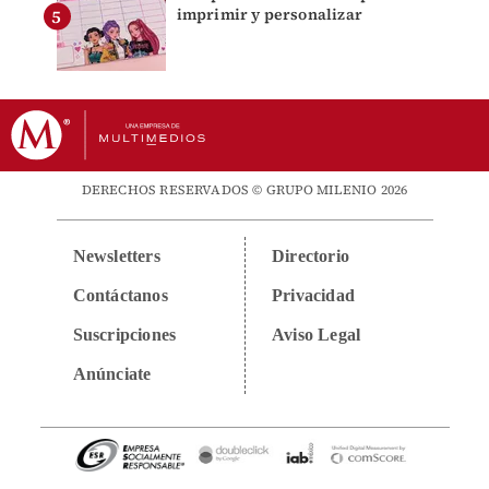
imprimir y personalizar
DERECHOS RESERVADOS © GRUPO MILENIO 2026
Newsletters
Directorio
Contáctanos
Privacidad
Suscripciones
Aviso Legal
Anúnciate