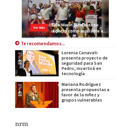
Te recomendamos...
Lorenia Canavati
presenta proyecto de
seguridad para San
Pedro; invertirá en
tecnología
Mariana Rodríguez
presenta propuestas a
favor de la niñez y
grupos vulnerables
nrm