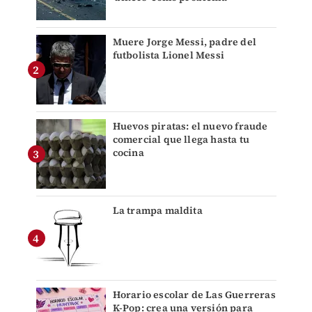
Muere Jorge Messi, padre del
futbolista Lionel Messi
Huevos piratas: el nuevo fraude
comercial que llega hasta tu
cocina
La trampa maldita
Horario escolar de Las Guerreras
K-Pop: crea una versión para