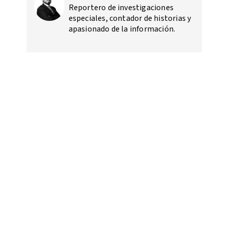
Reportero de investigaciones
especiales, contador de historias y
apasionado de la información.