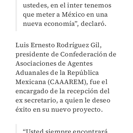
ustedes, en el inter tenemos
que meter a México en una
nueva economía”, declaró.
Luis Ernesto Rodríguez Gil,
presidente de Confederación de
Asociaciones de Agentes
Aduanales de la República
Mexicana (CAAAREM), fue el
encargado de la recepción del
ex secretario, a quien le deseo
éxito en su nuevo proyecto.
“Usted siempre encontrará