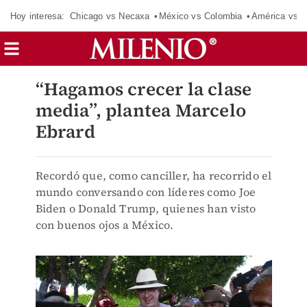
Hoy interesa:
Chicago vs Necaxa
México vs Colombia
América vs S
“Hagamos crecer la clase
media”, plantea Marcelo
Ebrard
Recordó que, como canciller, ha recorrido el
mundo conversando con líderes como Joe
Biden o Donald Trump, quienes han visto
con buenos ojos a México.