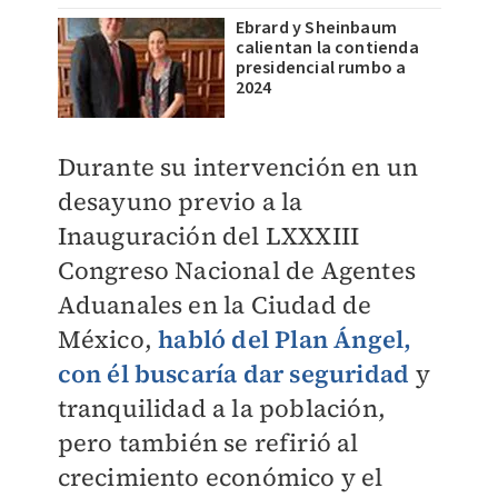
Ebrard y Sheinbaum
calientan la contienda
presidencial rumbo a
2024
Durante su intervención en un
desayuno previo a la
Inauguración del LXXXIII
Congreso Nacional de Agentes
Aduanales en la Ciudad de
México,
habló del Plan Ángel,
con él buscaría dar seguridad
y
tranquilidad a la población,
pero también se refirió al
crecimiento económico y el