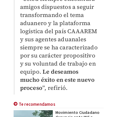
amigos dispuestos a seguir
transformando el tema
aduanero y la plataforma
logística del país CAAAREM
y sus agentes aduanales
siempre se ha caracterizado
por su carácter propositivo
y su voluntad de trabajo en
equipo.
Le deseamos
mucho éxito en este nuevo
proceso
”, refirió.
Te recomendamos
Movimiento Ciudadano