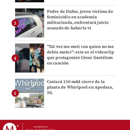
Padre de Dafne, joven víctima de
feminicidio en academia
militarizada, enfrentará juicio
acusado de haberla vi
"Tal vez me metí con quien no me
debía meter": este es el videoclip
que protagonizó César Gastélum
en canción
Costará 150 mdd cierre de la
planta de Whirlpool en Apodaca,
NL