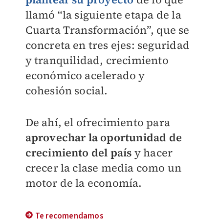
llamó “la siguiente etapa de la
Cuarta Transformación”, que se
concreta en tres ejes: seguridad
y tranquilidad, crecimiento
económico acelerado y
cohesión social.
De ahí, el ofrecimiento para
aprovechar la oportunidad de
crecimiento del país
y hacer
crecer la clase media como un
motor de la economía.
Te recomendamos