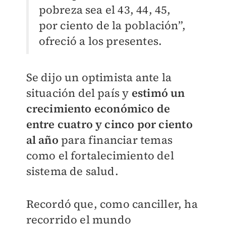
pobreza sea el 43, 44, 45,
por ciento de la población”,
ofreció a los presentes.
Se dijo un optimista ante la
situación del país y
estimó un
crecimiento económico de
entre cuatro y cinco por ciento
al año
para financiar temas
como el fortalecimiento del
sistema de salud.
Recordó que, como canciller, ha
recorrido el mundo