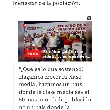
bienestar de la población.
“¿Qué es lo que sostengo?
Hagamos crecer la clase
media, hagamos un país
donde la clase media sea el
50 más uno, de la población
no un país donde la