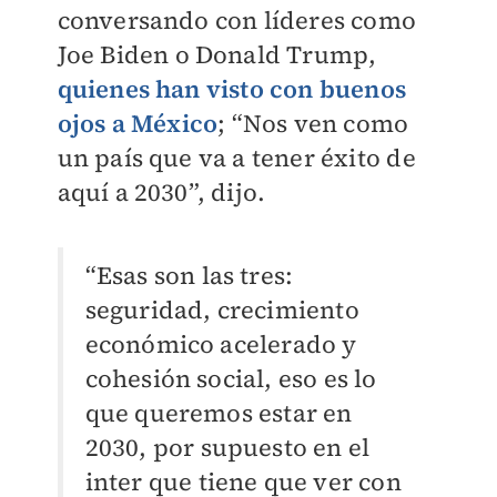
conversando con líderes como
Joe Biden o Donald Trump,
quienes han visto con buenos
ojos a México
; “Nos ven como
un país que va a tener éxito de
aquí a 2030”, dijo.
“Esas son las tres:
seguridad, crecimiento
económico acelerado y
cohesión social, eso es lo
que queremos estar en
2030, por supuesto en el
inter que tiene que ver con