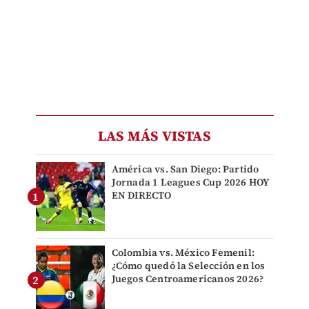
LAS MÁS VISTAS
América vs. San Diego: Partido
Jornada 1 Leagues Cup 2026 HOY
EN DIRECTO
Colombia vs. México Femenil:
¿Cómo quedó la Selección en los
Juegos Centroamericanos 2026?