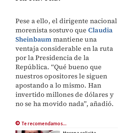
Pese a ello, el dirigente nacional
morenista sostuvo que
Claudia
Sheinbaum
mantiene una
ventaja considerable en la ruta
por la Presidencia de la
República. “Qué bueno que
nuestros opositores le siguen
apostando a lo mismo. Han
invertido millones de dólares y
no se ha movido nada”, añadió.
Te recomendamos...