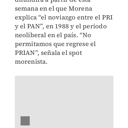
semana en el que Morena
explica “el noviazgo entre el PRI
y el PAN”, en 1988 y el periodo
neoliberal en el país. “No
permitamos que regrese el
PRIAN”, señala el spot
morenista.