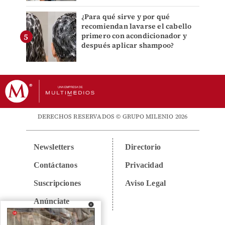
¿Para qué sirve y por qué
recomiendan lavarse el cabello
primero con acondicionador y
después aplicar shampoo?
DERECHOS RESERVADOS © GRUPO MILENIO 2026
Newsletters
Directorio
Contáctanos
Privacidad
Suscripciones
Aviso Legal
Anúnciate