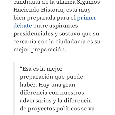
candidata de la alianza Sigamos
Haciendo Historia, está muy
bien preparada para el
primer
debate
entre
aspirantes
presidenciales
y sostuvo que su
cercanía con la ciudadanía es su
mejor preparación.
“Esa es la mejor
preparación que puede
haber. Hay una gran
diferencia con nuestros
adversarios y la diferencia
de proyectos políticos se va