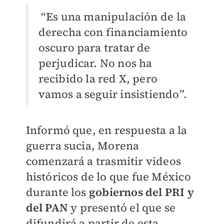
“Es una manipulación de la
derecha con financiamiento
oscuro para tratar de
perjudicar. No nos ha
recibido la red X, pero
vamos a seguir insistiendo”.
Informó que, en respuesta a la
guerra sucia, Morena
comenzará a trasmitir videos
históricos de lo que fue México
durante los
gobiernos del PRI y
del PAN
y presentó el que se
difundirá a partir de esta