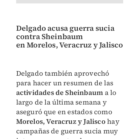
Delgado acusa guerra sucia
contra Sheinbaum
en
Morelos, Veracruz y Jalisco
Delgado también aprovechó
para hacer un resumen de las
actividades de Sheinbaum
a lo
largo de la última semana y
aseguró que en estados como
Morelos, Veracruz y Jalisco
hay
campañas de guerra sucia muy