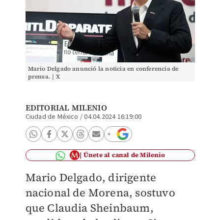
Mario Delgado anunció la noticia en conferencia de
prensa. | X
EDITORIAL MILENIO
Ciudad de México
/
04.04.2024 16:19:00
Únete al canal de Milenio
Mario Delgado, dirigente
nacional de Morena, sostuvo
que Claudia Sheinbaum,