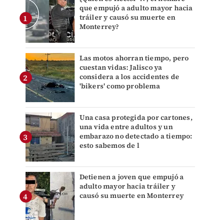
que empujó a adulto mayor hacia
tráiler y causó su muerte en
Monterrey?
Las motos ahorran tiempo, pero
cuestan vidas: Jalisco ya
considera a los accidentes de
'bikers' como problema
Una casa protegida por cartones,
una vida entre adultos y un
embarazo no detectado a tiempo:
esto sabemos de l
Detienen a joven que empujó a
adulto mayor hacia tráiler y
causó su muerte en Monterrey