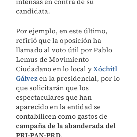
intensas en contra de su
candidata.
Por ejemplo, en este último,
refirió que la oposición ha
llamado al voto útil por Pablo
Lemus de Movimiento
Ciudadano en lo local y
Xóchitl
Gálvez
en la presidencial, por lo
que solicitarán que los
espectaculares que han
aparecido en la entidad se
contabilicen como gastos de
campaña de la abanderada del
PRI-PAN-PRD.