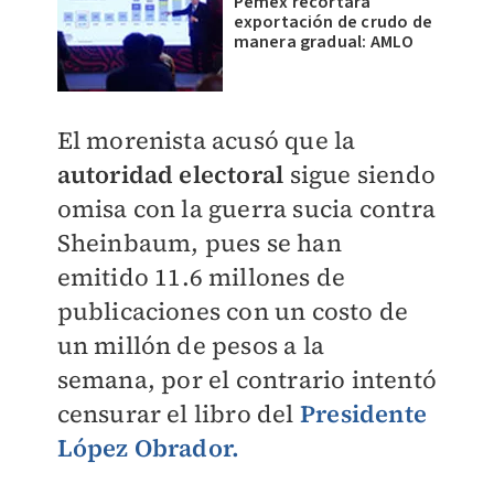
Pemex recortará
exportación de crudo de
manera gradual: AMLO
El morenista acusó que la
autoridad electoral
sigue siendo
omisa con la guerra sucia contra
Sheinbaum, pues se han
emitido 11.6 millones de
publicaciones con un costo de
un millón de pesos a la
semana,
por el contrario intentó
censurar el libro del
Presidente
López Obrador.