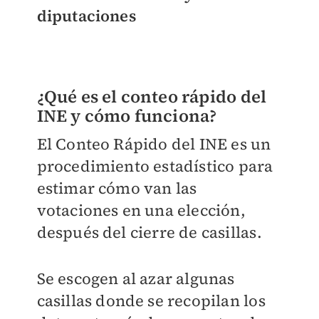
diputaciones
¿Qué es el conteo rápido del
INE y cómo funciona?
El Conteo Rápido del INE es un
procedimiento estadístico para
estimar cómo van las
votaciones en una elección,
después del cierre de casillas.
Se escogen al azar algunas
casillas donde se recopilan los