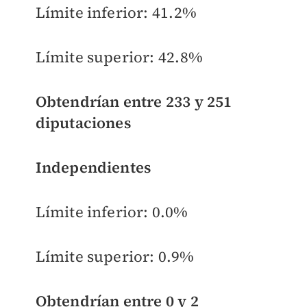
Límite inferior:
41.2%
Límite superior:
42.8%
Obtendrían entre 233 y 251
diputaciones
Independientes
Límite inferior: 0.0%
Límite superior: 0.9%
Obtendrían entre 0 y 2