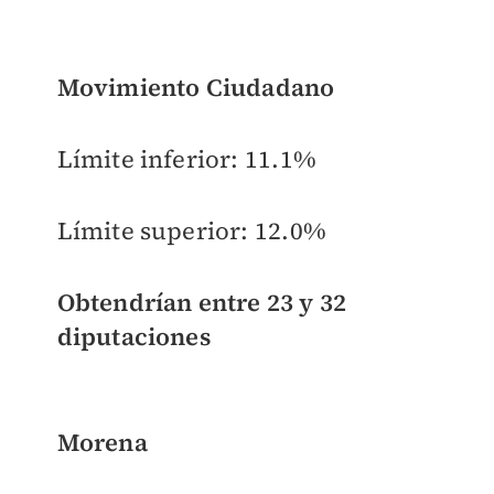
Movimiento Ciudadano
Límite inferior:
11.1%
Límite superior:
12.0%
Obtendrían entre 23 y 32
diputaciones
Morena