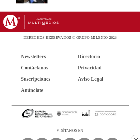
DERECHOS RESERVADOS © GRUPO MILENIO 2026
Newsletters
Directorio
Contáctanos
Privacidad
Suscripciones
Aviso Legal
Anúnciate
VISÍTANOS EN