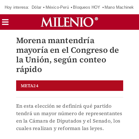
Hoy interesa:
Dólar
México-Perú
Bloqueos HOY
Mano Machinek
Morena mantendría
mayoría en el Congreso de
la Unión, según conteo
rápido
META24
En esta elección se definirá qué partido
tendrá un mayor número de representantes
en la Cámara de Diputados y el Senado, los
cuales realizan y reforman las leyes.