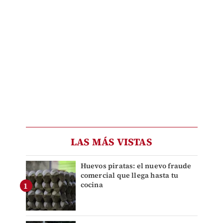
LAS MÁS VISTAS
Huevos piratas: el nuevo fraude
comercial que llega hasta tu
cocina