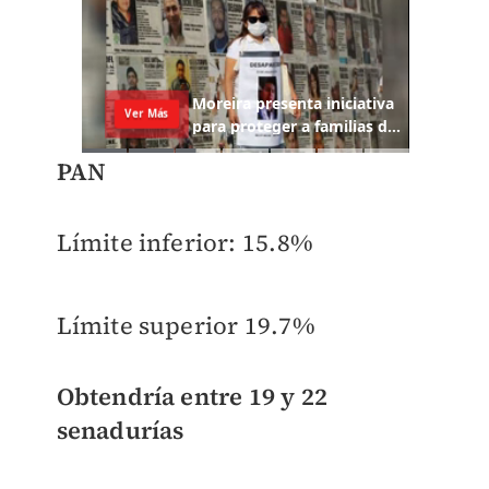
PAN
Límite inferior:
15.8%
Límite superior
19.7%
Obtendría entre
19 y 22
senadurías