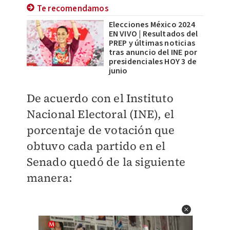
Te recomendamos
Elecciones México 2024
EN VIVO | Resultados del
PREP y últimas noticias
tras anuncio del INE por
presidenciales HOY 3 de
junio
De acuerdo con el Instituto
Nacional Electoral (INE), el
porcentaje de votación que
obtuvo cada partido en el
Senado quedó de la siguiente
manera: