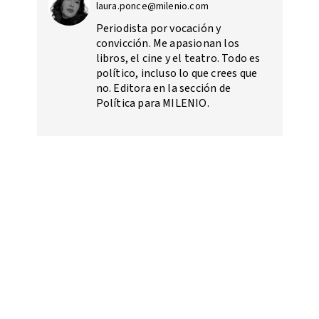
laura.ponce@milenio.com
Periodista por vocación y
convicción. Me apasionan los
libros, el cine y el teatro. Todo es
político, incluso lo que crees que
no. Editora en la sección de
Política para MILENIO.