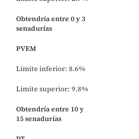
Obtendría entre 0 y 3
senadurías
PVEM
Límite inferior:
8.6%
Límite superior: 9
.8%
Obtendría entre
10 y
15
senadurías
PT