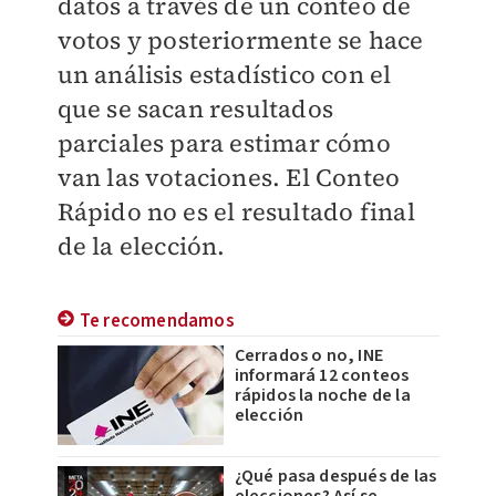
datos a través de un conteo de
votos y posteriormente se hace
un análisis estadístico con el
que se sacan resultados
parciales para estimar cómo
van las votaciones. El Conteo
Rápido no es el resultado final
de la elección.
Te recomendamos
Cerrados o no, INE
informará 12 conteos
rápidos la noche de la
elección
¿Qué pasa después de las