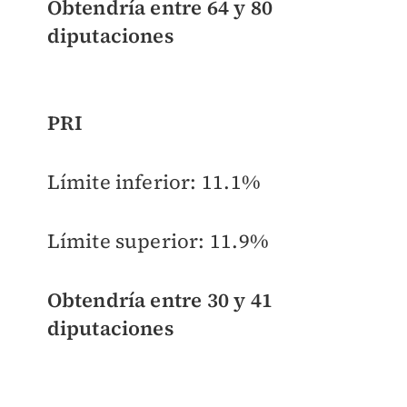
Obtendría entre
64 y 80
diputaciones
PRI
Límite inferior:
11.1%
Límite superior:
11.9%
Obtendría entre
30 y 41
diputaciones