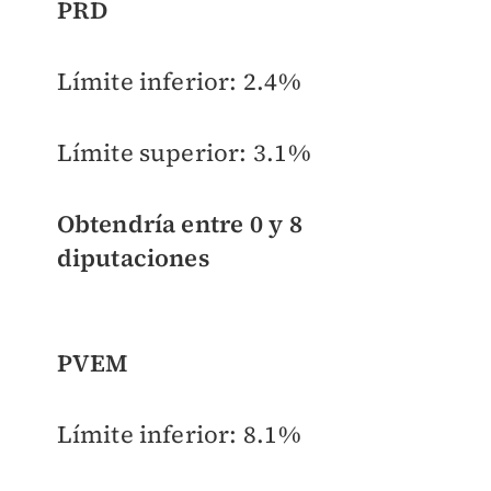
PRD
Límite inferior:
2.4%
Límite superior:
3.1%
Obtendría entre
0 y 8
diputaciones
PVEM
Límite inferior:
8.1%