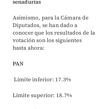
senadurías
Asimismo, para la Cámara de
Diputados, se han dado a
conocer que los resultados de la
votación son los siguientes
hasta ahora:
PAN
Límite inferior:
17.3%
Límite superior:
18.7%