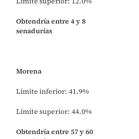
Límite superior:
12.0%
Obtendría entre
4 y 8
senadurías
Morena
Límite inferior:
41.9%
Límite superior:
44.0%
Obtendría entre
57 y 60