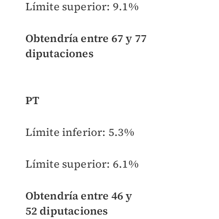
Límite superior:
9.1%
Obtendría entre
67 y 77
diputaciones
PT
Límite inferior:
5.3%
Límite superior:
6.1%
Obtendría entre
46 y
52
diputaciones