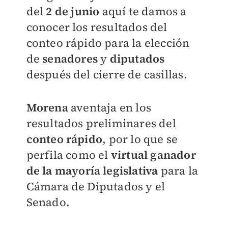
del
2 de junio
aquí te damos a
conocer los resultados del
conteo rápido para la elección
de
senadores
y
diputados
después del cierre de casillas.
Morena
aventaja en los
resultados preliminares del
conteo rápido
, por lo que se
perfila como el
virtual ganador
de la mayoría legislativa
para la
Cámara de Diputados y el
Senado.