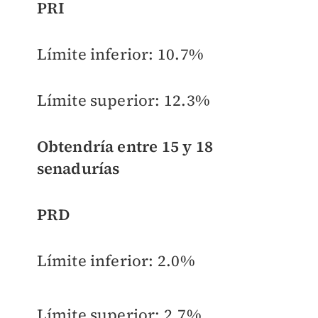
PRI
Límite inferior:
10.7%
Límite superior:
12.3%
Obtendría entre
15 y 18
senadurías
PRD
Límite inferior:
2.0%
Límite superior:
2.7%