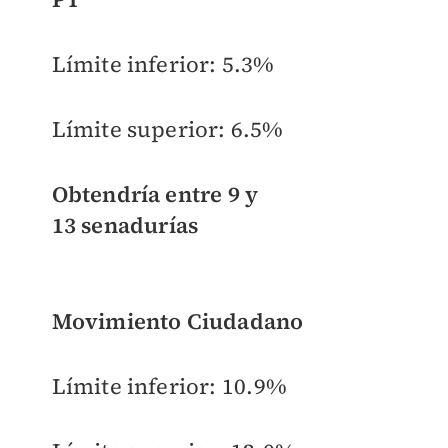
Límite inferior: 5.3%
Límite superior: 6.5%
Obtendría entre
9 y
13
senadurías
Movimiento Ciudadano
Límite inferior:
10.9%