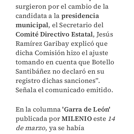
surgieron por el cambio de la
candidata a la
presidencia
municipal
, el Secretario del
Comité Directivo Estatal
, Jesús
Ramírez Garibay explicó que
dicha Comisión hizo el ajuste
tomando en cuenta que Botello
Santibáñez no declaró en su
registro dichas sanciones”.
Señala el comunicado emitido.
En la columna
'Garra de León'
publicada por
MILENIO
este
14
de marzo
, ya se había