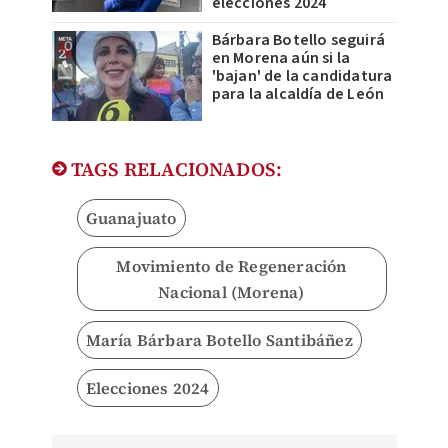
elecciones 2024
Bárbara Botello seguirá
en Morena aún si la
'bajan' de la candidatura
para la alcaldía de León
TAGS RELACIONADOS:
Guanajuato
Movimiento de Regeneración
Nacional (Morena)
María Bárbara Botello Santibáñez
Elecciones 2024