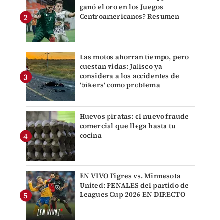
ganó el oro en los Juegos
Centroamericanos? Resumen
Las motos ahorran tiempo, pero
cuestan vidas: Jalisco ya
considera a los accidentes de
'bikers' como problema
Huevos piratas: el nuevo fraude
comercial que llega hasta tu
cocina
EN VIVO Tigres vs. Minnesota
United: PENALES del partido de
Leagues Cup 2026 EN DIRECTO