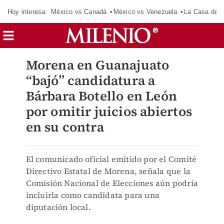
Hoy interesa:
México vs Canadá
México vs Venezuela
La Casa de 
Morena en Guanajuato
“bajó” candidatura a
Bárbara Botello en León
por omitir juicios abiertos
en su contra
El comunicado oficial emitido por el Comité
Directivo Estatal de Morena, señala que la
Comisión Nacional de Elecciones aún podría
incluirla como candidata para una
diputación local.