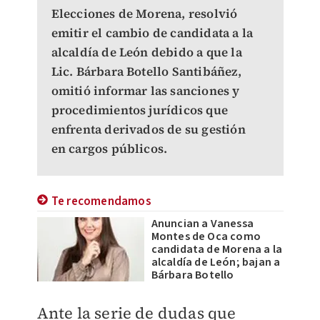
Elecciones de Morena, resolvió
emitir el cambio de candidata a la
alcaldía de León debido a que la
Lic. Bárbara Botello Santibáñez,
omitió informar las sanciones y
procedimientos jurídicos que
enfrenta derivados de su gestión
en cargos públicos.
Te recomendamos
Anuncian a Vanessa
Montes de Oca como
candidata de Morena a la
alcaldía de León; bajan a
Bárbara Botello
Ante la serie de dudas que