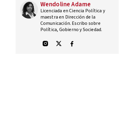
Wendoline Adame
Licenciada en Ciencia Política y
maestra en Dirección de la
Comunicación. Escribo sobre
Política, Gobierno y Sociedad.