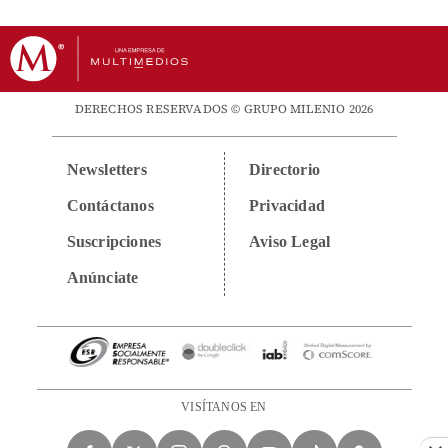
DERECHOS RESERVADOS © GRUPO MILENIO 2026
Newsletters
Directorio
Contáctanos
Privacidad
Suscripciones
Aviso Legal
Anúnciate
VISÍTANOS EN