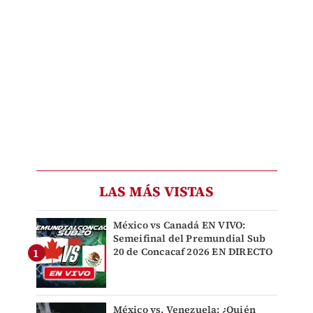
LAS MÁS VISTAS
México vs Canadá EN VIVO:
Semeifinal del Premundial Sub
20 de Concacaf 2026 EN DIRECTO
México vs. Venezuela: ¿Quién