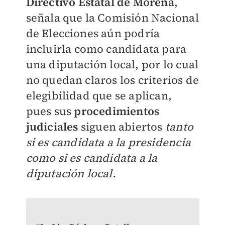
Directivo Estatal de Morena
,
señala que la Comisión Nacional
de Elecciones aún podría
incluirla como candidata para
una diputación local, por lo cual
no quedan claros los criterios de
elegibilidad que se aplican,
pues sus
procedimientos
judiciales
siguen abiertos
tanto
si es candidata a la presidencia
como si es candidata a la
diputación local.