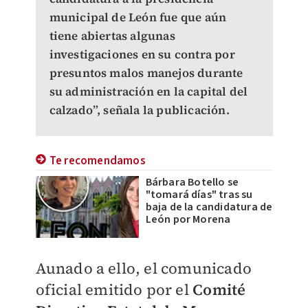
municipal de León fue que aún
tiene abiertas algunas
investigaciones en su contra por
presuntos malos manejos durante
su administración en la capital del
calzado”, señala la publicación.
Te recomendamos
Bárbara Botello se
"tomará días" tras su
baja de la candidatura de
León por Morena
Aunado a ello, el comunicado
oficial emitido por el
Comité