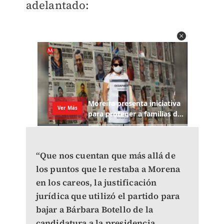
adelantado:
“Que nos cuentan que más allá de
los puntos que le restaba a Morena
en los careos, la justificación
jurídica que utilizó el partido para
bajar a Bárbara Botello de la
candidatura a la presidencia