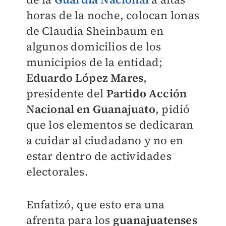
horas de la noche, colocan lonas
de Claudia Sheinbaum en
algunos domicilios de los
municipios de la entidad;
Eduardo López Mares
,
presidente del
Partido Acción
Nacional en Guanajuato
, pidió
que los elementos se dedicaran
a cuidar al ciudadano y no en
estar dentro de actividades
electorales.
Enfatizó, que esto era una
afrenta para los
guanajuatenses