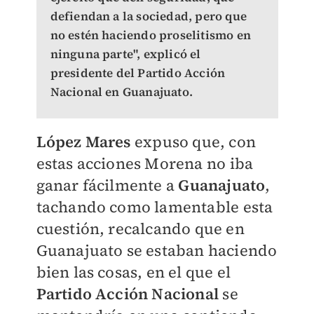
defiendan a la sociedad, pero que
no estén haciendo proselitismo en
ninguna parte", explicó el
presidente del Partido Acción
Nacional en Guanajuato.
López Mares
expuso que, con
estas acciones Morena no iba
ganar fácilmente a
Guanajuato
,
tachando como lamentable esta
cuestión, recalcando que en
Guanajuato se estaban haciendo
bien las cosas, en el que el
Partido Acción Nacional
se