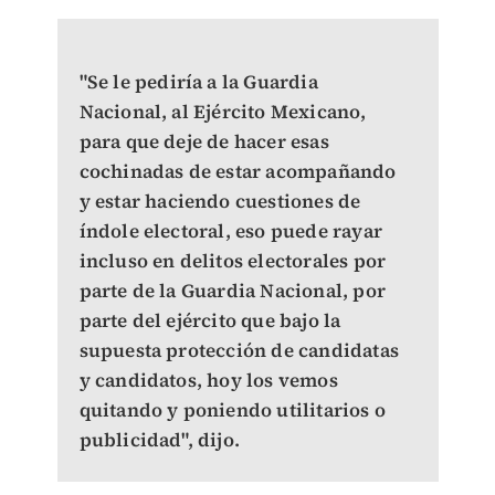
"Se le pediría a la Guardia
Nacional, al Ejército Mexicano,
para que deje de hacer esas
cochinadas de estar acompañando
y estar haciendo cuestiones de
índole electoral, eso puede rayar
incluso en delitos electorales por
parte de la Guardia Nacional, por
parte del ejército que bajo la
supuesta protección de candidatas
y candidatos, hoy los vemos
quitando y poniendo utilitarios o
publicidad", dijo.