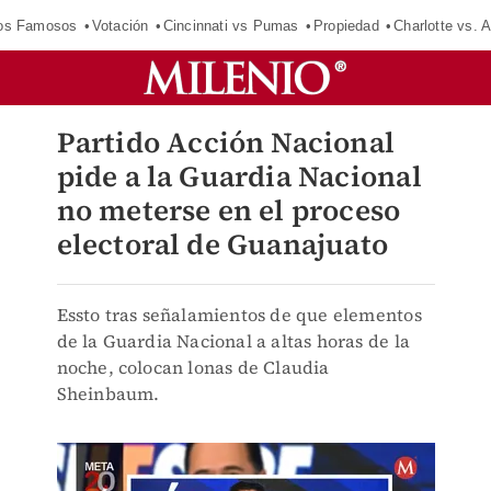
los Famosos
Votación
Cincinnati vs Pumas
Propiedad
Charlotte vs. A
Partido Acción Nacional
pide a la Guardia Nacional
no meterse en el proceso
electoral de Guanajuato
Essto tras señalamientos de que elementos
de la Guardia Nacional a altas horas de la
noche, colocan lonas de Claudia
Sheinbaum.