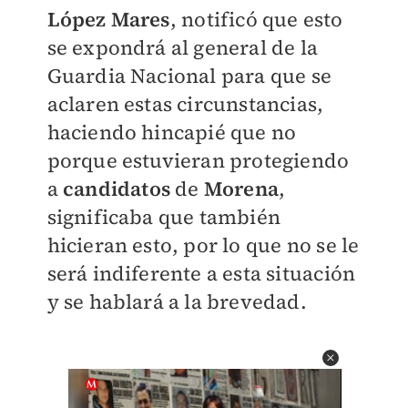
López Mares
, notificó que esto
se expondrá al general de la
Guardia Nacional para que se
aclaren estas circunstancias,
haciendo hincapié que no
porque estuvieran protegiendo
a
candidatos
de
Morena
,
significaba que también
hicieran esto, por lo que no se le
será indiferente a esta situación
y se hablará a la brevedad.