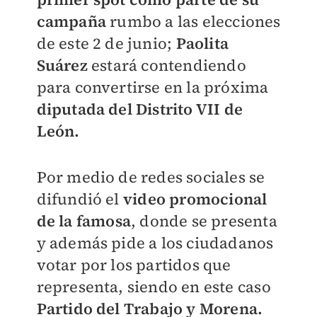
campaña
rumbo a las elecciones
de este 2 de junio;
Paolita
Suárez
estará contendiendo
para convertirse en la próxima
diputada del Distrito VII de
León.
Por medio de redes sociales se
difundió el
video promocional
de la famosa
, donde se presenta
y además pide a los ciudadanos
votar por los partidos que
representa, siendo en este caso
Partido del Trabajo y Morena.