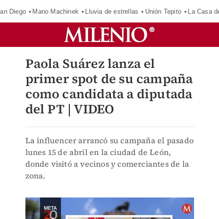
an Diego
Mano Machinek
Lluvia de estrellas
Unión Tepito
La Casa d
Paola Suárez lanza el
primer spot de su campaña
como candidata a diputada
del PT | VIDEO
La influencer arrancó su campaña el pasado
lunes 15 de abril en la ciudad de León,
donde visitó a vecinos y comerciantes de la
zona.