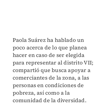
Paola Suárez ha hablado un
poco acerca de lo que planea
hacer en caso de ser elegida
para representar al distrito VII;
compartió que busca apoyar a
comerciantes de la zona, a las
personas en condiciones de
pobreza, así como a la
comunidad de la diversidad.