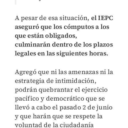
A pesar de esa situación,
el IEPC
aseguró que los cómputos a los
que están obligados,
culminarán dentro de los plazos
legales en las siguientes horas.
Agregó que ni las amenazas ni la
estrategia de intimidación,
podrán quebrantar el ejercicio
pacífico y democrático que se
llevó a cabo el pasado 2 de junio
y que harán que se respete la
voluntad de la ciudadanía