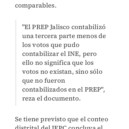
comparables.
"El PREP Jalisco contabilizó
una tercera parte menos de
los votos que pudo
contabilizar el INE, pero
ello no significa que los
votos no existan, sino sólo
que no fueron
contabilizados en el PREP",
reza el documento.
Se tiene previsto que el conteo
distrital del IEPC concluya el