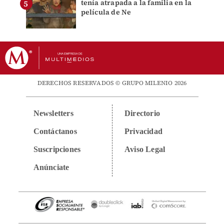
tenía atrapada a la familia en la
película de Ne
DERECHOS RESERVADOS © GRUPO MILENIO 2026
Newsletters
Directorio
Contáctanos
Privacidad
Suscripciones
Aviso Legal
Anúnciate