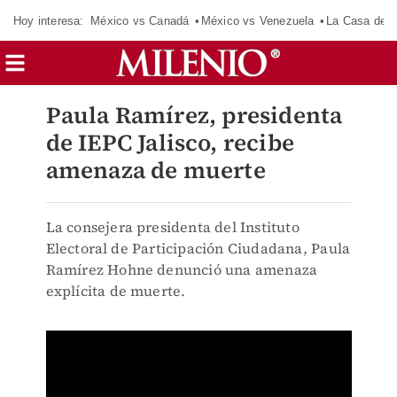
Hoy interesa:
México vs Canadá
México vs Venezuela
La Casa de 
Paula Ramírez, presidenta
de IEPC Jalisco, recibe
amenaza de muerte
La consejera presidenta del Instituto
Electoral de Participación Ciudadana, Paula
Ramírez Hohne denunció una amenaza
explícita de muerte.