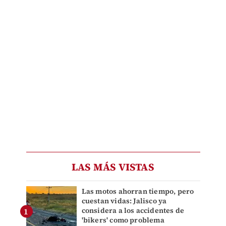
LAS MÁS VISTAS
Las motos ahorran tiempo, pero
cuestan vidas: Jalisco ya
considera a los accidentes de
'bikers' como problema