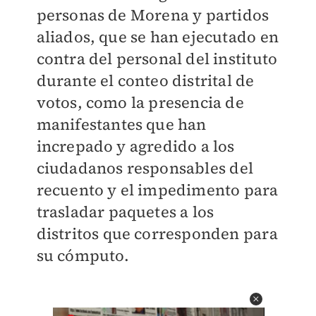
personas de Morena y partidos
aliados, que se han ejecutado en
contra del personal del instituto
durante el conteo distrital de
votos, como la presencia de
manifestantes que han
increpado y agredido a los
ciudadanos responsables del
recuento y el impedimento para
trasladar paquetes a los
distritos que corresponden para
su cómputo.