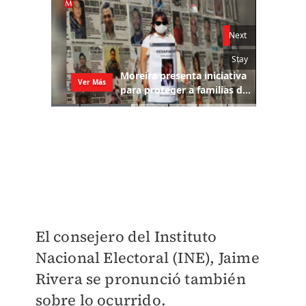
El consejero del Instituto
Nacional Electoral (INE), Jaime
Rivera se pronunció también
sobre lo ocurrido.