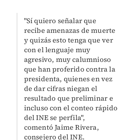
"Sí quiero señalar que
recibe amenazas de muerte
y quizás esto tenga que ver
con el lenguaje muy
agresivo, muy calumnioso
que han proferido contra la
presidenta, quienes en vez
de dar cifras niegan el
resultado que preliminar e
incluso con el conteo rápido
del INE se perfila",
comentó
Jaime Rivera,
consejero del INE.