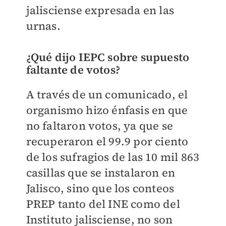
jalisciense expresada en las
urnas.
¿Qué dijo IEPC sobre supuesto
faltante de votos?
A través de un comunicado, el
organismo hizo énfasis en que
no faltaron votos, ya que se
recuperaron el 99.9 por ciento
de los sufragios de las 10 mil 863
casillas que se instalaron en
Jalisco, sino que los conteos
PREP tanto del INE como del
Instituto jalisciense, no son