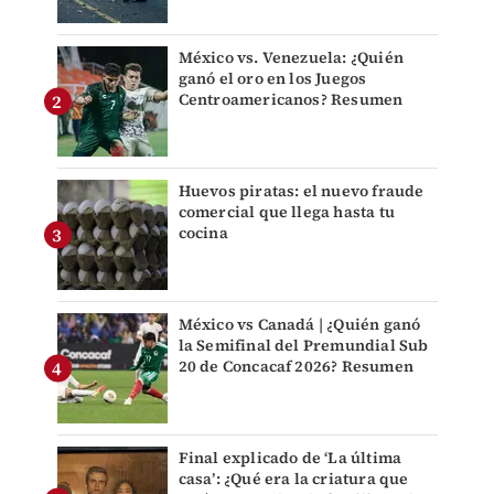
México vs. Venezuela: ¿Quién
ganó el oro en los Juegos
Centroamericanos? Resumen
Huevos piratas: el nuevo fraude
comercial que llega hasta tu
cocina
México vs Canadá | ¿Quién ganó
la Semifinal del Premundial Sub
20 de Concacaf 2026? Resumen
Final explicado de ‘La última
casa’: ¿Qué era la criatura que