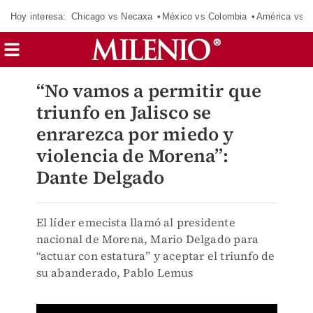
Hoy interesa:
Chicago vs Necaxa
México vs Colombia
América vs S
“No vamos a permitir que
triunfo en Jalisco se
enrarezca por miedo y
violencia de Morena”:
Dante Delgado
El líder emecista llamó al presidente
nacional de Morena, Mario Delgado para
“actuar con estatura” y aceptar el triunfo de
su abanderado, Pablo Lemus