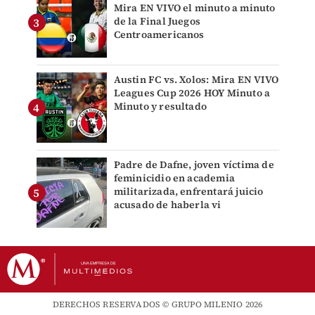
Mira EN VIVO el minuto a minuto
de la Final Juegos
Centroamericanos
Austin FC vs. Xolos: Mira EN VIVO
Leagues Cup 2026 HOY Minuto a
Minuto y resultado
Padre de Dafne, joven víctima de
feminicidio en academia
militarizada, enfrentará juicio
acusado de haberla vi
DERECHOS RESERVADOS © GRUPO MILENIO 2026