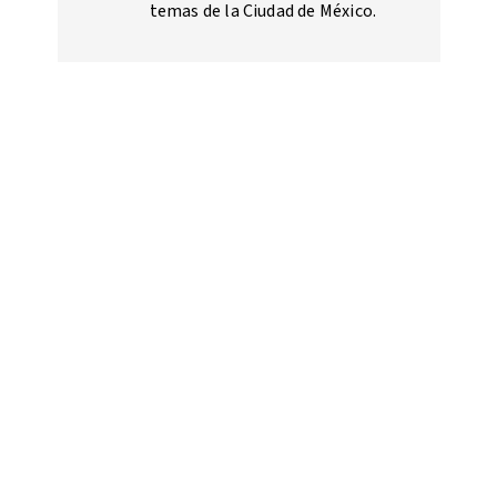
temas de la Ciudad de México.