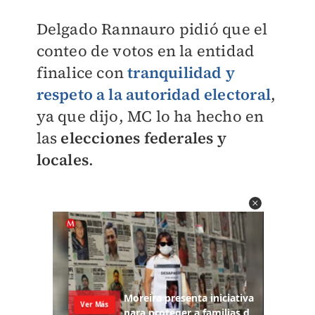
Delgado Rannauro pidió que el
conteo de votos en la entidad
finalice con
tranquilidad y
respeto a la autoridad electoral
,
ya que dijo, MC lo ha hecho en
las
elecciones federales y
locales
.