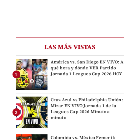
LAS MÁS VISTAS
América vs. San Diego EN VIVO: A
qué hora y dónde VER Partido
Jornada 1 Leagues Cup 2026 HOY
Cruz Azul vs Philadelphia Unión:
Mirar EN VIVO Jornada 1 de la
Leagues Cup 2026 Minuto a
minuto
Colombia vs. México Femenil: