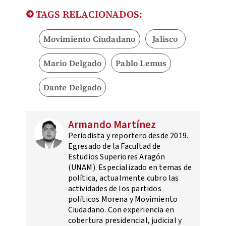
TAGS RELACIONADOS:
Movimiento Ciudadano
Jalisco
Mario Delgado
Pablo Lemus
Dante Delgado
Armando Martínez
Periodista y reportero desde 2019.
Egresado de la Facultad de
Estudios Superiores Aragón
(UNAM). Especializado en temas de
política, actualmente cubro las
actividades de los partidos
políticos Morena y Movimiento
Ciudadano. Con experiencia en
cobertura presidencial, judicial y