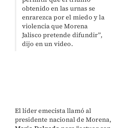
obtenido en las urnas se
enrarezca por el miedo y la
violencia que Morena
Jalisco pretende difundir”,
dijo en un video.
El líder emecista llamó al
presidente nacional de Morena,