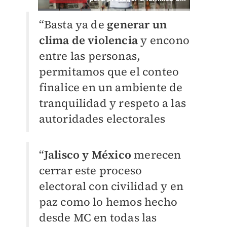
“Basta ya de
generar un
clima de violencia
y encono
entre las personas,
permitamos que el conteo
finalice en un ambiente de
tranquilidad y respeto a las
autoridades electorales
“
Jalisco y México
merecen
cerrar este proceso
electoral con civilidad y en
paz como lo hemos hecho
desde MC en todas las