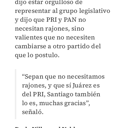
dijo estar orgulloso de
representar al grupo legislativo
y dijo que PRI y PAN no
necesitan rajones, sino
valientes que no necesiten
cambiarse a otro partido del
que lo postulo.
“Sepan que no necesitamos
rajones, y que sí Juárez es
del PRI, Santiago también
lo es, muchas gracias”,
señaló.