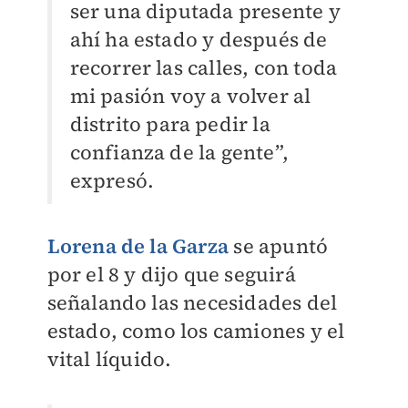
ser una diputada presente y
ahí ha estado y después de
recorrer las calles, con toda
mi pasión voy a volver al
distrito para pedir la
confianza de la gente”,
expresó.
Lorena de la Garza
se apuntó
por el 8 y dijo que seguirá
señalando las necesidades del
estado, como los camiones y el
vital líquido.