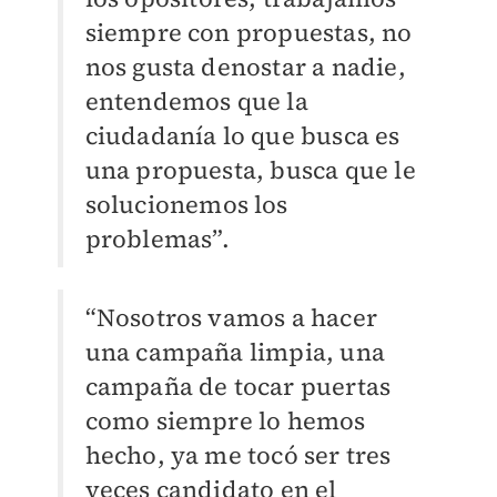
siempre con propuestas, no
nos gusta denostar a nadie,
entendemos que la
ciudadanía lo que busca es
una propuesta, busca que le
solucionemos los
problemas
”.
“Nosotros vamos a hacer
una campaña limpia, una
campaña de tocar puertas
como siempre lo hemos
hecho, ya me tocó ser tres
veces candidato en el