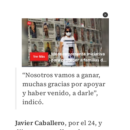
“Nosotros vamos a ganar,
muchas gracias por apoyar
y haber venido, a darle”,
indicó.
Javier Caballero
, por el 24, y