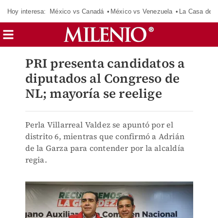
Hoy interesa:
México vs Canadá
México vs Venezuela
La Casa de 
PRI presenta candidatos a
diputados al Congreso de
NL; mayoría se reelige
Perla Villarreal Valdez se apuntó por el
distrito 6, mientras que confirmó a Adrián
de la Garza para contender por la alcaldía
regia.