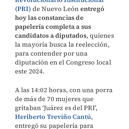
(PRI)
de Nuevo León
entregó
hoy las constancias de
papelería completa a sus
candidatos a diputados
, quienes
la mayoría busca la reelección,
para contender por una
diputación en el Congreso local
este 2024.
A las 14:02 horas, con una porra
de más de 70 mujeres que
gritaban ‘Juárez es del PRI’,
Heriberto Treviño Cantú
,
entregó su papelería para