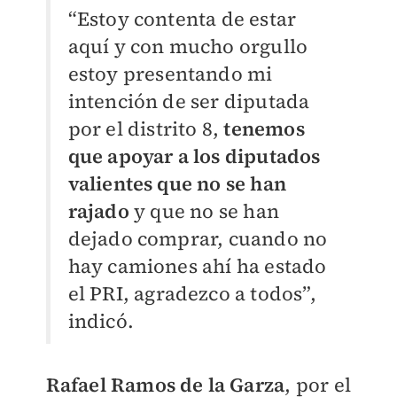
“Estoy contenta de estar
aquí y con mucho orgullo
estoy presentando mi
intención de ser diputada
por el distrito 8,
tenemos
que apoyar a los diputados
valientes que no se han
rajado
y que no se han
dejado comprar, cuando no
hay camiones ahí ha estado
el PRI, agradezco a todos”,
indicó.
Rafael Ramos de la Garza
, por el