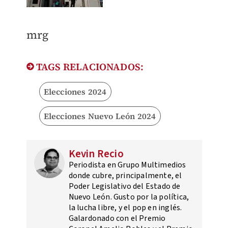
mrg
TAGS RELACIONADOS:
Elecciones 2024
Elecciones Nuevo León 2024
Kevin Recio
Periodista en Grupo Multimedios
donde cubre, principalmente, el
Poder Legislativo del Estado de
Nuevo León. Gusto por la política,
la lucha libre, y el pop en inglés.
Galardonado con el Premio