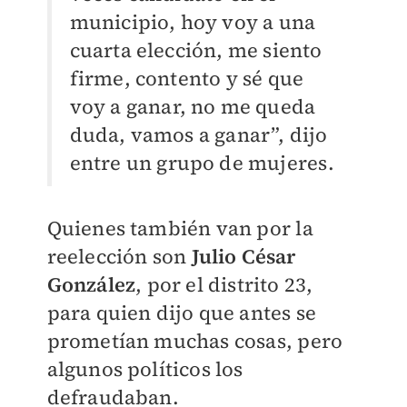
municipio, hoy voy a una
cuarta elección, me siento
firme, contento y sé que
voy a ganar, no me queda
duda, vamos a ganar”, dijo
entre un grupo de mujeres.
Quienes también van por la
reelección son
Julio César
González
, por el distrito 23,
para quien dijo que antes se
prometían muchas cosas, pero
algunos políticos los
defraudaban.