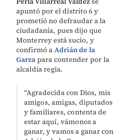
Perla Villarreal Valdez
se
apuntó por el distrito 6 y
prometió no defraudar a la
ciudadanía, pues dijo que
Monterrey está sucio, y
confirmó a
Adrián de la
Garza
para contender por la
alcaldía regia.
“Agradecida con Dios, mis
amigos, amigas, diputados
y familiares, contenta de
estar aquí, vámonos a
ganar, y vamos a ganar con