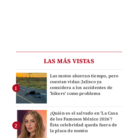
LAS MÁS VISTAS
Las motos ahorran tiempo, pero
cuestan vidas: Jalisco ya
considera a los accidentes de
'bikers' como problema
¿Quién es el salvado en 'La Casa
de los Famosos México 2026'?
Ésta celebridad queda fuera de
la placa de nomin