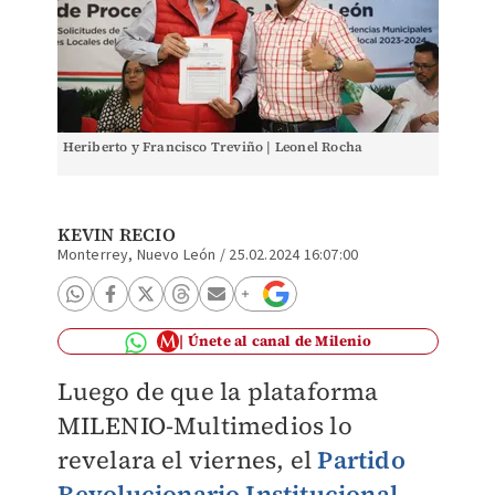
Heriberto y Francisco Treviño | Leonel Rocha
KEVIN RECIO
Monterrey, Nuevo León
/
25.02.2024 16:07:00
Únete al canal de Milenio
Luego de que la plataforma
MILENIO-Multimedios lo
revelara el viernes, el
Partido
Revolucionario Institucional