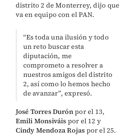
distrito 2 de Monterrey, dijo que
va en equipo con el PAN.
“Es toda una ilusión y todo
un reto buscar esta
diputación, me
comprometo a resolver a
nuestros amigos del distrito
2, así como lo hemos hecho
de avanzar”, expresó.
José Torres Durón
por el 13,
Emili Monsiváis
por el 12 y
Cindy Mendoza Rojas
por el 25.