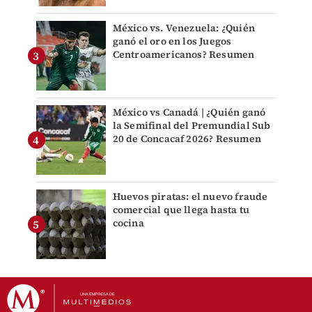
México vs. Venezuela: ¿Quién
ganó el oro en los Juegos
Centroamericanos? Resumen
México vs Canadá | ¿Quién ganó
la Semifinal del Premundial Sub
20 de Concacaf 2026? Resumen
Huevos piratas: el nuevo fraude
comercial que llega hasta tu
cocina