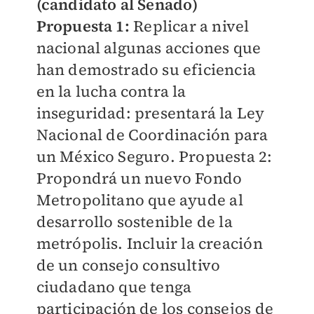
(candidato al Senado)
Propuesta 1:
Replicar a nivel
nacional algunas acciones que
han demostrado su eficiencia
en la lucha contra la
inseguridad: presentará la Ley
Nacional de Coordinación para
un México Seguro. Propuesta 2:
Propondrá un nuevo Fondo
Metropolitano que ayude al
desarrollo sostenible de la
metrópolis. Incluir la creación
de un consejo consultivo
ciudadano que tenga
participación de los consejos de