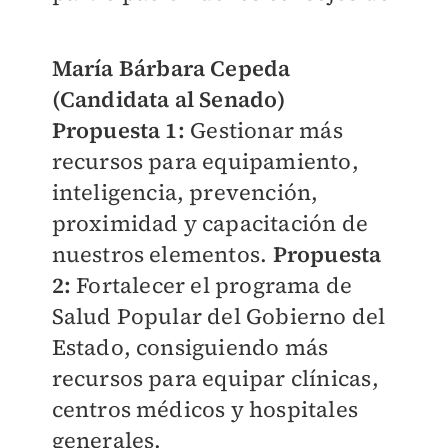
María Bárbara Cepeda
(Candidata al Senado)
Propuesta 1:
Gestionar más
recursos para equipamiento,
inteligencia, prevención,
proximidad y capacitación de
nuestros elementos.
Propuesta
2:
Fortalecer el programa de
Salud Popular del Gobierno del
Estado, consiguiendo más
recursos para equipar clínicas,
centros médicos y hospitales
generales.