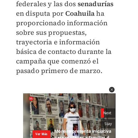
federales y las dos
senadurías
en disputa por
Coahuila
ha
proporcionado información
sobre sus propuestas,
trayectoria e información
básica de contacto durante la
campaña que comenzó el
pasado primero de marzo.