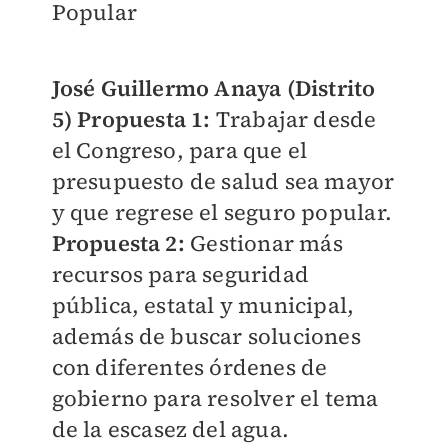
Popular
José Guillermo Anaya (Distrito
5) Propuesta 1:
Trabajar desde
el Congreso, para que el
presupuesto de salud sea mayor
y que regrese el seguro popular.
Propuesta 2:
Gestionar más
recursos para seguridad
pública, estatal y municipal,
además de buscar soluciones
con diferentes órdenes de
gobierno para resolver el tema
de la escasez del agua.