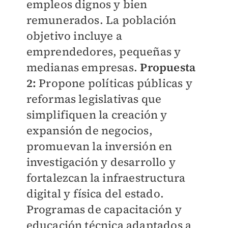
empleos dignos y bien
remunerados. La población
objetivo incluye a
emprendedores, pequeñas y
medianas empresas.
Propuesta
2:
Propone políticas públicas y
reformas legislativas que
simplifiquen la creación y
expansión de negocios,
promuevan la inversión en
investigación y desarrollo y
fortalezcan la infraestructura
digital y física del estado.
Programas de capacitación y
educación técnica adaptados a