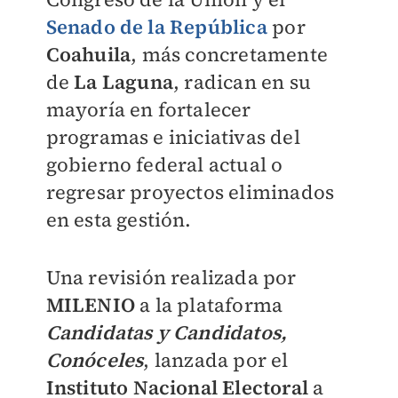
Senado de la República
por
Coahuila
, más concretamente
de
La Laguna
, radican en su
mayoría en fortalecer
programas e iniciativas del
gobierno federal actual o
regresar proyectos eliminados
en esta gestión.
Una revisión realizada por
MILENIO
a la plataforma
Candidatas y Candidatos,
Conóceles
, lanzada por el
Instituto Nacional Electoral
a