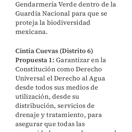
Gendarmería Verde dentro de la
Guardia Nacional para que se
proteja la biodiversidad
mexicana.
Cintia Cuevas (Distrito 6)
Propuesta 1:
Garantizar en la
Constitución como Derecho
Universal el Derecho al Agua
desde todos sus medios de
utilización, desde su
distribución, servicios de
drenaje y tratamiento, para
asegurar que todas las