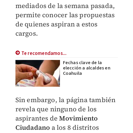
mediados de la semana pasada,
permite conocer las propuestas
de quienes aspiran a estos
cargos.
Te recomendamos...
Fechas clave de la
elección a alcaldes en
Coahuila
Sin embargo, la página también
revela que ninguno de los
aspirantes de
Movimiento
Ciudadano
a los 8 distritos