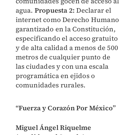
comunidades gocen de acceso al
agua.
Propuesta 2:
Declarar el
internet como Derecho Humano
garantizado en la Constitución,
especificando el acceso gratuito
y de alta calidad a menos de 500
metros de cualquier punto de
las ciudades y con una escala
programática en ejidos o
comunidades rurales.
“Fuerza y Corazón Por México”
Miguel Ángel Riquelme