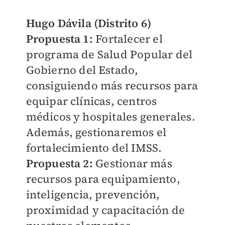
Hugo Dávila (Distrito 6)
Propuesta 1:
Fortalecer el
programa de Salud Popular del
Gobierno del Estado,
consiguiendo más recursos para
equipar clínicas, centros
médicos y hospitales generales.
Además, gestionaremos el
fortalecimiento del IMSS.
Propuesta 2:
Gestionar más
recursos para equipamiento,
inteligencia, prevención,
proximidad y capacitación de