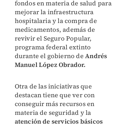
fondos en materia de salud para
mejorar la infraestructura
hospitalaria y la compra de
medicamentos, además de
revivir el Seguro Popular,
programa federal extinto
durante el gobierno de
Andrés
Manuel López Obrador.
Otra de las iniciativas que
destacan tiene que ver con
conseguir más recursos en
materia de seguridad y la
atención de servicios básicos