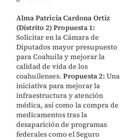
Alma Patricia Cardona Ortiz
(Distrito 2) Propuesta 1:
Solicitar en la Cámara de
Diputados mayor presupuesto
para Coahuila y mejorar la
calidad de vida de los
coahuilenses.
Propuesta 2:
Una
iniciativa para mejorar la
infraestructura y atención
médica, así como la compra de
medicamentos tras la
desaparición de programas
federales como el Seguro