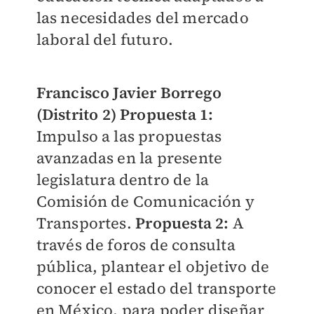
las necesidades del mercado
laboral del futuro.
Francisco Javier Borrego
(Distrito 2) Propuesta 1:
Impulso a las propuestas
avanzadas en la presente
legislatura dentro de la
Comisión de Comunicación y
Transportes.
Propuesta 2:
A
través de foros de consulta
pública, plantear el objetivo de
conocer el estado del transporte
en México, para poder diseñar