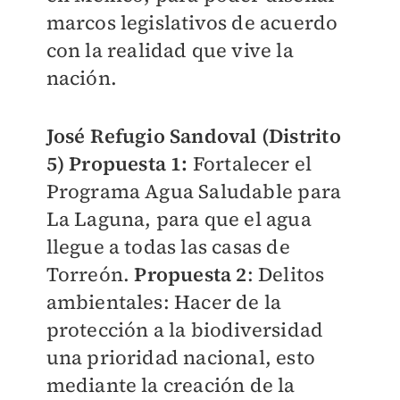
marcos legislativos de acuerdo
con la realidad que vive la
nación.
José Refugio Sandoval (Distrito
5) Propuesta 1:
Fortalecer el
Programa Agua Saludable para
La Laguna, para que el agua
llegue a todas las casas de
Torreón.
Propuesta 2
: Delitos
ambientales: Hacer de la
protección a la biodiversidad
una prioridad nacional, esto
mediante la creación de la