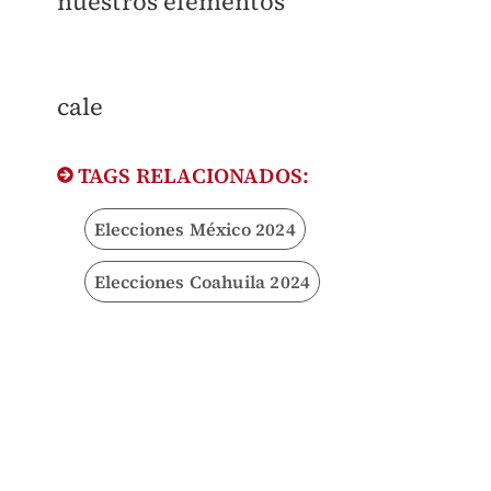
nuestros elementos
cale
TAGS RELACIONADOS:
Elecciones México 2024
Elecciones Coahuila 2024