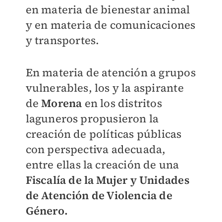
en materia de bienestar animal
y en materia de comunicaciones
y transportes.
En materia de atención a grupos
vulnerables, los y la aspirante
de
Morena
en los distritos
laguneros propusieron la
creación de políticas públicas
con perspectiva adecuada,
entre ellas la creación de una
Fiscalía de la Mujer y Unidades
de Atención de Violencia de
Género.