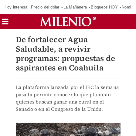
Hoy interesa:
Precio del dólar
La Mañanera
Bloqueos HOY
Nomina
De fortalecer Agua
Saludable, a revivir
programas: propuestas de
aspirantes en Coahuila
La plataforma lanzada por el IEC la semana
pasada permite conocer lo que plantean
quienes buscan ganar una curul en el
Senado o en el Congreso de la Unión.