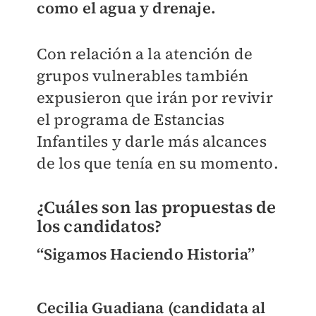
como el agua y drenaje.
Con relación a la atención de
grupos vulnerables también
expusieron que irán por revivir
el programa de Estancias
Infantiles y darle más alcances
de los que tenía en su momento.
¿Cuáles son las propuestas de
los candidatos?
“Sigamos Haciendo Historia”
Cecilia Guadiana (candidata al