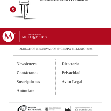
DERECHOS RESERVADOS © GRUPO MILENIO 2026
Newsletters
Directorio
Contáctanos
Privacidad
Suscripciones
Aviso Legal
Anúnciate