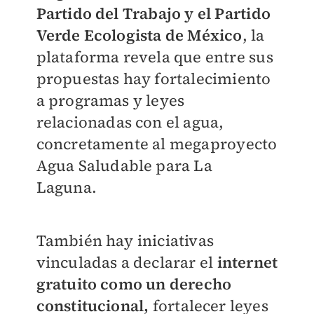
Partido del Trabajo y el Partido
Verde Ecologista de México
, la
plataforma revela que entre sus
propuestas hay fortalecimiento
a programas y leyes
relacionadas con el agua,
concretamente al megaproyecto
Agua Saludable para La
Laguna.
También hay iniciativas
vinculadas a declarar el
internet
gratuito como un derecho
constitucional,
fortalecer leyes