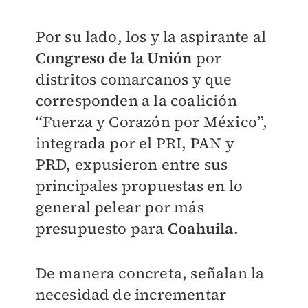
Por su lado, los y la aspirante al
Congreso de la Unión
por
distritos comarcanos y que
corresponden a la coalición
“Fuerza y Corazón por México”,
integrada por el PRI, PAN y
PRD, expusieron entre sus
principales propuestas en lo
general pelear por más
presupuesto para
Coahuila
.
De manera concreta, señalan la
necesidad de incrementar