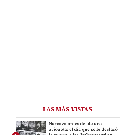
LAS MÁS VISTAS
Narcovolantes desde una
avioneta: el día que se le declaró