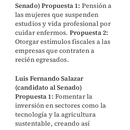
Senado)
Propuesta 1:
Pensión a
las mujeres que suspenden
estudios y vida profesional por
cuidar enfermos.
Propuesta 2:
Otorgar estímulos fiscales a las
empresas que contraten a
recién egresados.
Luis Fernando Salazar
(candidato al Senado)
Propuesta 1:
Fomentar la
inversión en sectores como la
tecnología y la agricultura
sustentable, creando así