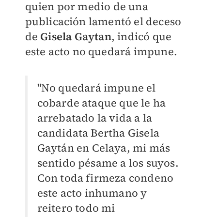
quien por medio de una
publicación lamentó el deceso
de
Gisela Gaytan
, indicó que
este acto no quedará impune.
"No quedará impune el
cobarde ataque que le ha
arrebatado la vida a la
candidata Bertha Gisela
Gaytán en Celaya, mi más
sentido pésame a los suyos.
Con toda firmeza condeno
este acto inhumano y
reitero todo mi