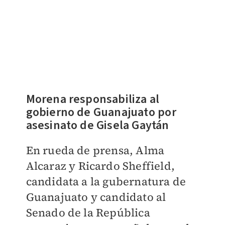
Morena responsabiliza al
gobierno de Guanajuato por
asesinato de Gisela Gaytán
En rueda de prensa, Alma
Alcaraz y Ricardo Sheffield,
candidata a la gubernatura de
Guanajuato y candidato al
Senado de la República