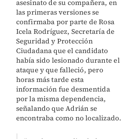
asesinato de su compañera, en
las primeras versiones se
confirmaba por parte de Rosa
Icela Rodríguez, Secretaría de
Seguridad y Protección
Ciudadana que el candidato
había sido lesionado durante el
ataque y que falleció, pero
horas más tarde esta
información fue desmentida
por la misma dependencia,
señalando que Adrián se
encontraba como no localizado.