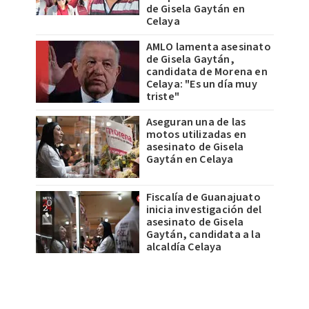
de Gisela Gaytán en
Celaya
AMLO lamenta asesinato
de Gisela Gaytán,
candidata de Morena en
Celaya: "Es un día muy
triste"
Aseguran una de las
motos utilizadas en
asesinato de Gisela
Gaytán en Celaya
Fiscalía de Guanajuato
inicia investigación del
asesinato de Gisela
Gaytán, candidata a la
alcaldía Celaya