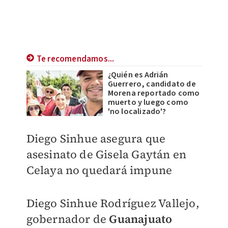
Te recomendamos...
¿Quién es Adrián
Guerrero, candidato de
Morena reportado como
muerto y luego como
'no localizado'?
Diego Sinhue asegura que
asesinato de Gisela Gaytán en
Celaya no quedará impune
Diego Sinhue Rodríguez Vallejo,
gobernador de
Guanajuato