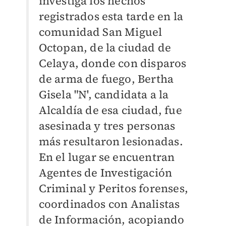
investiga los hechos
registrados esta tarde en la
comunidad San Miguel
Octopan, de la ciudad de
Celaya, donde con disparos
de arma de fuego, Bertha
Gisela "N', candidata a la
Alcaldía de esa ciudad, fue
asesinada y tres personas
más resultaron lesionadas.
En el lugar se encuentran
Agentes de Investigación
Criminal y Peritos forenses,
coordinados con Analistas
de Información, acopiando