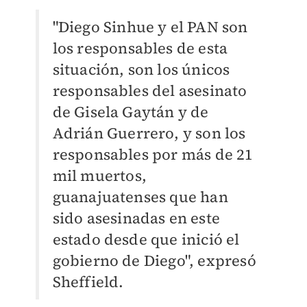
"Diego Sinhue y el PAN son
los responsables de esta
situación, son los únicos
responsables del asesinato
de Gisela Gaytán y de
Adrián Guerrero, y son los
responsables por más de 21
mil muertos,
guanajuatenses que han
sido asesinadas en este
estado desde que inició el
gobierno de Diego", expresó
Sheffield.