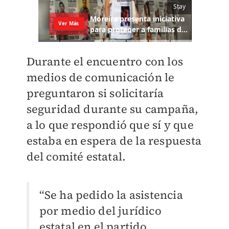
Durante el encuentro con los
medios de comunicación le
preguntaron si solicitaría
seguridad durante su campaña,
a lo que respondió que sí y que
estaba en espera de la respuesta
del comité estatal.
“Se ha pedido la asistencia
por medio del jurídico
estatal en el partido,