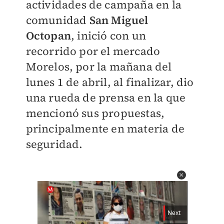
actividades de campaña en la
comunidad
San Miguel
Octopan
, inició con un
recorrido por el mercado
Morelos, por la mañana del
lunes 1 de abril, al finalizar, dio
una rueda de prensa en la que
mencionó sus propuestas,
principalmente en materia de
seguridad.