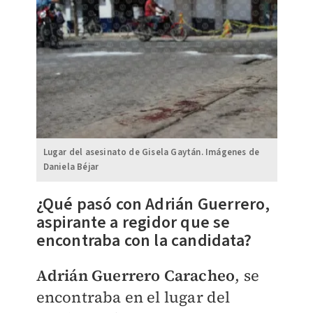
Lugar del asesinato de Gisela Gaytán. Imágenes de
Daniela Béjar
¿Qué pasó con Adrián Guerrero,
aspirante a regidor que se
encontraba con la candidata?
Adrián Guerrero Caracheo
, se
encontraba en el lugar del