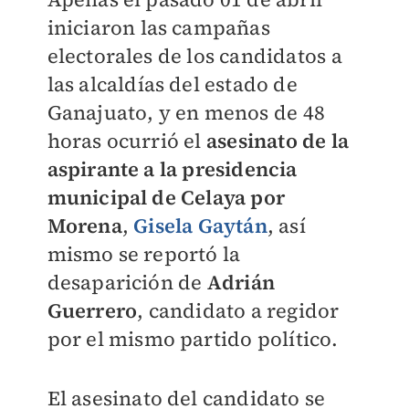
iniciaron las campañas
electorales de los candidatos a
las alcaldías del estado de
Ganajuato, y en menos de 48
horas ocurrió el
asesinato de la
aspirante a la presidencia
municipal de Celaya por
Morena
,
Gisela Gaytán
, así
mismo se reportó la
desaparición de
Adrián
Guerrero
, candidato a regidor
por el mismo partido político.
El asesinato del candidato se