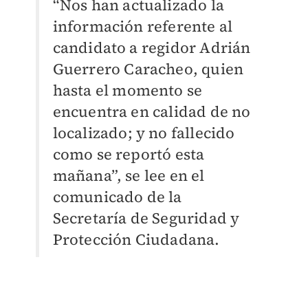
“Nos han actualizado la
información referente al
candidato a regidor Adrián
Guerrero Caracheo, quien
hasta el momento se
encuentra en calidad de no
localizado; y no fallecido
como se reportó esta
mañana”, se lee en el
comunicado de la
Secretaría de Seguridad y
Protección Ciudadana.