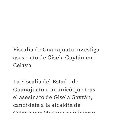
Fiscalía de Guanajuato investiga
asesinato de Gisela Gaytán en
Celaya
La Fiscalía del Estado de
Guanajuato comunicó que tras
el asesinato de Gisela Gaytán,
candidata a la alcaldía de
Celaya por Morena se iniciaron