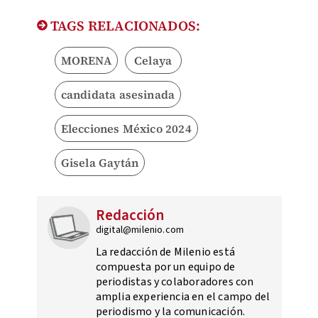
TAGS RELACIONADOS:
MORENA
Celaya
candidata asesinada
Elecciones México 2024
Gisela Gaytán
Redacción
digital@milenio.com
La redacción de Milenio está
compuesta por un equipo de
periodistas y colaboradores con
amplia experiencia en el campo del
periodismo y la comunicación.