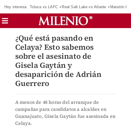
Hoy interesa:
Toluca vs LAFC
Real Salt Lake vs Atlante
Maratón C
¿Qué está pasando en
Celaya? Esto sabemos
sobre el asesinato de
Gisela Gaytán y
desaparición de Adrián
Guerrero
A menos de 48 horas del arranque de
campañas para candidatos a alcaldes en
Guanajuato, Gisela Gaytán fue asesinada en
Celaya.