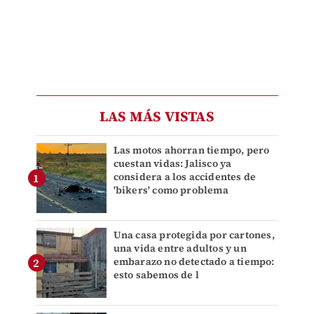
LAS MÁS VISTAS
Las motos ahorran tiempo, pero
cuestan vidas: Jalisco ya
considera a los accidentes de
'bikers' como problema
Una casa protegida por cartones,
una vida entre adultos y un
embarazo no detectado a tiempo:
esto sabemos de l