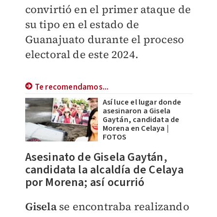
convirtió en el primer ataque de
su tipo en el estado de
Guanajuato durante el proceso
electoral de este 2024.
Te recomendamos...
Así luce el lugar donde
asesinaron a Gisela
Gaytán, candidata de
Morena en Celaya |
FOTOS
Asesinato de Gisela Gaytán,
candidata la alcaldía de Celaya
por Morena; así ocurrió
Gisela
se encontraba realizando