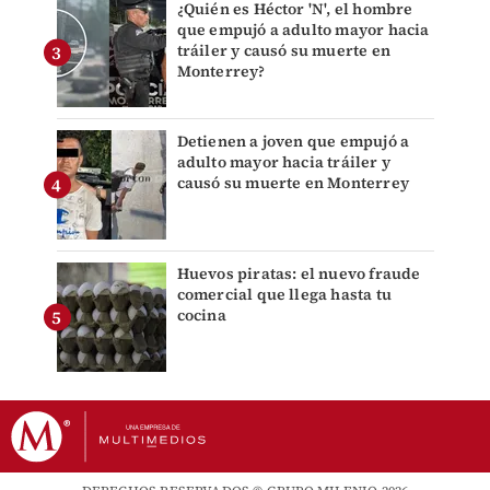
¿Quién es Héctor 'N', el hombre
que empujó a adulto mayor hacia
tráiler y causó su muerte en
Monterrey?
Detienen a joven que empujó a
adulto mayor hacia tráiler y
causó su muerte en Monterrey
Huevos piratas: el nuevo fraude
comercial que llega hasta tu
cocina