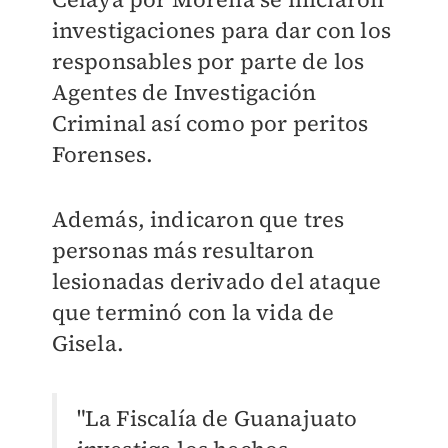
investigaciones para dar con los
responsables por parte de los
Agentes de Investigación
Criminal así como por peritos
Forenses.
Además, indicaron que tres
personas más resultaron
lesionadas derivado del ataque
que terminó con la vida de
Gisela.
"La Fiscalía de Guanajuato