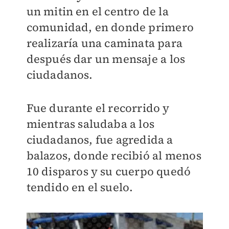
un mitin en el centro de la
comunidad, en donde primero
realizaría una caminata para
después dar un mensaje a los
ciudadanos.
Fue durante el recorrido y
mientras saludaba a los
ciudadanos, fue agredida a
balazos, donde recibió al menos
10 disparos y su cuerpo quedó
tendido en el suelo.