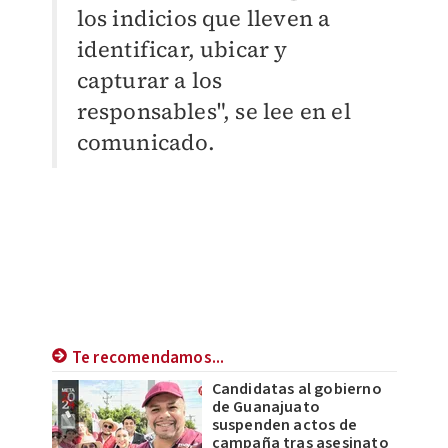
los indicios que lleven a
identificar, ubicar y
capturar a los
responsables", se lee en el
comunicado.
Te recomendamos...
Candidatas al gobierno
de Guanajuato
suspenden actos de
campaña tras asesinato