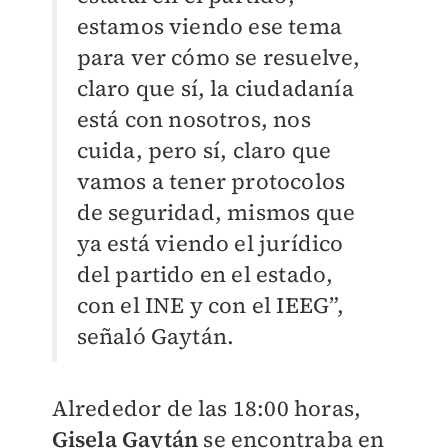
estamos viendo ese tema
para ver cómo se resuelve,
claro que sí, la ciudadanía
está con nosotros, nos
cuida, pero sí, claro que
vamos a tener protocolos
de seguridad, mismos que
ya está viendo el jurídico
del partido en el estado,
con el INE y con el IEEG”,
señaló Gaytán.
Alrededor de las 18:00 horas,
Gisela Gaytán
se encontraba en