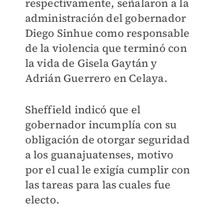
respectivamente, señalaron a la
administración del gobernador
Diego Sinhue como responsable
de la violencia que terminó con
la vida de Gisela Gaytán y
Adrián Guerrero en Celaya.
Sheffield indicó que el
gobernador incumplía con su
obligación de otorgar seguridad
a los guanajuatenses, motivo
por el cual le exigía cumplir con
las tareas para las cuales fue
electo.