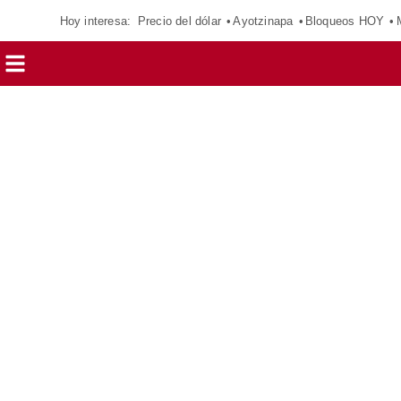
Hoy interesa:
Precio del dólar
Ayotzinapa
Bloqueos HOY