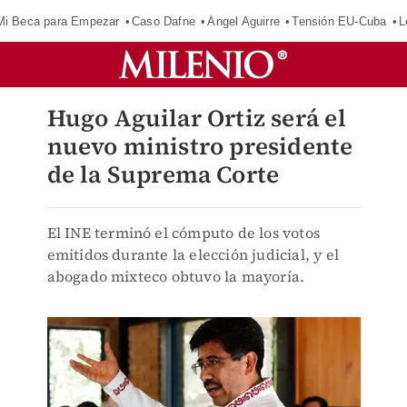
Mi Beca para Empezar
Caso Dafne
Ángel Aguirre
Tensión EU-Cuba
L
Hugo Aguilar Ortiz será el
nuevo ministro presidente
de la Suprema Corte
El INE terminó el cómputo de los votos
emitidos durante la elección judicial, y el
abogado mixteco obtuvo la mayoría.