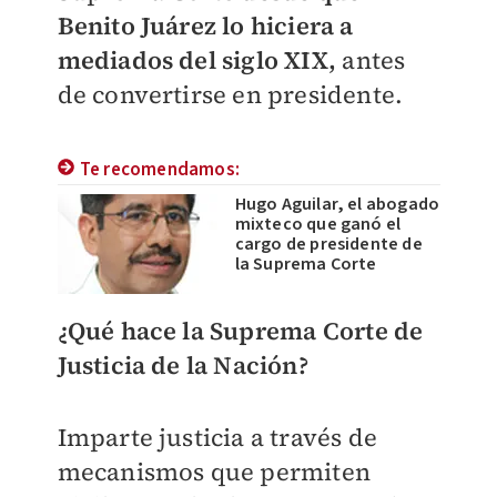
Benito Juárez lo hiciera a
mediados del siglo XIX,
antes
de convertirse en presidente.
Te recomendamos:
Hugo Aguilar, el abogado
mixteco que ganó el
cargo de presidente de
la Suprema Corte
¿Qué hace la Suprema Corte de
Justicia de la Nación?
Imparte justicia a través de
mecanismos que permiten