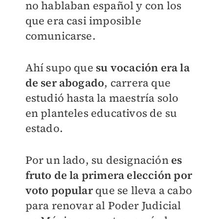
no hablaban español y con los
que era casi imposible
comunicarse.
Ahí supo que
su vocación era la
de ser abogado
, carrera que
estudió hasta la maestría solo
en planteles educativos de su
estado.
Por un lado, su designación
es
fruto de la primera elección por
voto popular
que se lleva a cabo
para renovar al Poder Judicial