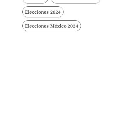
Elecciones 2024
Elecciones México 2024