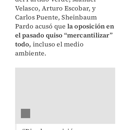
Velasco, Arturo Escobar, y
Carlos Puente, Sheinbaum
Pardo acusó que
la oposición en
el pasado quiso “mercantilizar”
todo,
incluso el medio
ambiente.