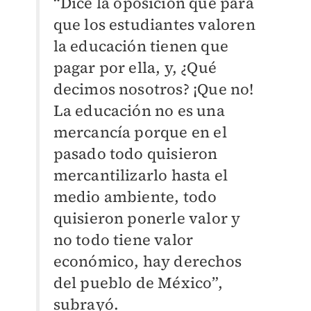
“Dice la oposición que para
que los estudiantes valoren
la educación tienen que
pagar por ella, y, ¿Qué
decimos nosotros? ¡Que no!
La educación no es una
mercancía porque en el
pasado todo quisieron
mercantilizarlo hasta el
medio ambiente, todo
quisieron ponerle valor y
no todo tiene valor
económico, hay derechos
del pueblo de México”,
subrayó.