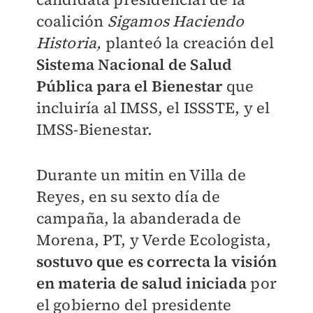
coalición
Sigamos Haciendo
Historia,
planteó la creación del
Sistema Nacional de Salud
Pública para el Bienestar
que
incluiría al IMSS, el ISSSTE, y el
IMSS-Bienestar.
Durante un mitin en Villa de
Reyes, en su sexto día de
campaña, la abanderada de
Morena, PT, y Verde Ecologista,
sostuvo que es correcta la visión
en materia de salud iniciada
por
el gobierno del presidente