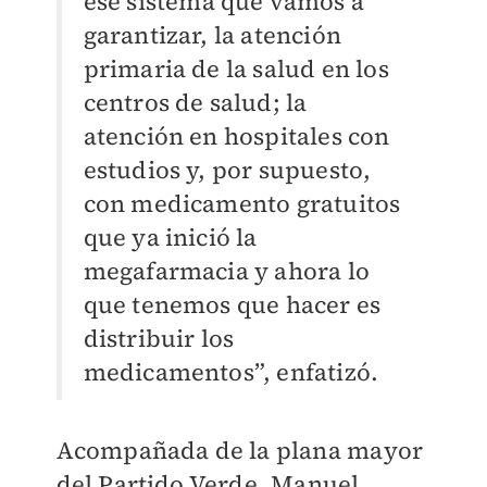
ese sistema qué vamos a
garantizar, la atención
primaria de la salud en los
centros de salud; la
atención en hospitales con
estudios y, por supuesto,
con medicamento gratuitos
que ya inició la
megafarmacia y ahora lo
que tenemos que hacer es
distribuir los
medicamentos”, enfatizó.
Acompañada de la plana mayor
del Partido Verde, Manuel