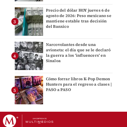
Precio del dólar HOY jueves 6 de
agosto de 2026: Peso mexicano se
mantiene estable tras decisión
del Banxico
Narcovolantes desde una
avioneta: el día que se le declaró
la guerra a los 'influencers' en
Sinaloa
Cómo forrar libros K-Pop Demon
Hunters para el regreso a clases |
PASO a PASO