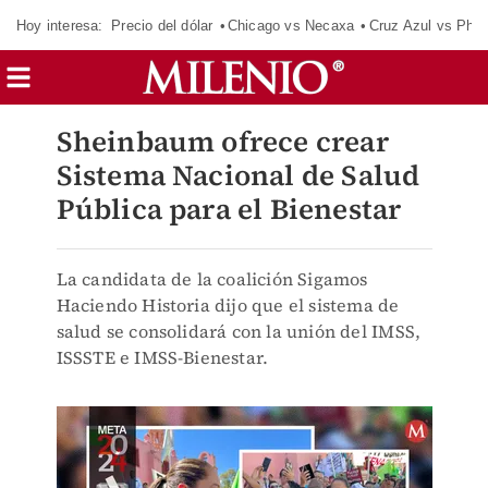
Hoy interesa:
Precio del dólar
Chicago vs Necaxa
Cruz Azul vs Phil
Sheinbaum ofrece crear
Sistema Nacional de Salud
Pública para el Bienestar
La candidata de la coalición Sigamos
Haciendo Historia dijo que el sistema de
salud se consolidará con la unión del IMSS,
ISSSTE e IMSS-Bienestar.