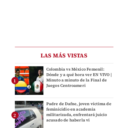
LAS MÁS VISTAS
Colombia vs México Femenil:
Dónde y a qué hora ver EN VIVO |
Minuto a minuto de la Final de
Juegos Centroameri
Padre de Dafne, joven víctima de
feminicidio en academia
militarizada, enfrentará juicio
acusado de haberla vi