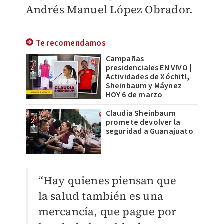
Andrés Manuel López Obrador.
Te recomendamos
Campañas
presidenciales EN VIVO |
Actividades de Xóchitl,
Sheinbaum y Máynez
HOY 6 de marzo
Claudia Sheinbaum
promete devolver la
seguridad a Guanajuato
“Hay quienes piensan que
la salud también es una
mercancía, que pague por