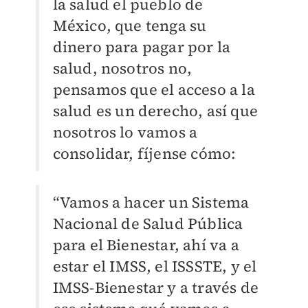
la salud el pueblo de
México, que tenga su
dinero para pagar por la
salud, nosotros no,
pensamos que el acceso a la
salud es un derecho, así que
nosotros lo vamos a
consolidar, fíjense cómo:
“Vamos a hacer un Sistema
Nacional de Salud Pública
para el Bienestar, ahí va a
estar el IMSS, el ISSSTE, y el
IMSS-Bienestar y a través de