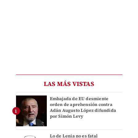
LAS MÁS VISTAS
Embajada de EU desmiente
orden de aprehensión contra
Adán Augusto López difundida
por Simón Levy
Lo de Lenia no es fatal