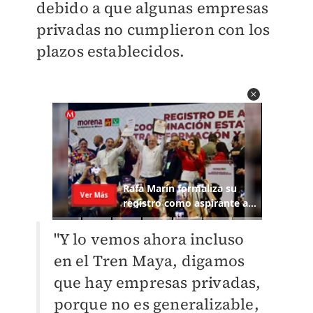
debido a que algunas empresas
privadas no cumplieron con los
plazos establecidos.
"Y lo vemos ahora incluso
en el Tren Maya, digamos
que hay empresas privadas,
porque no es generalizable,