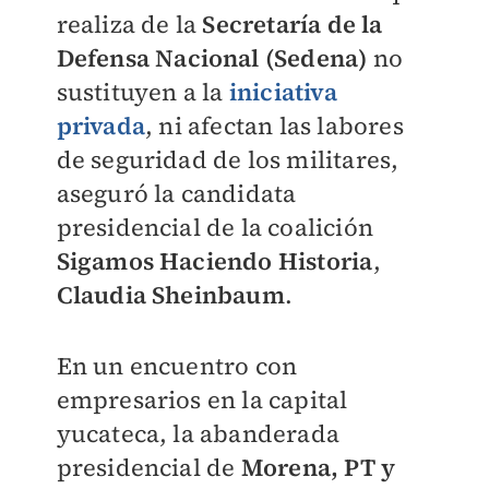
realiza de la
Secretaría de la
Defensa Nacional (Sedena)
no
sustituyen a la
iniciativa
privada
, ni afectan las labores
de seguridad de los militares,
aseguró la candidata
presidencial de la coalición
Sigamos Haciendo Historia
,
Claudia Sheinbaum
.
En un encuentro con
empresarios en la capital
yucateca, la abanderada
presidencial de
Morena, PT y