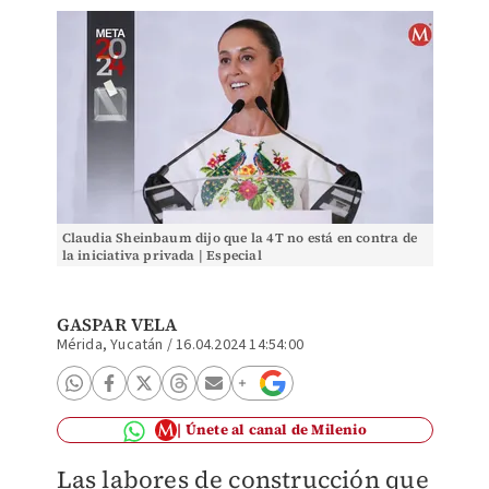
Claudia Sheinbaum dijo que la 4T no está en contra de
la iniciativa privada | Especial
GASPAR VELA
Mérida, Yucatán
/
16.04.2024 14:54:00
Únete al canal de Milenio
Las labores de construcción que