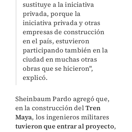
sustituye a la iniciativa
privada, porque la
iniciativa privada y otras
empresas de construcción
en el país, estuvieron
participando también en la
ciudad en muchas otras
obras que se hicieron",
explicó.
Sheinbaum Pardo agregó que,
en la construcción del
Tren
Maya
, los ingenieros militares
tuvieron que entrar al proyecto
,