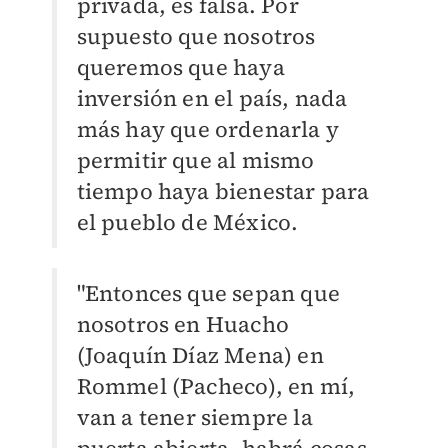
privada, es falsa. Por
supuesto que nosotros
queremos que haya
inversión en el país, nada
más hay que ordenarla y
permitir que al mismo
tiempo haya bienestar para
el pueblo de México.
"Entonces que sepan que
nosotros en Huacho
(Joaquín Díaz Mena) en
Rommel (Pacheco), en mí,
van a tener siempre la