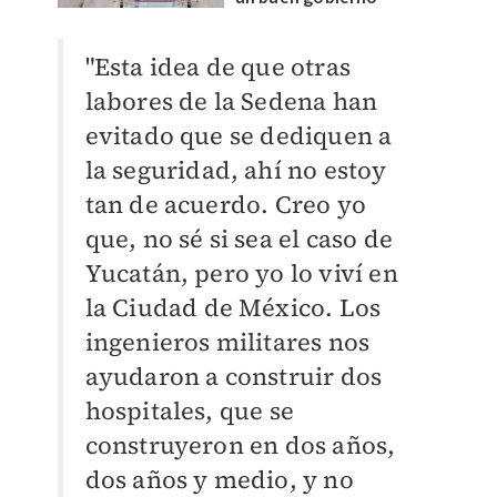
"Esta idea de que otras
labores de la Sedena han
evitado que se dediquen a
la seguridad, ahí no estoy
tan de acuerdo. Creo yo
que, no sé si sea el caso de
Yucatán, pero yo lo viví en
la Ciudad de México.
Los
ingenieros militares nos
ayudaron a construir dos
hospitales, que se
construyeron en dos años,
dos años y medio, y no