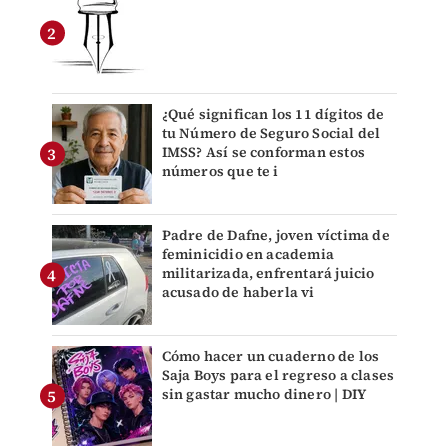
¿Qué significan los 11 dígitos de
tu Número de Seguro Social del
IMSS? Así se conforman estos
números que te i
Padre de Dafne, joven víctima de
feminicidio en academia
militarizada, enfrentará juicio
acusado de haberla vi
Cómo hacer un cuaderno de los
Saja Boys para el regreso a clases
sin gastar mucho dinero | DIY