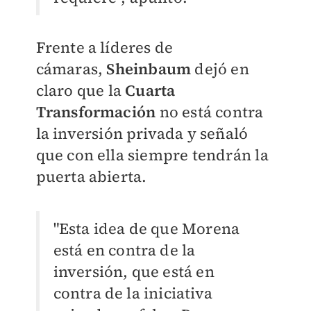
Frente a líderes de
cámaras,
Sheinbaum
dejó en
claro que la
Cuarta
Transformación
no está contra
la inversión privada y señaló
que con ella siempre tendrán la
puerta abierta.
"Esta idea de que Morena
está en contra de la
inversión, que está en
contra de la iniciativa