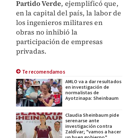
Partido Verde
, ejemplificó que,
en la capital del país, la labor de
los ingenieros militares en
obras no inhibió la
participación de empresas
privadas.
Te recomendamos
AMLO va a dar resultados
en investigación de
normalistas de
Ayotzinapa: Sheinbaum
Claudia Sheinbaum pide
serenarse ante
investigación contra
Zaldívar; "vamos a hacer
un buen gobierno"