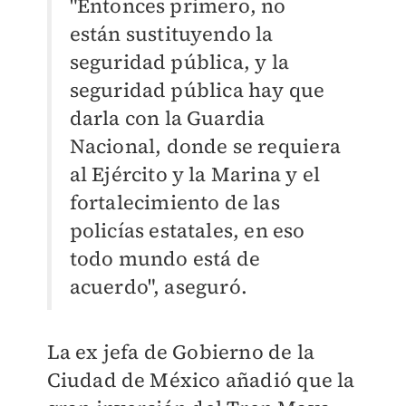
"Entonces primero, no
están sustituyendo la
seguridad pública, y la
seguridad pública hay que
darla con la Guardia
Nacional, donde se requiera
al Ejército y la Marina y el
fortalecimiento de las
policías estatales, en eso
todo mundo está de
acuerdo", aseguró.
La ex jefa de Gobierno de la
Ciudad de México añadió que la