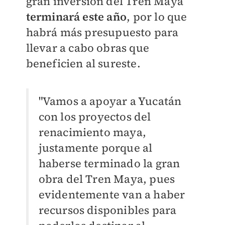
gran inversión del Tren Maya
terminará este año
, por lo que
habrá más presupuesto para
llevar a cabo obras que
beneficien al sureste.
"Vamos a apoyar a Yucatán
con los proyectos del
renacimiento maya,
justamente porque al
haberse terminado la gran
obra del Tren Maya, pues
evidentemente van a haber
recursos disponibles para