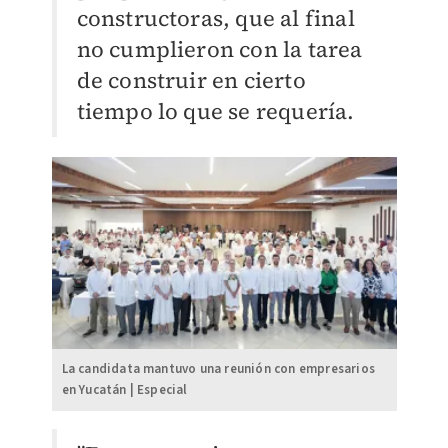
constructoras, que al final
no cumplieron con la tarea
de construir en cierto
tiempo lo que se requería.
La candidata mantuvo una reunión con empresarios
en Yucatán | Especial