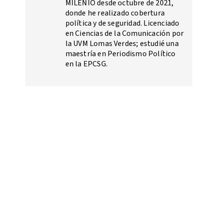
MILENIO desde octubre de 2021,
donde he realizado cobertura
política y de seguridad. Licenciado
en Ciencias de la Comunicación por
la UVM Lomas Verdes; estudié una
maestría en Periodismo Político
en la EPCSG.