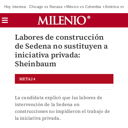
Hoy interesa:
Chicago vs Necaxa
México vs Colombia
América vs S
Labores de construcción
de Sedena no sustituyen a
iniciativa privada:
Sheinbaum
META24
La candidata explicó que las labores de
intervención de la Sedena en
construcciones no impidieron el trabajo de
la iniciativa privada.