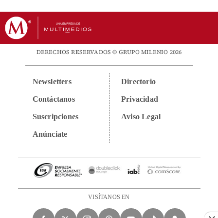
DERECHOS RESERVADOS © GRUPO MILENIO 2026
Newsletters
Directorio
Contáctanos
Privacidad
Suscripciones
Aviso Legal
Anúnciate
VISÍTANOS EN