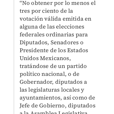
“No obtener por lo menos el
tres por ciento de la
votación válida emitida en
alguna de las elecciones
federales ordinarias para
Diputados, Senadores o
Presidente de los Estados
Unidos Mexicanos,
tratándose de un partido
político nacional, o de
Gobernador, diputados a
las legislaturas locales y
ayuntamientos, así como de
Jefe de Gobierno, diputados
a la Asamblea Legislativa