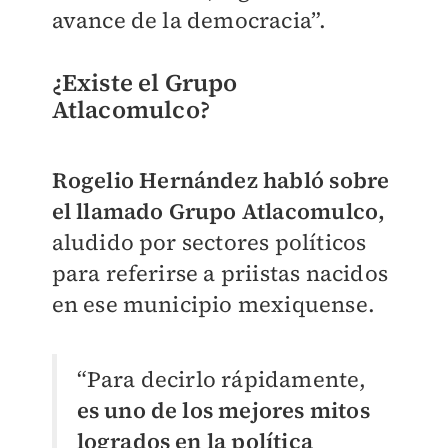
avance de la democracia”.
¿Existe el Grupo
Atlacomulco?
Rogelio Hernández habló sobre
el llamado Grupo Atlacomulco,
aludido por sectores políticos
para referirse a priistas nacidos
en ese municipio mexiquense.
“Para decirlo rápidamente,
es uno de los mejores mitos
logrados en la política