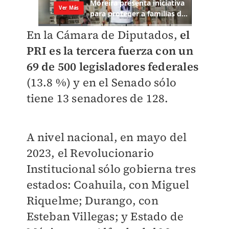
En la Cámara de Diputados,
el
PRI es la tercera fuerza con un
69 de 500 legisladores federales
(13.8 %) y en el Senado sólo
tiene 13 senadores de 128.
A nivel nacional, en mayo del
2023, el Revolucionario
Institucional sólo gobierna tres
estados: Coahuila, con Miguel
Riquelme; Durango, con
Esteban Villegas; y Estado de