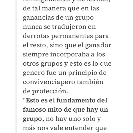
de tal manera que en las
ganancias de un grupo
nunca se tradujeron en
derrotas permanentes para
el resto, sino que el ganador
siempre incorporaba a los
otros grupos y esto es lo que
generó fue un principio de
convivenciapero también
de protección.
“
Esto es el fundamento del
famoso mito de que hay un
grupo,
no hay uno solo y
más nos vale entender que