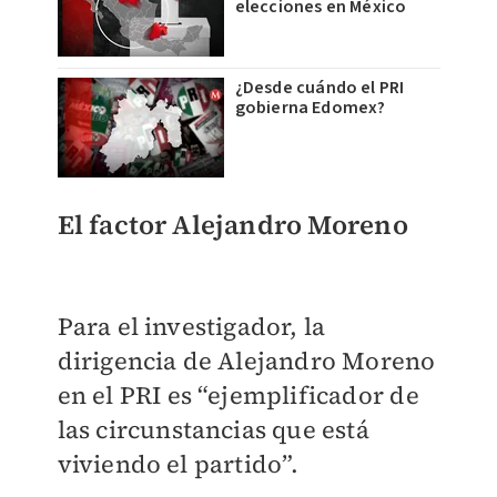
elecciones en México
¿Desde cuándo el PRI
gobierna Edomex?
El factor Alejandro Moreno
Para el investigador, la
dirigencia de Alejandro Moreno
en el PRI es “ejemplificador de
las circunstancias que está
viviendo el partido”.