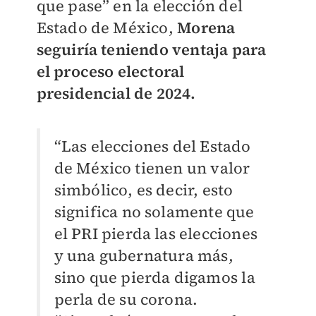
que pase” en la elección del
Estado de México,
Morena
seguiría teniendo ventaja para
el proceso electoral
presidencial de 2024.
“Las elecciones del Estado
de México tienen un valor
simbólico, es decir, esto
significa no solamente que
el PRI pierda las elecciones
y una gubernatura más,
sino que pierda digamos la
perla de su corona.