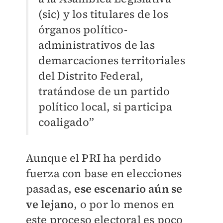
(sic) y los titulares de los
órganos político-
administrativos de las
demarcaciones territoriales
del Distrito Federal,
tratándose de un partido
político local, si participa
coaligado”
Aunque el PRI ha perdido
fuerza con base en elecciones
pasadas,
ese escenario aún se
ve lejano
, o por lo menos en
este proceso electoral es poco