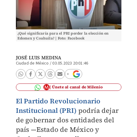
¿Qué significaría para el PRI perder la elección en
Edomex y Coahuila? | Foto: Facebook
JOSÉ LUIS MEDINA
Ciudad de México
/
03.05.2023 20:01:46
Únete al canal de Milenio
El Partido Revolucionario
Institucional (PRI)
podría dejar
de gobernar dos entidades del
país —
Estado de México y