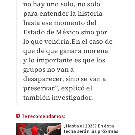
no hay uno solo, no solo
para entender la historia
hasta ese momento del
Estado de México sino por
lo que vendría.En el caso de
que de que ganara morena
y lo importante es que los
grupos no van a
desaparecer, sino se van a
preservar”, explicó el
también investigador.
Te recomendamos:
¿Hasta el 2023? En ésta
fecha serán las próximas