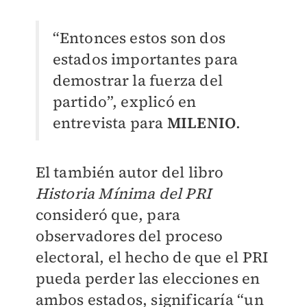
“Entonces estos son dos
estados importantes para
demostrar la fuerza del
partido”, explicó en
entrevista para
MILENIO
.
El también autor del libro
Historia Mínima del PRI
consideró que, para
observadores del proceso
electoral, el hecho de que el PRI
pueda perder las elecciones en
ambos estados, significaría “un