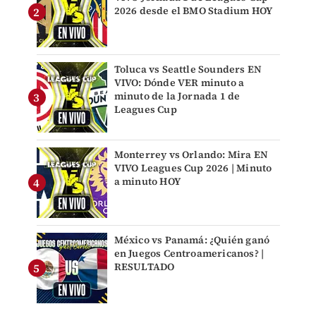
2026 desde el BMO Stadium HOY
Toluca vs Seattle Sounders EN
VIVO: Dónde VER minuto a
minuto de la Jornada 1 de
Leagues Cup
Monterrey vs Orlando: Mira EN
VIVO Leagues Cup 2026 | Minuto
a minuto HOY
México vs Panamá: ¿Quién ganó
en Juegos Centroamericanos? |
RESULTADO