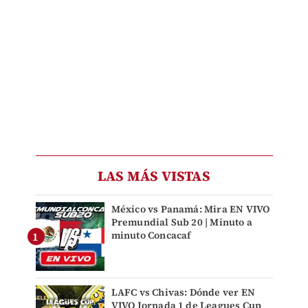
LAS MÁS VISTAS
México vs Panamá: Mira EN VIVO
Premundial Sub 20 | Minuto a
minuto Concacaf
LAFC vs Chivas: Dónde ver EN
VIVO Jornada 1 de Leagues Cup