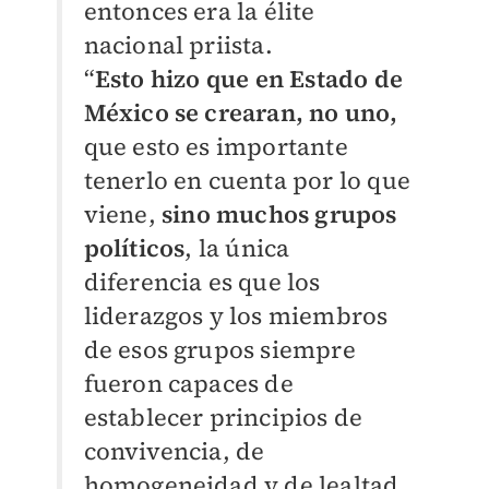
entonces era la élite
nacional priista.
“
Esto hizo que en Estado de
México se crearan, no uno,
que esto es importante
tenerlo en cuenta por lo que
viene,
sino muchos grupos
políticos
, la única
diferencia es que los
liderazgos y los miembros
de esos grupos siempre
fueron capaces de
establecer principios de
convivencia, de
homogeneidad y de lealtad,