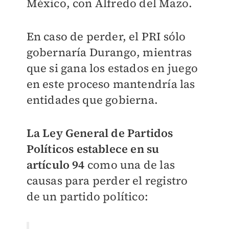
México, con Alfredo del Mazo.
En caso de perder, el PRI sólo
gobernaría Durango, mientras
que si gana los estados en juego
en este proceso mantendría las
entidades que gobierna.
La Ley General de Partidos
Políticos establece en su
artículo 94
como una de las
causas para perder el registro
de un partido político: