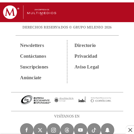
DERECHOS RESERVADOS © GRUPO MILENIO 2026
Newsletters
Directorio
Contáctanos
Privacidad
Suscripciones
Aviso Legal
Anúnciate
VISÍTANOS EN