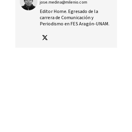
jose.medina@milenio.com
Editor Home. Egresado de la
carrera de Comunicación y
Periodismo en FES Aragón-UNAM.