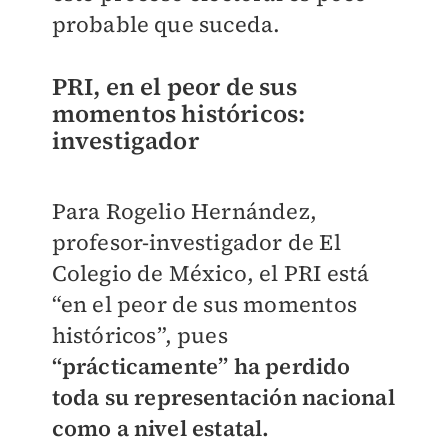
probable que suceda.
PRI, en el peor de sus
momentos históricos:
investigador
Para Rogelio Hernández,
profesor-investigador de El
Colegio de México, el PRI está
“en el peor de sus momentos
históricos”, pues
“prácticamente” ha perdido
toda su representación nacional
como a nivel estatal.