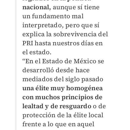
nacional,
aunque sí tiene
un fundamento mal
interpretado, pero que sí
explica la sobrevivencia del
PRI hasta nuestros días en
el estado.
“En el Estado de México se
desarrolló desde hace
mediados del siglo pasado
una élite muy homogénea
con muchos principios de
lealtad y de resguardo
o de
protección de la élite local
frente a lo que en aquel