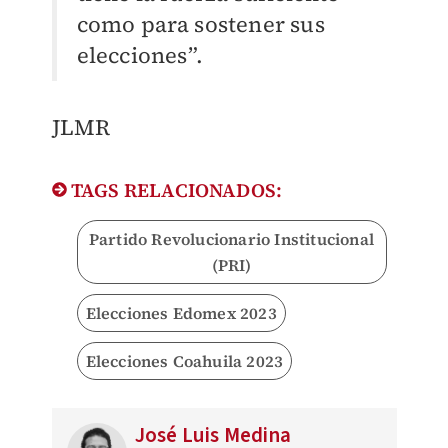
como para sostener sus
elecciones”.
JLMR
TAGS RELACIONADOS:
Partido Revolucionario Institucional
(PRI)
Elecciones Edomex 2023
Elecciones Coahuila 2023
José Luis Medina