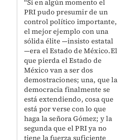
“Si en algún momento el
PRI pudo presumir de un
control político importante,
el mejor ejemplo con una
sólida élite —insisto estatal
—era el Estado de México.El
que pierda el Estado de
México van a ser dos
demostraciones; una, que la
democracia finalmente se
está extendiendo, cosa que
está por verse con lo que
haga la señora Gómez; y la
segunda que el PRI ya no
tiene la fuerza suficiente