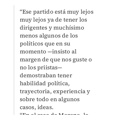
“Ese partido está muy lejos
muy lejos ya de tener los
dirigentes y muchísimo
menos algunos de los
políticos que en su
momento —insisto al
margen de que nos guste o
no los priistas—
demostraban tener
habilidad política,
trayectoria, experiencia y
sobre todo en algunos
casos, ideas.