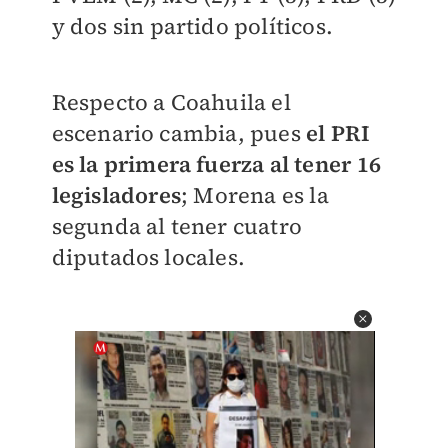
y dos sin partido políticos.
Respecto a Coahuila el
escenario cambia, pues
el PRI
es la primera fuerza al tener 16
legisladores
; Morena es la
segunda al tener cuatro
diputados locales.