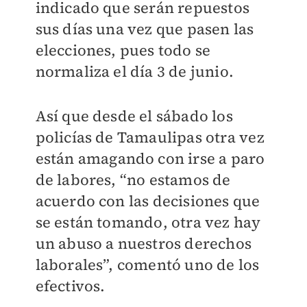
indicado que serán repuestos
sus días una vez que pasen las
elecciones, pues todo se
normaliza el día 3 de junio.
Así que desde el sábado los
policías de Tamaulipas otra vez
están amagando con irse a paro
de labores, “no estamos de
acuerdo con las decisiones que
se están tomando, otra vez hay
un abuso a nuestros derechos
laborales”, comentó uno de los
efectivos.