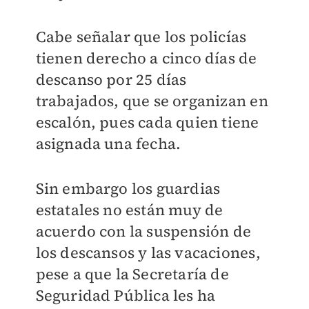
Cabe señalar que los policías
tienen derecho a cinco días de
descanso por 25 días
trabajados, que se organizan en
escalón, pues cada quien tiene
asignada una fecha.
Sin embargo los guardias
estatales no están muy de
acuerdo con la suspensión de
los descansos y las vacaciones,
pese a que la Secretaría de
Seguridad Pública les ha