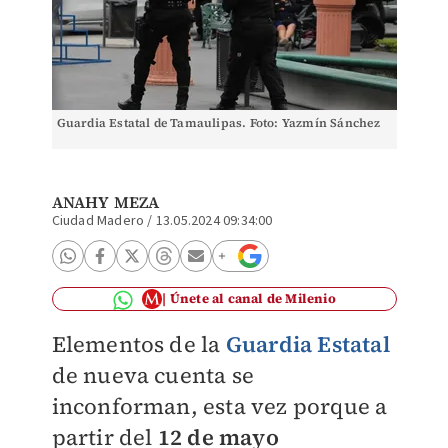
Guardia Estatal de Tamaulipas. Foto: Yazmín Sánchez
ANAHY MEZA
Ciudad Madero
/
13.05.2024 09:34:00
Únete al canal de Milenio
Elementos de la
Guardia Estatal
de nueva cuenta se
inconforman, esta vez porque a
partir del
12 de mayo