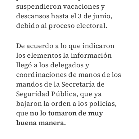
suspendieron vacaciones y
descansos hasta el 3 de junio,
debido al proceso electoral.
De acuerdo a lo que indicaron
los elementos la información
llegó a los delegados y
coordinaciones de manos de los
mandos de la Secretaría de
Seguridad Pública, que ya
bajaron la orden a los policías,
que
no lo tomaron de muy
buena manera.