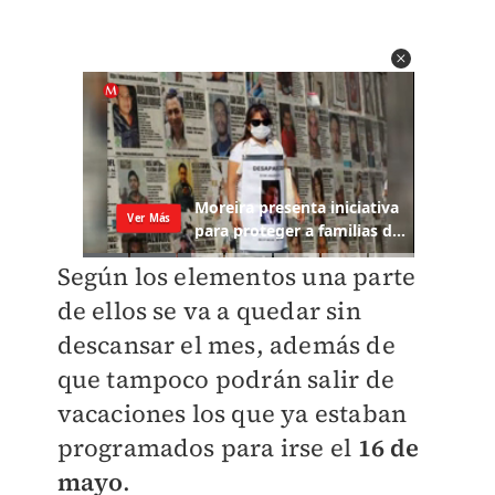
Según los elementos una parte
de ellos se va a quedar sin
descansar el mes, además de
que tampoco podrán salir de
vacaciones los que ya estaban
programados para irse el
16 de
mayo
.