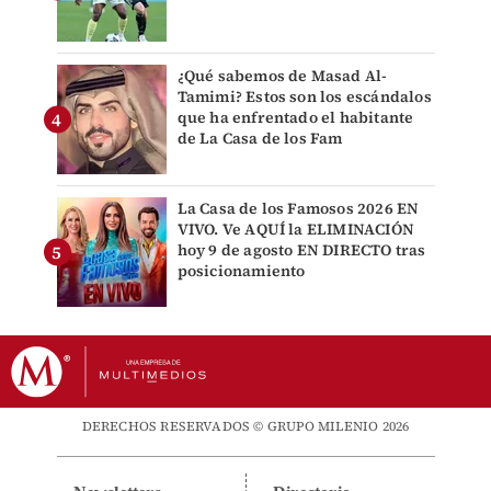
¿Qué sabemos de Masad Al-
Tamimi? Estos son los escándalos
que ha enfrentado el habitante
de La Casa de los Fam
La Casa de los Famosos 2026 EN
VIVO. Ve AQUÍ la ELIMINACIÓN
hoy 9 de agosto EN DIRECTO tras
posicionamiento
DERECHOS RESERVADOS © GRUPO MILENIO 2026