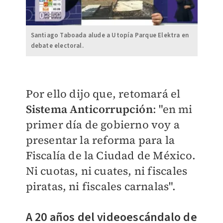
Santiago Taboada alude a Utopía Parque Elektra en
debate electoral.
Por ello dijo que, retomará el
Sistema Anticorrupción
: "
en mi
primer día de gobierno voy a
presentar la reforma para la
Fiscalía de la Ciudad de México.
Ni cuotas, ni cuates, ni fiscales
piratas, ni fiscales carnalas".
A 20 años del videoescándalo de