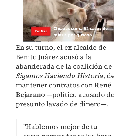
En su turno, el ex alcalde de
Benito Juárez acusó a la
abanderada de la coalición de
Sigamos Haciendo Historia
, de
mantener contratos con
René
Bejarano
—político acusado de
presunto lavado de dinero
—.
"Hablemos mejor de tu