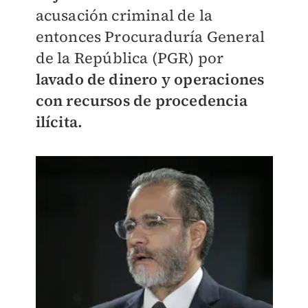
acusación criminal de la
entonces Procuraduría General
de la República (PGR) por
lavado de dinero y operaciones
con recursos de procedencia
ilícita.