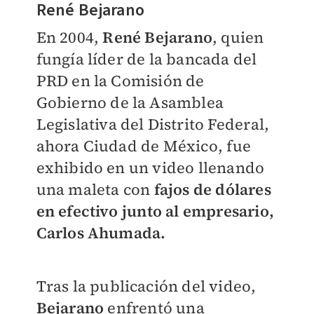
René Bejarano
En 2004,
René Bejarano
, quien
fungía líder de la bancada del
PRD en la Comisión de
Gobierno de la Asamblea
Legislativa del Distrito Federal,
ahora Ciudad de México, fue
exhibido en un video llenando
una maleta con
fajos de dólares
en efectivo
junto al empresario,
Carlos Ahumada.
Tras la publicación del video,
Bejarano
enfrentó una