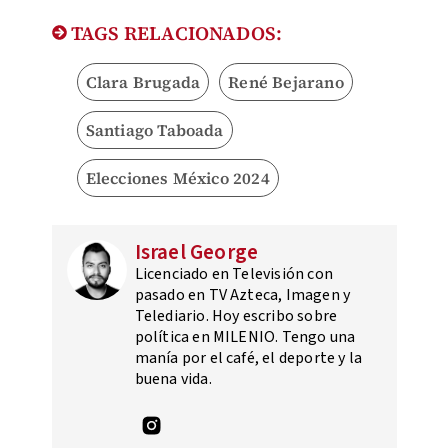
TAGS RELACIONADOS:
Clara Brugada
René Bejarano
Santiago Taboada
Elecciones México 2024
Israel George
Licenciado en Televisión con
pasado en TV Azteca, Imagen y
Telediario. Hoy escribo sobre
política en MILENIO. Tengo una
manía por el café, el deporte y la
buena vida.