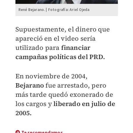
René Bejarano. | Fotografía: Ariel Ojeda
Supuestamente, el dinero que
apareció en el video sería
utilizado para
financiar
campañas políticas del PRD.
En noviembre de 2004,
Bejarano
fue arrestado, pero
más tarde quedó exonerado de
los cargos y
liberado en julio de
2005.