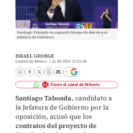
Santiago Taboada en segundo bloque de debate por
Jefatura de Gobierno.
ISRAEL GEORGE
Ciudad de México.
/
21.04.2024 21:01:00
Únete al canal de Milenio
Santiago Taboada
, candidato a
la Jefatura de Gobierno por la
oposición, acusó que los
contratos del proyecto de