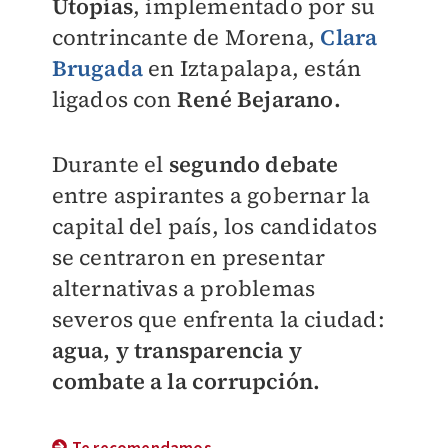
Utopías
, implementado por su
contrincante de Morena,
Clara
Brugada
en Iztapalapa, están
ligados con
René Bejarano.
Durante el
segundo debate
entre aspirantes a gobernar la
capital del país, los candidatos
se centraron en presentar
alternativas a problemas
severos que enfrenta la ciudad:
agua, y transparencia y
combate a la corrupción.